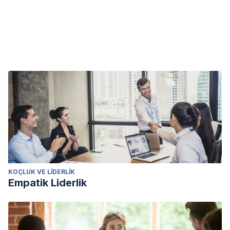
KOÇLUK VE LIDERLIK
Empatik Liderlik