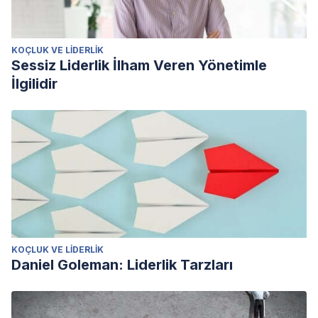
KOÇLUK VE LIDERLIK
Sessiz Liderlik İlham Veren Yönetimle
İlgilidir
KOÇLUK VE LIDERLIK
Daniel Goleman: Liderlik Tarzları