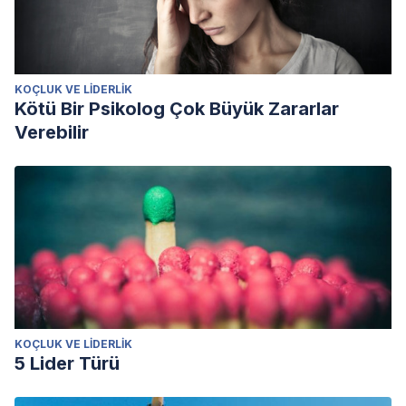
KOÇLUK VE LIDERLIK
Kötü Bir Psikolog Çok Büyük Zararlar
Verebilir
KOÇLUK VE LIDERLIK
5 Lider Türü