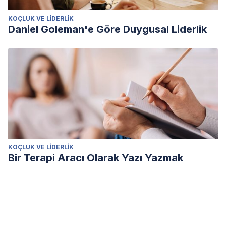
KOÇLUK VE LIDERLIK
Daniel Goleman'e Göre Duygusal Liderlik
KOÇLUK VE LIDERLIK
Bir Terapi Aracı Olarak Yazı Yazmak