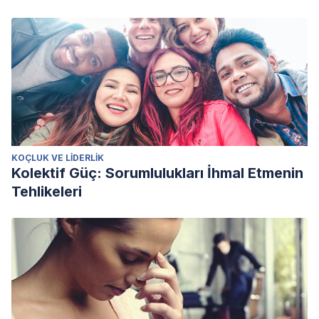
KOÇLUK VE LIDERLIK
Kolektif Güç: Sorumlulukları İhmal Etmenin
Tehlikeleri