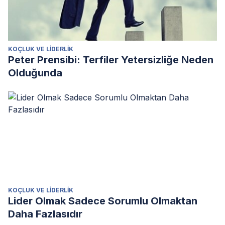
KOÇLUK VE LIDERLIK
Peter Prensibi: Terfiler Yetersizliğe Neden
Olduğunda
KOÇLUK VE LIDERLIK
Lider Olmak Sadece Sorumlu Olmaktan
Daha Fazlasıdır