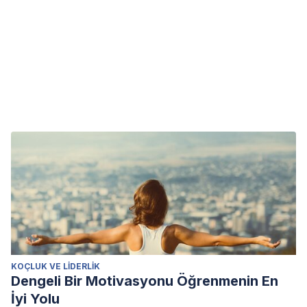
KOÇLUK VE LIDERLIK
Dengeli Bir Motivasyonu Öğrenmenin En
İyi Yolu