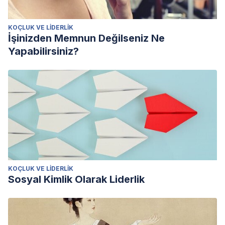
KOÇLUK VE LIDERLIK
İşinizden Memnun Değilseniz Ne
Yapabilirsiniz?
KOÇLUK VE LIDERLIK
Sosyal Kimlik Olarak Liderlik