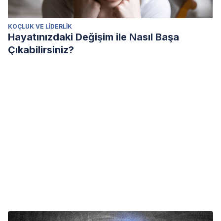
KOÇLUK VE LIDERLIK
Hayatınızdaki Değişim ile Nasıl Başa
Çıkabilirsiniz?