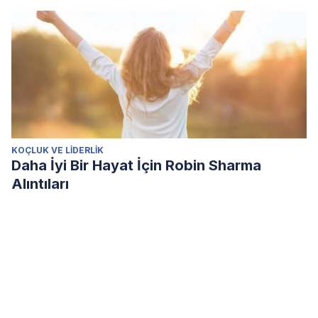
KOÇLUK VE LIDERLIK
Daha İyi Bir Hayat İçin Robin Sharma
Alıntıları