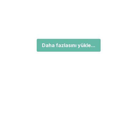
Daha fazlasını yükle...