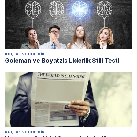
KOÇLUK VE LIDERLIK
Goleman ve Boyatzis Liderlik Stili Testi
KOÇLUK VE LIDERLIK