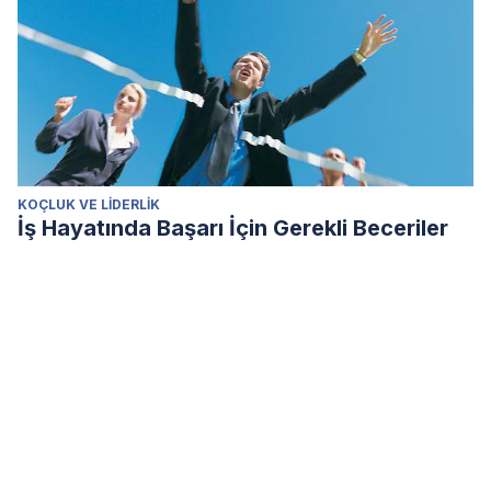
KOÇLUK VE LIDERLIK
İş Hayatında Başarı İçin Gerekli Beceriler