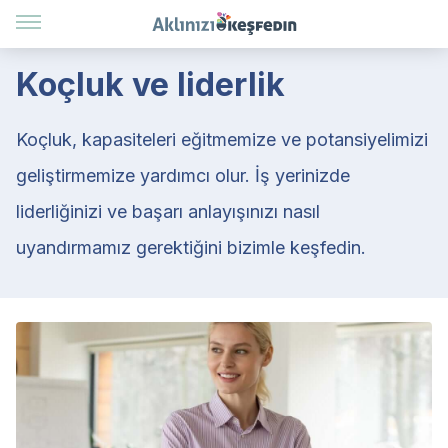
Koçluk ve liderlik
Koçluk, kapasiteleri eğitmemize ve potansiyelimizi
geliştirmemize yardımcı olur. İş yerinizde
liderliğinizi ve başarı anlayışınızı nasıl
uyandırmamız gerektiğini bizimle keşfedin.