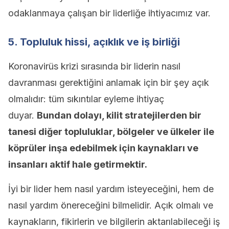
odaklanmaya çalışan bir liderliğe ihtiyacımız var.
5. Topluluk hissi, açıklık ve iş birliği
Koronavirüs krizi sırasında bir liderin nasıl
davranması gerektiğini anlamak için bir şey açık
olmalıdır: tüm sıkıntılar eyleme ihtiyaç
duyar.
Bundan dolayı, kilit stratejilerden bir
tanesi diğer topluluklar, bölgeler ve ülkeler ile
köprüler inşa edebilmek için kaynakları ve
insanları aktif hale getirmektir.
İyi bir lider hem nasıl yardım isteyeceğini, hem de
nasıl yardım önereceğini bilmelidir. Açık olmalı ve
kaynakların, fikirlerin ve bilgilerin aktarılabileceği iş