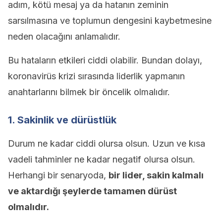
adım, kötü mesaj ya da hatanın zeminin
sarsılmasına ve toplumun dengesini kaybetmesine
neden olacağını anlamalıdır.
Bu hataların etkileri ciddi olabilir. Bundan dolayı,
koronavirüs krizi sırasında liderlik yapmanın
anahtarlarını bilmek bir öncelik olmalıdır.
1. Sakinlik ve dürüstlük
Durum ne kadar ciddi olursa olsun. Uzun ve kısa
vadeli tahminler ne kadar negatif olursa olsun.
Herhangi bir senaryoda,
bir lider, sakin kalmalı
ve aktardığı şeylerde tamamen dürüst
olmalıdır.