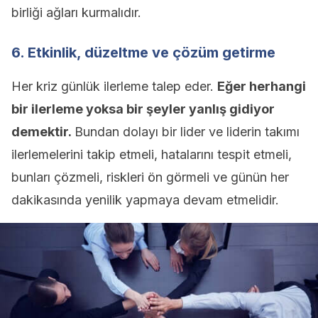
birliği ağları kurmalıdır.
6. Etkinlik, düzeltme ve çözüm getirme
Her kriz günlük ilerleme talep eder.
Eğer herhangi
bir ilerleme yoksa bir şeyler yanlış gidiyor
demektir.
Bundan dolayı bir lider ve liderin takımı
ilerlemelerini takip etmeli, hatalarını tespit etmeli,
bunları çözmeli, riskleri ön görmeli ve günün her
dakikasında yenilik yapmaya devam etmelidir.