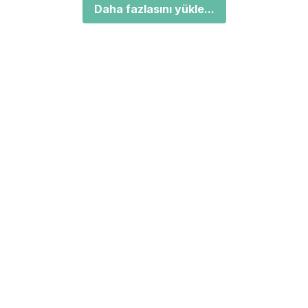
Daha fazlasını yükle...