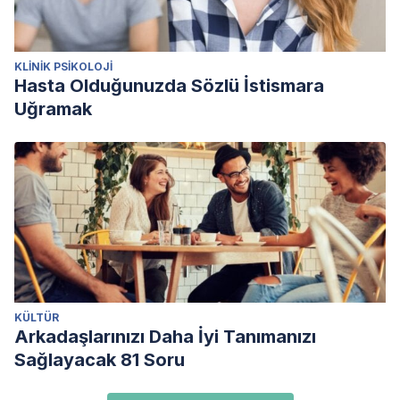
KLINIK PSIKOLOJI
Hasta Olduğunuzda Sözlü İstismara
Uğramak
KÜLTÜR
Arkadaşlarınızı Daha İyi Tanımanızı
Sağlayacak 81 Soru