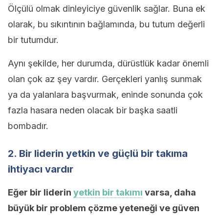
Ölçülü olmak dinleyiciye güvenlik sağlar. Buna ek
olarak, bu sıkıntının bağlamında, bu tutum değerli
bir tutumdur.
Aynı şekilde, her durumda, dürüstlük kadar önemli
olan çok az şey vardır. Gerçekleri yanlış sunmak
ya da yalanlara başvurmak, eninde sonunda çok
fazla hasara neden olacak bir başka saatli
bombadır.
2. Bir liderin yetkin ve güçlü bir takıma
ihtiyacı vardır
Eğer bir liderin
yetkin bir takımı
varsa, daha
büyük bir problem çözme yeteneği ve güven