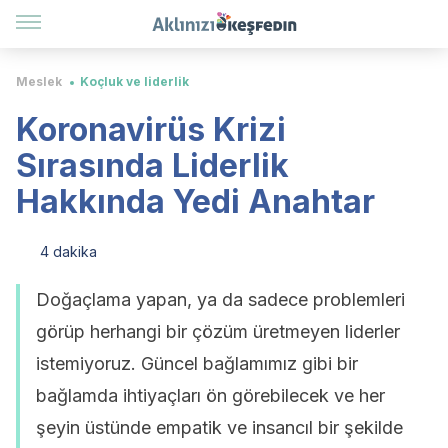
Meslek
Koçluk ve liderlik
Koronavirüs Krizi
Sırasında Liderlik
Hakkında Yedi Anahtar
4 dakika
Doğaçlama yapan, ya da sadece problemleri
görüp herhangi bir çözüm üretmeyen liderler
istemiyoruz. Güncel bağlamımız gibi bir
bağlamda ihtiyaçları ön görebilecek ve her
şeyin üstünde empatik ve insancıl bir şekilde