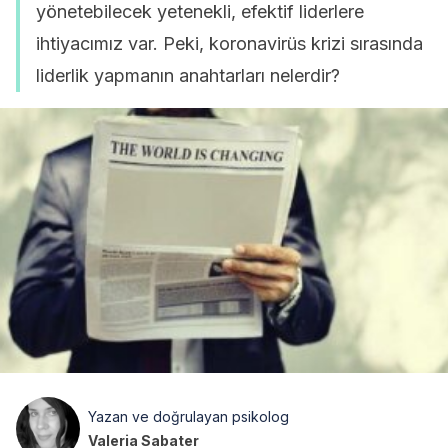
yönetebilecek yetenekli, efektif liderlere
ihtiyacımız var. Peki, koronavirüs krizi sırasında
liderlik yapmanın anahtarları nelerdir?
Yazan ve doğrulayan psikolog
Valeria Sabater