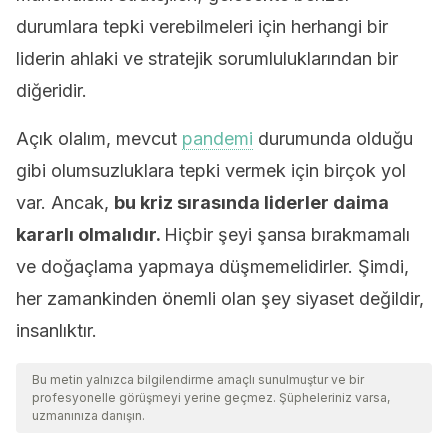
durumlara tepki verebilmeleri için herhangi bir
liderin ahlaki ve stratejik sorumluluklarından bir
diğeridir.
Açık olalım, mevcut
pandemi
durumunda olduğu
gibi olumsuzluklara tepki vermek için birçok yol
var. Ancak,
bu kriz sırasında liderler daima
kararlı olmalıdır.
Hiçbir şeyi şansa bırakmamalı
ve doğaçlama yapmaya düşmemelidirler. Şimdi,
her zamankinden önemli olan şey siyaset değildir,
insanlıktır.
Bu metin yalnızca bilgilendirme amaçlı sunulmuştur ve bir
profesyonelle görüşmeyi yerine geçmez. Şüpheleriniz varsa,
uzmanınıza danışın.