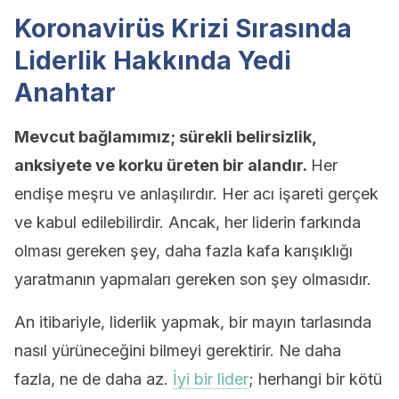
Koronavirüs Krizi Sırasında
Liderlik Hakkında Yedi
Anahtar
Mevcut bağlamımız; sürekli belirsizlik,
anksiyete ve korku üreten bir alandır.
Her
endişe meşru ve anlaşılırdır. Her acı işareti gerçek
ve kabul edilebilirdir. Ancak, her liderin farkında
olması gereken şey, daha fazla kafa karışıklığı
yaratmanın yapmaları gereken son şey olmasıdır.
An itibariyle, liderlik yapmak, bir mayın tarlasında
nasıl yürüneceğini bilmeyi gerektirir. Ne daha
fazla, ne de daha az.
İyi bir lider
; herhangi bir kötü