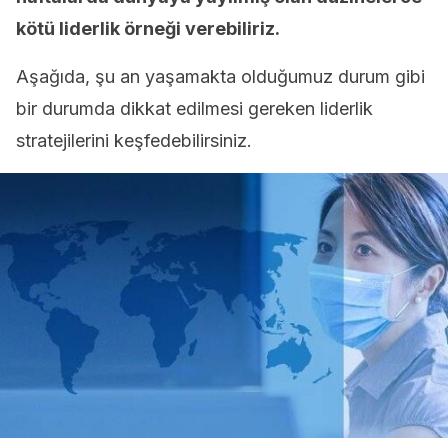
kötü liderlik örneği verebiliriz.
Aşağıda, şu an yaşamakta olduğumuz durum gibi
bir durumda dikkat edilmesi gereken liderlik
stratejilerini keşfedebilirsiniz.