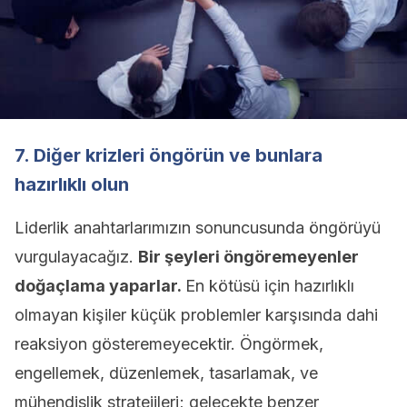
7. Diğer krizleri öngörün ve bunlara
hazırlıklı olun
Liderlik anahtarlarımızın sonuncusunda öngörüyü
vurgulayacağız.
Bir şeyleri öngöremeyenler
doğaçlama yaparlar.
En kötüsü için hazırlıklı
olmayan kişiler küçük problemler karşısında dahi
reaksiyon gösteremeyecektir. Öngörmek,
engellemek, düzenlemek, tasarlamak, ve
mühendislik stratejileri; gelecekte benzer