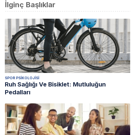
İlginç Başlıklar
SPOR PSIKOLOJISI
Ruh Sağlığı Ve Bisiklet: Mutluluğun
Pedalları