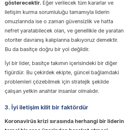
gösterecektir.
Eğer verilecek tüm kararlar ve
iletişim kurma sorumluluğu tamamıyla liderin
omuzlarında ise o zaman güvensizlik ve hatta
nefret yaratabilecek olan, ve genellikle de yaratan
otoriter davranış kalıplarına bakıyoruz demektir.
Bu da basitçe doğru bir yol değildir.
İyi bir lider, basitçe takımın içerisindeki bir diğer
figürdür. Bu çekirdek ekipte, güncel bağlamdaki
problemleri çözebilmek için stratejik şekilde
çalışan yetkin anahtar insanlar olmalıdır.
3. İyi iletişim kilit bir faktördür
Koronavirüs krizi sırasında herhangi bir liderin