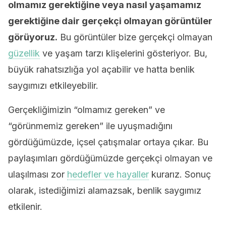
olmamız gerektiğine veya nasıl yaşamamız
gerektiğine dair gerçekçi olmayan görüntüler
görüyoruz.
Bu görüntüler bize gerçekçi olmayan
güzellik
ve yaşam tarzı klişelerini gösteriyor. Bu,
büyük rahatsızlığa yol açabilir ve hatta benlik
saygımızı etkileyebilir.
Gerçekliğimizin “olmamız gereken” ve
“görünmemiz gereken” ile uyuşmadığını
gördüğümüzde, içsel çatışmalar ortaya çıkar. Bu
paylaşımları gördüğümüzde gerçekçi olmayan ve
ulaşılması zor
hedefler ve hayaller
kurarız. Sonuç
olarak, istediğimizi alamazsak, benlik saygımız
etkilenir.