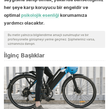
her şeye karşı koruyucu bir engeldir ve
optimal
psikolojik esenliği
korumamıza
yardımcı olacaktır.
Bu metin yalnızca bilgilendirme amaçlı sunulmuştur ve bir
profesyonelle görüşmeyi yerine geçmez. Şüpheleriniz varsa,
uzmanınıza danışın.
İlginç Başlıklar