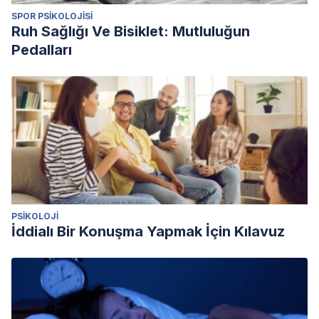
SPOR PSIKOLOJISI
Ruh Sağlığı Ve Bisiklet: Mutluluğun
Pedalları
PSIKOLOJI
İddialı Bir Konuşma Yapmak İçin Kılavuz