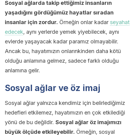
Sosyal ağlarda takip ettiğimiz insanların
yaşadığını gördüğümüz hayatlar sıradan
insanlar için zordur.
Örneğin onlar kadar
seyahat
edecek
, aynı yerlerde yemek yiyebilecek, aynı
evlerde yaşayacak kadar paramız olmayabilir.
Ancak bu, hayatımızın onlarınkinden daha kötü
olduğu anlamına gelmez, sadece farklı olduğu
anlamına gelir.
Sosyal ağlar ve öz imaj
Sosyal ağlar yalnızca kendimiz için belirlediğimiz
hedefleri etkilemez, hayatımızın en çok etkilediği
yönü de bu değildir.
Sosyal ağlar öz imajımızı
büyük ölçüde etkileyebilir.
Örneğin, sosyal