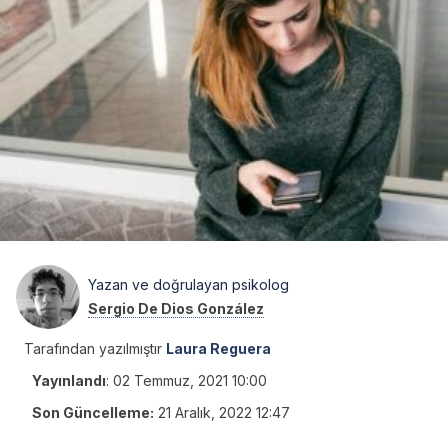
Yazan ve doğrulayan psikolog
Sergio De Dios González
Tarafından yazılmıştır
Laura Reguera
Yayınlandı
:
02 Temmuz, 2021 10:00
Son Güncelleme:
21 Aralık, 2022 12:47