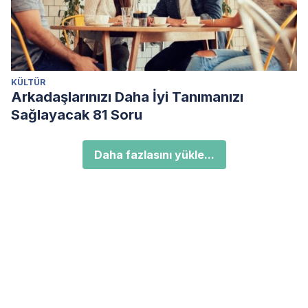
KÜLTÜR
Arkadaşlarınızı Daha İyi Tanımanızı
Sağlayacak 81 Soru
Daha fazlasını yükle...