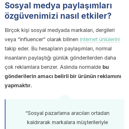
Sosyal medya paylaşımları
özgüvenimizi nasıl etkiler?
Birçok kişi sosyal medyada markaları, dergileri
veya “influencer” olarak bilinen
internet ünlülerini
takip eder. Bu hesapların paylaşımları, normal
insanların paylaştığı günlük gönderilerden daha
çok reklamlara benzer. Aslında normalde
bu
gönderilerin amacı belirli bir ürünün reklamını
yapmaktır.
“Sosyal pazarlama aracıları ortadan
kaldırarak markalara müşterileriyle