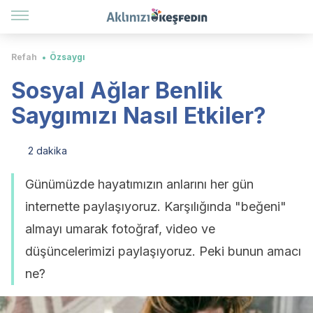
Refah
Özsaygı
Sosyal Ağlar Benlik
Saygımızı Nasıl Etkiler?
2 dakika
Günümüzde hayatımızın anlarını her gün
internette paylaşıyoruz. Karşılığında "beğeni"
almayı umarak fotoğraf, video ve
düşüncelerimizi paylaşıyoruz. Peki bunun amacı
ne?