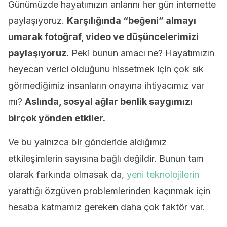
Günümüzde hayatımızın anlarını her gün internette
paylaşıyoruz.
Karşılığında “beğeni” almayı
umarak fotoğraf, video ve düşüncelerimizi
paylaşıyoruz.
Peki bunun amacı ne? Hayatımızın
heyecan verici olduğunu hissetmek için çok sık
görmediğimiz insanların onayına ihtiyacımız var
mı?
Aslında, sosyal ağlar benlik saygımızı
birçok yönden etkiler.
Ve bu yalnızca bir gönderide aldığımız
etkileşimlerin sayısına bağlı değildir. Bunun tam
olarak farkında olmasak da,
yeni teknolojilerin
yarattığı özgüven problemlerinden kaçınmak için
hesaba katmamız gereken daha çok faktör var.