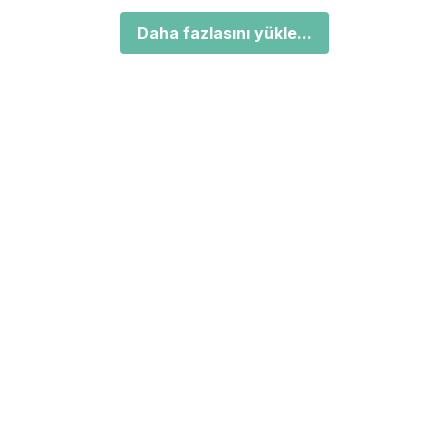
Daha fazlasını yükle...