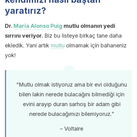
yaratırız?
Dr.
María Alonso Puig
mutlu olmanın yedi
sırrını veriyor.
Biz bu listeye birkaç tane daha
ekledik. Yani artık
mutlu
olmamak için bahaneniz
yok!
“Mutlu olmak istiyoruz ama bir evi olduğunu
bilen lakin nerede bulacağını bilmediği için
evini arayıp duran sarhoş bir adam gibi
nerede bulacağımızı bilemiyoruz.”
– Voltaire