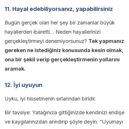
11. Hayal edebiliyorsanız, yapabilirsiniz
Bugün gerçek olan her şey bir zamanlar büyük
hayallerden ibaretti… Neden hayallerinizi
gerçekleştirmeyi denemiyorsunuz?
Tek yapmanız
gereken ne istediğiniz konusunda kesin olmak,
ona bir şekil verip gerçekleştirmenin yollarını
aramak.
12. İyi uyuyun
Uyku, iyi hissetmenin sırlarından biridir.
Bir tavsiye: Yatağınıza gittiğinizde kendinizi endişe
ve kaygılarınızdan arındırıp şöyle deyin: “Uyumayı