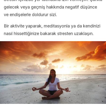
gelecek veya geçmiş hakkında negatif düşünce
ve endişelerle doldurur sizi.
Bir aktivite yaparak, meditasyonla ya da kendinizi
nasıl hissettiğinize bakarak stresten uzaklaşın.