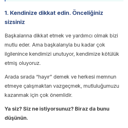
1. Kendinize dikkat edin. Önceliğiniz
sizsiniz
Başkalarına dikkat etmek ve yardımcı olmak bizi
mutlu eder. Ama başkalarıyla bu kadar çok
ilgilenince kendimizi unutuyor, kendimize kötülük
etmiş oluyoruz.
Arada sırada “hayır” demek ve herkesi memnun
etmeye çalışmaktan vazgeçmek, mutluluğumuzu
kazanmak için çok önemlidir.
Ya siz? Siz ne istiyorsunuz? Biraz da bunu
düşünün.