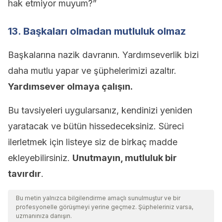
hak etmiyor muyum?”
13. Başkaları olmadan mutluluk olmaz
Başkalarına nazik davranın. Yardımseverlik bizi
daha mutlu yapar ve şüphelerimizi azaltır.
Yardımsever olmaya çalışın.
Bu tavsiyeleri uygularsanız, kendinizi yeniden
yaratacak ve bütün hissedeceksiniz. Süreci
ilerletmek için listeye siz de birkaç madde
ekleyebilirsiniz.
Unutmayın, mutluluk bir
tavırdır
.
Bu metin yalnızca bilgilendirme amaçlı sunulmuştur ve bir
profesyonelle görüşmeyi yerine geçmez. Şüpheleriniz varsa,
uzmanınıza danışın.