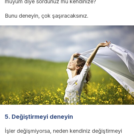
muyum diye sordunuz mu kendinize?
Bunu deneyin, çok şaşıracaksınız.
5. Değiştirmeyi deneyin
İşler değişmiyorsa, neden kendiniz değiştirmeyi