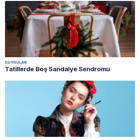
DUYGULAR
Tatillerde Boş Sandalye Sendromu