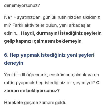
denemiyorsunuz?
Ne? Hayatınızdan, günlük rutininizden sıkıldınız
mı? Farklı aktiviteler bulun, yeni arkadaşlar
edinin…
Haydi, durmayın! İstediğiniz şeylerin
gelip kapınızı çalmasını beklemeyin
.
6. Hep yapmak istediğiniz yeni şeyleri
deneyin
Yeni bir dil öğrenmek, enstrüman çalmak ya da
rafting yapmak hep istediğiniz bir şey miydi?
O
zaman ne bekliyorsunuz?
Harekete geçme zamanı geldi.