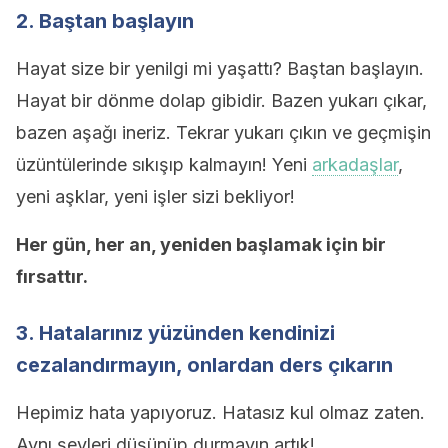
2. Baştan başlayın
Hayat size bir yenilgi mi yaşattı? Baştan başlayın.
Hayat bir dönme dolap gibidir. Bazen yukarı çıkar,
bazen aşağı ineriz. Tekrar yukarı çıkın ve geçmişin
üzüntülerinde sıkışıp kalmayın! Yeni
arkadaşlar
,
yeni aşklar, yeni işler sizi bekliyor!
Her gün, her an, yeniden başlamak için bir
fırsattır.
3. Hatalarınız yüzünden kendinizi
cezalandırmayın, onlardan ders çıkarın
Hepimiz hata yapıyoruz. Hatasız kul olmaz zaten.
Aynı şeyleri düşünüp durmayın artık!