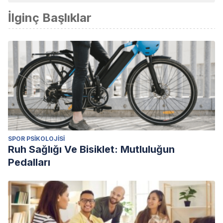
İlginç Başlıklar
SPOR PSIKOLOJISI
Ruh Sağlığı Ve Bisiklet: Mutluluğun
Pedalları