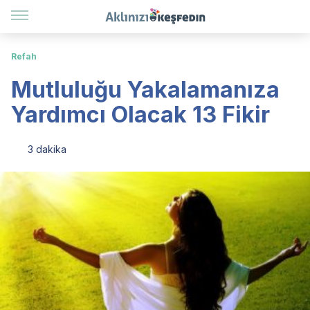
Refah
Mutluluğu Yakalamanıza
Yardımcı Olacak 13 Fikir
3 dakika