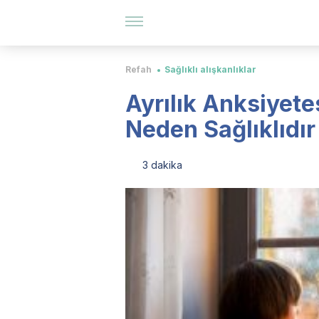
Refah
Sağlıklı alışkanlıklar
Ayrılık Anksiyetes
Neden Sağlıklıdır
3 dakika