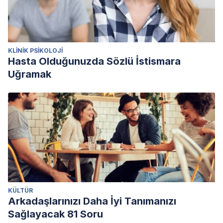
KLINIK PSIKOLOJI
Hasta Olduğunuzda Sözlü İstismara
Uğramak
KÜLTÜR
Arkadaşlarınızı Daha İyi Tanımanızı
Sağlayacak 81 Soru