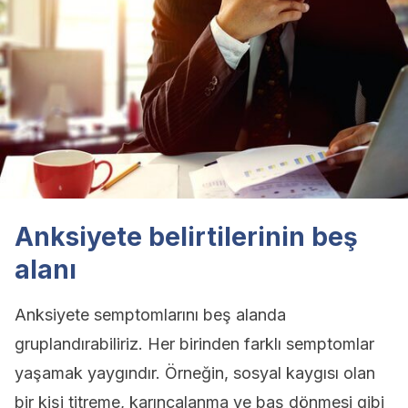
Anksiyete belirtilerinin beş
alanı
Anksiyete semptomlarını beş alanda
gruplandırabiliriz. Her birinden farklı semptomlar
yaşamak yaygındır. Örneğin, sosyal kaygısı olan
bir kişi titreme, karıncalanma ve baş dönmesi gibi