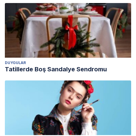
DUYGULAR
Tatillerde Boş Sandalye Sendromu