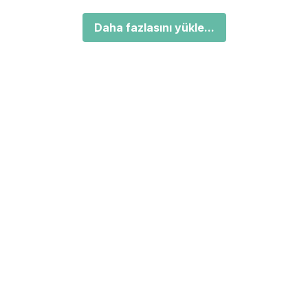
Daha fazlasını yükle...