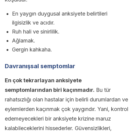
En yaygın duygusal anksiyete belirtileri
ilgisizlik ve acıdır.
Ruh hali ve sinirlilik.
Ağlamak.
Gergin kahkaha.
Davranışsal semptomlar
En çok tekrarlayan anksiyete
semptomlarından biri kaçınmadır.
Bu tür
rahatsızlığı olan hastalar için belirli durumlardan ve
eylemlerden kaçınmak çok yaygındır. Yani, kontrol
edemeyecekleri bir anksiyete krizine maruz
kalabileceklerini hissederler. Güvensizlikleri,