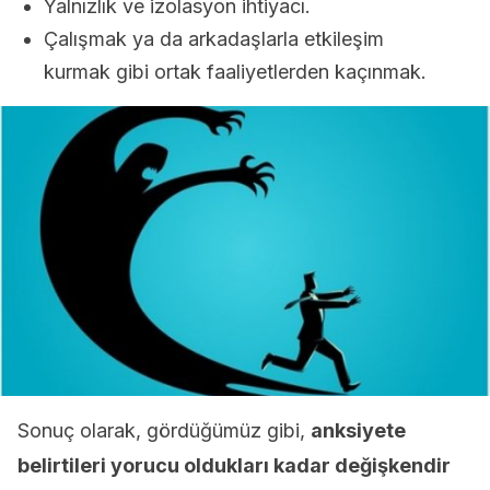
Yalnızlık ve izolasyon ihtiyacı.
Çalışmak ya da arkadaşlarla etkileşim
kurmak gibi ortak faaliyetlerden kaçınmak.
Sonuç olarak, gördüğümüz gibi,
anksiyete
belirtileri yorucu oldukları kadar değişkendir