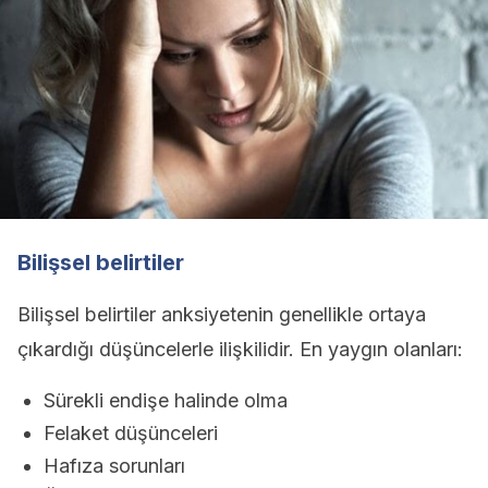
Bilişsel belirtiler
Bilişsel belirtiler anksiyetenin genellikle ortaya
çıkardığı düşüncelerle ilişkilidir. En yaygın olanları:
Sürekli endişe halinde olma
Felaket düşünceleri
Hafıza sorunları