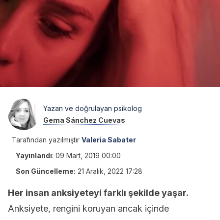
Yazan ve doğrulayan psikolog
Gema Sánchez Cuevas
Tarafından yazılmıştır
Valeria Sabater
Yayınlandı
:
09 Mart, 2019 00:00
Son Güncelleme:
21 Aralık, 2022 17:28
Her insan anksiyeteyi farklı şekilde yaşar.
Anksiyete, rengini koruyan ancak içinde