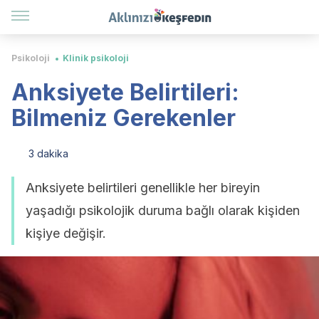
Psikoloji
Klinik psikoloji
Anksiyete Belirtileri:
Bilmeniz Gerekenler
3 dakika
Anksiyete belirtileri genellikle her bireyin
yaşadığı psikolojik duruma bağlı olarak kişiden
kişiye değişir.