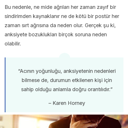
Bu nedenle, ne mide ağrıları her zaman zayıf bir
sindirimden kaynaklanır ne de kötü bir postür her
zaman sırt ağrısına da neden olur. Gerçek şu ki,
anksiyete bozuklukları birçok soruna neden
olabilir.
“Acının yoğunluğu, anksiyetenin nedenleri
bilmese de, durumun etkilenen kişi için
sahip olduğu anlamla doğru orantılıdır.”
– Karen Horney