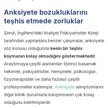
Anksiyete bozukluklarını
teşhis etmede zorluklar
Şimdi, İngiltere’deki Kraliyet Psikiyatristler Koleji
tarafından yapılanlara benzer çalışmalar, anksiyete
söz konusu olduğunda
kesin bir teşhis
koymanın kolay olmadığını göstermektedir
.
Araştırmaya çeşitli alanlardan (birinci basamak
hekimler, psikiyatristler, hemşireler, psikologlar,
fizyoterapistler ve daha fazlası) çeşitli
profesyoneller katılmıştır.
Anksiyete
semptomlarını
diğer klinik durumlarla karıştırmanın çok kolay
olduğunu belirtmişlerdir.