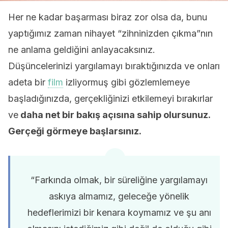
Her ne kadar başarması biraz zor olsa da, bunu
yaptığımız zaman nihayet “zihninizden çıkma”nın
ne anlama geldiğini anlayacaksınız.
Düşüncelerinizi yargılamayı bıraktığınızda ve onları
adeta bir
film
izliyormuş gibi gözlemlemeye
başladığınızda, gerçekliğinizi etkilemeyi bırakırlar
ve
daha net bir bakış açısına sahip olursunuz.
Gerçeği görmeye başlarsınız.
“Farkında olmak, bir süreliğine yargılamayı
askıya almamız, geleceğe yönelik
hedeflerimizi bir kenara koymamız ve şu anı