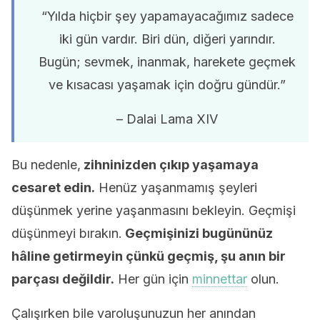
“Yılda hiçbir şey yapamayacağımız sadece
iki gün vardır. Biri dün, diğeri yarındır.
Bugün; sevmek, inanmak, harekete geçmek
ve kısacası yaşamak için doğru gündür.”
– Dalai Lama XIV
Bu nedenle,
zihninizden çıkıp yaşamaya
cesaret edin.
Henüz yaşanmamış şeyleri
düşünmek yerine yaşanmasını bekleyin. Geçmişi
düşünmeyi bırakın.
Geçmişinizi bugününüz
hâline getirmeyin çünkü geçmiş, şu anın bir
parçası değildir.
Her gün için
minnettar
olun.
Çalışırken bile varoluşunuzun her anından