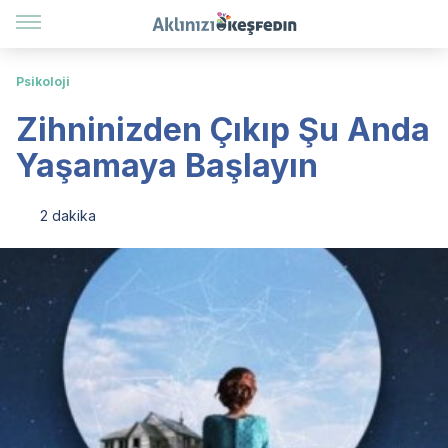
Psikoloji
Zihninizden Çıkıp Şu Anda
Yaşamaya Başlayın
2 dakika