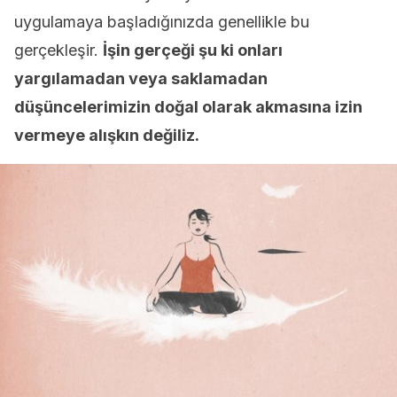
uygulamaya başladığınızda genellikle bu
gerçekleşir.
İşin gerçeği şu ki onları
yargılamadan veya saklamadan
düşüncelerimizin doğal olarak akmasına izin
vermeye alışkın değiliz.