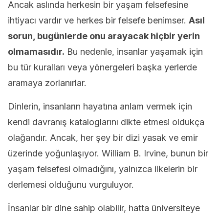
Ancak aslında herkesin bir yaşam felsefesine
ihtiyacı vardır ve herkes bir felsefe benimser.
Asıl
sorun, bugünlerde onu arayacak hiçbir yerin
olmamasıdır.
Bu nedenle, insanlar yaşamak için
bu tür kuralları veya yönergeleri başka yerlerde
aramaya zorlanırlar.
Dinlerin, insanların hayatına anlam vermek için
kendi davranış kataloglarını dikte etmesi oldukça
olağandır. Ancak, her şey bir dizi yasak ve emir
üzerinde yoğunlaşıyor. William B. Irvine, bunun bir
yaşam felsefesi olmadığını, yalnızca ilkelerin bir
derlemesi olduğunu vurguluyor.
İnsanlar bir dine sahip olabilir, hatta üniversiteye