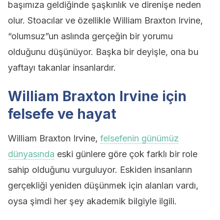
başımıza geldiğinde şaşkınlık ve direnişe neden
olur. Stoacılar ve özellikle William Braxton Irvine,
“olumsuz”un aslında gerçeğin bir yorumu
olduğunu düşünüyor. Başka bir deyişle, ona bu
yaftayı takanlar insanlardır.
William Braxton Irvine için
felsefe ve hayat
William Braxton Irvine,
felsefenin günümüz
dünyasında
eski günlere göre çok farklı bir role
sahip olduğunu vurguluyor. Eskiden insanların
gerçekliği yeniden düşünmek için alanları vardı,
oysa şimdi her şey akademik bilgiyle ilgili.