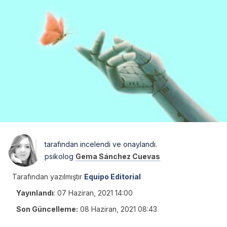
tarafından incelendi ve onaylandı.
psikolog
Gema Sánchez Cuevas
Tarafından yazılmıştır
Equipo Editorial
Yayınlandı
:
07 Haziran, 2021 14:00
Son Güncelleme:
08 Haziran, 2021 08:43