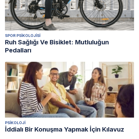
SPOR PSIKOLOJISI
Ruh Sağlığı Ve Bisiklet: Mutluluğun
Pedalları
PSIKOLOJI
İddialı Bir Konuşma Yapmak İçin Kılavuz