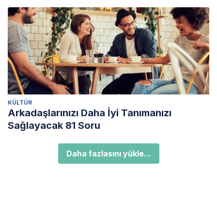
KÜLTÜR
Arkadaşlarınızı Daha İyi Tanımanızı
Sağlayacak 81 Soru
Daha fazlasını yükle...