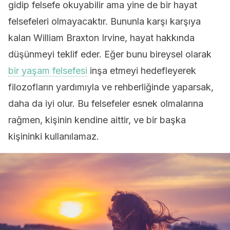
gidip felsefe okuyabilir ama yine de bir hayat
felsefeleri olmayacaktır. Bununla karşı karşıya
kalan William Braxton Irvine, hayat hakkında
düşünmeyi teklif eder. Eğer bunu bireysel olarak
bir yaşam felsefesi
inşa etmeyi hedefleyerek
filozofların yardımıyla ve rehberliğinde yaparsak,
daha da iyi olur. Bu felsefeler esnek olmalarına
rağmen, kişinin kendine aittir, ve bir başka
kişininki kullanılamaz.