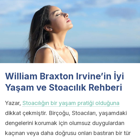
William Braxton Irvine’in İyi
Yaşam ve Stoacılık Rehberi
Yazar,
Stoacılığın bir yaşam pratiği olduğuna
dikkat çekmiştir. Birçoğu, Stoacıları, yaşamdaki
dengelerini korumak için olumsuz duygulardan
kaçınan veya daha doğrusu onları bastıran bir tür