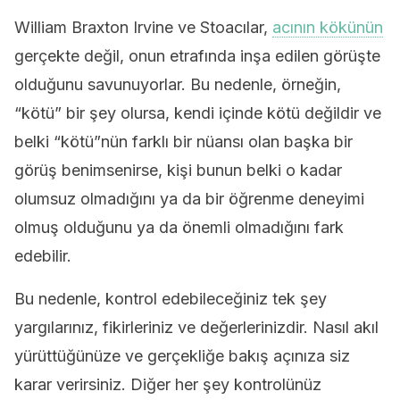
William Braxton Irvine ve Stoacılar,
acının kökünün
gerçekte değil, onun etrafında inşa edilen görüşte
olduğunu savunuyorlar. Bu nedenle, örneğin,
“kötü” bir şey olursa, kendi içinde kötü değildir ve
belki “kötü”nün farklı bir nüansı olan başka bir
görüş benimsenirse, kişi bunun belki o kadar
olumsuz olmadığını ya da bir öğrenme deneyimi
olmuş olduğunu ya da önemli olmadığını fark
edebilir.
Bu nedenle, kontrol edebileceğiniz tek şey
yargılarınız, fikirleriniz ve değerlerinizdir. Nasıl akıl
yürüttüğünüze ve gerçekliğe bakış açınıza siz
karar verirsiniz. Diğer her şey kontrolünüz