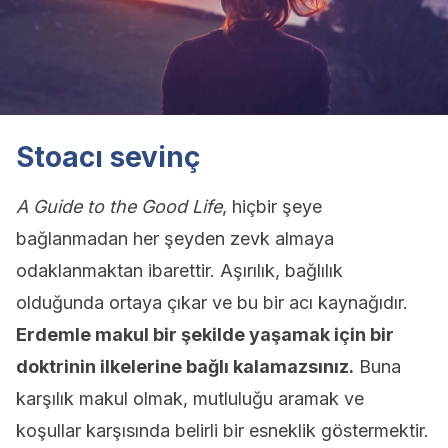
Stoacı sevinç
A Guide to the Good Life
, hiçbir şeye
bağlanmadan her şeyden zevk almaya
odaklanmaktan ibarettir. Aşırılık, bağlılık
olduğunda ortaya çıkar ve bu bir acı kaynağıdır.
Erdemle makul bir şekilde yaşamak için bir
doktrinin ilkelerine bağlı kalamazsınız.
Buna
karşılık makul olmak, mutluluğu aramak ve
koşullar karşısında belirli bir esneklik göstermektir.