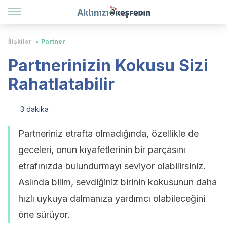
İlişkiler
Partner
Partnerinizin Kokusu Sizi
Rahatlatabilir
3 dakika
Partneriniz etrafta olmadığında, özellikle de
geceleri, onun kıyafetlerinin bir parçasını
etrafınızda bulundurmayı seviyor olabilirsiniz.
Aslında bilim, sevdiğiniz birinin kokusunun daha
hızlı uykuya dalmanıza yardımcı olabileceğini
öne sürüyor.