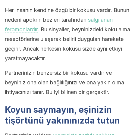
Her insanın kendine özgü bir kokusu vardır. Bunun
nedeni apokrin bezleri tarafından
salgılanan
feromonlardır
. Bu sinyaller, beyninizdeki koku alma
reseptörlerine ulaşarak belirli duyguları harekete
geçirir. Ancak herkesin kokusu sizde aynı etkiyi
yaratmayacaktır.
Partnerinizin benzersiz bir kokusu vardır ve
beyniniz ona olan bağlılığınızı ve ona yakın olma
ihtiyacınızı tanır. Bu iyi bilinen bir gerçektir.
Koyun saymayın, eşinizin
tişörtünü yakınınızda tutun