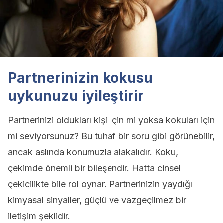
Partnerinizin kokusu
uykunuzu iyileştirir
Partnerinizi oldukları kişi için mi yoksa kokuları için
mi seviyorsunuz? Bu tuhaf bir soru gibi görünebilir,
ancak aslında konumuzla alakalıdır. Koku,
çekimde önemli bir bileşendir. Hatta cinsel
çekicilikte bile rol oynar. Partnerinizin yaydığı
kimyasal sinyaller, güçlü ve vazgeçilmez bir
iletişim şeklidir.