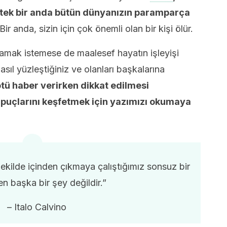
t, tek bir anda bütün dünyanızın paramparça
Bir anda, sizin için çok önemli olan bir kişi ölür.
amak istemese de maalesef hayatın işleyişi
sıl yüzleştiğiniz ve olanları başkalarına
tü haber verirken dikkat edilmesi
ipuçlarını keşfetmek için yazımızı okumaya
ekilde içinden çıkmaya çalıştığımız sonsuz bir
en başka bir şey değildir.”
– Italo Calvino