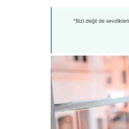
“Bizi değil de sevdikler