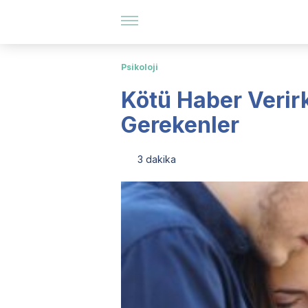
Psikoloji
Kötü Haber Verir
Gerekenler
3 dakika