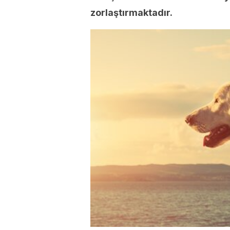
zorlaştırmaktadır.