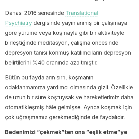
Dahası 2016 senesinde
Translational
Psychiatry
dergisinde yayınlanmış bir çalışmaya
göre yürüme veya koşmayla gibi bir aktiviteyle
birleştiğinde meditasyon, çalışma öncesinde
depresyon tanısı konmuş katılımcıların depresyon
belirtilerini %40 oranında azaltmıştır.
Bütün bu faydaların sırrı, koşmanın
odaklanmamıza yardımcı olmasında gizli. Özellikle
de uzun bir süre koştuysak ve hareketlerimiz daha
otomatikleşmiş hâle gelmişse. Ayrıca koşmak için
çok uğraşmamız gerekmediğinde de faydalıdır.
Bedenimizi ”çekmek”ten ona ”eşlik etme”ye