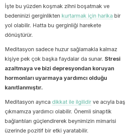
İşte bu yüzden koşmak zihni boşatmak ve
bedeninizi gerginlikten
kurtarmak için harika
bir
yol olabilir. Hatta bu gerginliği harekete
dönüştürür.
Meditasyon sadece huzur sağlamakla kalmaz
kişiye pek çok başka faydalar da sunar.
Stresi
azaltmaya ve bizi depresyondan koruyan
hormonları uyarmaya yardımcı olduğu
kanıtlanmıştır.
Meditasyon ayrıca
dikkat ile ilgilidir
ve acıyla baş
çıkmamıza yardımcı olabilir. Önemli sinaptik
bağlantıları güçlendirerek beynimizin mimarisi
üzerinde pozitif bir etki yaratabilir.