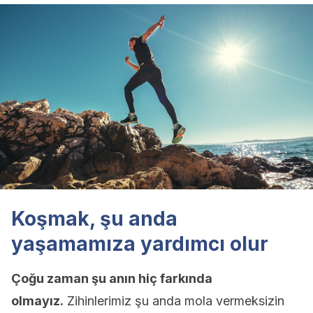
Koşmak, şu anda
yaşamamıza yardımcı olur
Çoğu zaman şu anın hiç farkında
olmayız.
Zihinlerimiz şu anda mola vermeksizin