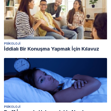
PSIKOLOJI
İddialı Bir Konuşma Yapmak İçin Kılavuz
PSIKOLOJI