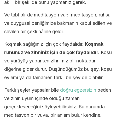
akıllı bir şekilde bunu yapmanız gerek.
Ve tabi bir de meditasyon var: meditasyon, ruhsal
ve duygusal benliğimize bakmanın kabul edilen ve
sevilen bir şekli hâline geldi.
Koşmak sağlığınız için çok faydalıdır.
Koşmak
ruhunuz ve zihniniz için de çok faydalıdır.
Koşu
ve yürüyüş yaparken zihnimiz bir noktadan
diğerine gider durur. Düşündüğümüz bu şey, koşu
eylemi ya da tamamen farklı bir şey de olabilir.
Farklı şeyler yapsalar bile
doğru egzersizin
beden
ve zihin uyum içinde olduğu zaman
gerçekleşeceğini söyleyebilirsiniz. Bu durumda
meditasyon bir yuva, bir anlam bulur kendine.