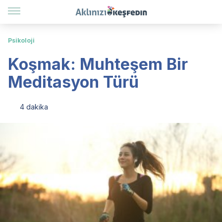
Psikoloji
Koşmak: Muhteşem Bir
Meditasyon Türü
4 dakika