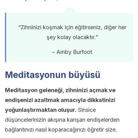
“Zihninizi koşmak için eğitirseniz, diğer her
şey kolay olacaktır.”
– Amby Burfoot
Meditasyonun büyüsü
Meditasyon geleneği, zihninizi açmak ve
endişenizi azaltmak amacıyla dikkatinizi
yoğunlaştırmaktan oluşur.
Sinsice
düşüncelerinizin akışına karışan endişelerden
bağlantınızı nasıl koparacağınızı öğretir size.