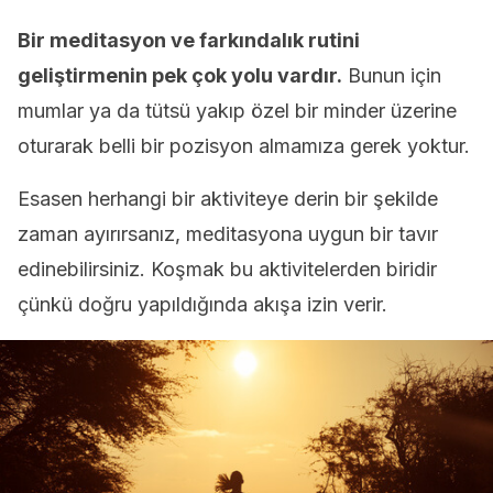
Bir meditasyon ve farkındalık rutini
geliştirmenin pek çok yolu vardır.
Bunun için
mumlar ya da tütsü yakıp özel bir minder üzerine
oturarak belli bir pozisyon almamıza gerek yoktur.
Esasen herhangi bir aktiviteye derin bir şekilde
zaman ayırırsanız, meditasyona uygun bir tavır
edinebilirsiniz. Koşmak bu aktivitelerden biridir
çünkü doğru yapıldığında akışa izin verir.