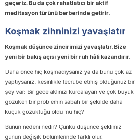
geçeriz. Bu da çok rahatlatıcı bir aktif
meditasyon türünü berberinde getirir.
Koşmak zihninizi yavaşlatır
Koşmak düşünce zincirimizi yavaşlatır. Bize
yeni bir bakış açısı yeni bir ruh hâli kazandırır.
Daha önce hiç koşmadıysanız ya da bunu çok az
yaptıysanız, kesinlikle tecrübe etmiş olduğunuz bir
şey var: Bir gece aklınızı kurcalayan ve çok büyük
gözüken bir problemin sabah bir şekilde daha
küçük gözüktüğü oldu mu hiç?
Bunun nedeni nedir? Çünkü düşünce şeklimiz
günün değişik bölümlerinde farklı olur.