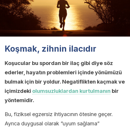
Koşmak, zihnin ilacıdır
Koşucular bu spordan bir ilaç gibi diye söz
ederler, hayatın problemleri içinde yönümüzü
bulmak için bir yoldur. Negatiflikten kaçmak ve
içimizdeki
olumsuzluklardan kurtulmanın
bir
yöntemidir.
Bu, fiziksel egzersiz ihtiyacının ötesine geçer.
Ayrıca duygusal olarak ”uyum sağlama”