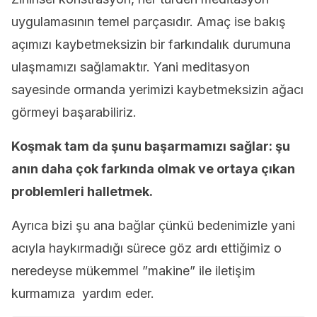
uygulamasının temel parçasıdır. Amaç ise bakış
açımızı kaybetmeksizin bir farkındalık durumuna
ulaşmamızı sağlamaktır. Yani meditasyon
sayesinde ormanda yerimizi kaybetmeksizin ağacı
görmeyi başarabiliriz.
Koşmak tam da şunu başarmamızı sağlar: şu
anın daha çok farkında olmak ve ortaya çıkan
problemleri halletmek.
Ayrıca bizi şu ana bağlar çünkü bedenimizle yani
acıyla haykırmadığı sürece göz ardı ettiğimiz o
neredeyse mükemmel ”makine” ile iletişim
kurmamıza yardım eder.