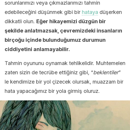
sorunlarımızı veya çıkmazlarımızı tahmin
edebileceğini düşünmek gibi bir
hataya
düşerken
dikkatli olun.
Eğer hikayemizi düzgün bir
şekilde anlatmazsak, çevremizdeki insanların
birçoğu içinde bulunduğumuz durumun
ciddiyetini anlamayabilir.
Tahmin oyununu oynamak tehlikelidir. Muhtemelen
zaten sizin de tecrübe ettiğiniz gibi, “
beklentiler
”
le kendimize bir yol çizecek olursak, muazzam bir
hata yapacağımız bir yola girmiş oluruz.