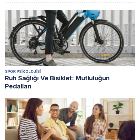
SPOR PSIKOLOJISI
Ruh Sağlığı Ve Bisiklet: Mutluluğun
Pedalları