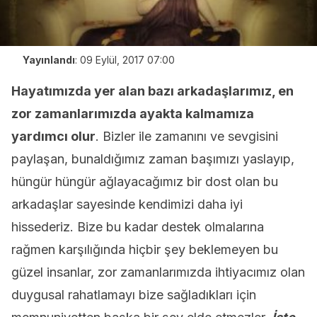
Yayınlandı
:
09 Eylül, 2017 07:00
Hayatımızda yer alan bazı arkadaşlarımız, en
zor zamanlarımızda ayakta kalmamıza
yardımcı olur
. Bizler ile zamanını ve sevgisini
paylaşan, bunaldığımız zaman başımızı yaslayıp,
hüngür hüngür ağlayacağımız bir dost olan bu
arkadaşlar sayesinde kendimizi daha iyi
hissederiz. Bize bu kadar destek olmalarına
rağmen karşılığında hiçbir şey beklemeyen bu
güzel insanlar, zor zamanlarımızda ihtiyacımız olan
duygusal rahatlamayı bize sağladıkları için