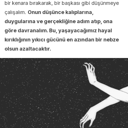
bir kenara bırakarak, bir başkası gibi düşünmeye
çalışalım.
Onun düşünce kalıplarına,
duygularına ve gerçekliğine adım atıp, ona
göre davranalım. Bu, yaşayacağımız hayal
kırıklığının yıkıcı gücünü en azından bir nebze
olsun azaltacaktır.