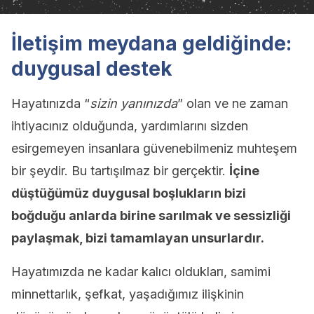
İletişim meydana geldiğinde:
duygusal destek
Hayatınızda “
sizin yanınızda
” olan ve ne zaman
ihtiyacınız olduğunda, yardımlarını sizden
esirgemeyen insanlara güvenebilmeniz muhteşem
bir şeydir. Bu tartışılmaz bir gerçektir.
İçine
düştüğümüz duygusal boşlukların bizi
boğduğu anlarda birine sarılmak ve sessizliği
paylaşmak, bizi tamamlayan unsurlardır.
Hayatımızda ne kadar kalıcı oldukları, samimi
minnettarlık, şefkat, yaşadığımız ilişkinin