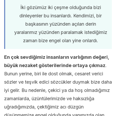
İki gözümüz iki çeşme olduğunda bizi
dinleyenler bu insanlardı. Kendimizi, bir
başkasının yüzünden açılan derin
yaralarımız yüzünden paralamak istediğimiz
zaman bize engel olan yine onlardı.
En çok sevdiğimiz insanların varlığının değeri,
büyük nezaket gösterilerinde ortaya çıkmaz
.
Bunun yerine, biri ile dost olmak, cesaret verici
sözler ve teşvik edici sözcükler duymak bize daha
iyi gelir. Bu nedenle, çekici ya da hoş olmadığımız
zamanlarda, üzüntülerimizde ve haksızlığa
uğradığımızda, çektiğimiz acı düzgün
düşünmemize engel olduğunda yanımızda olan