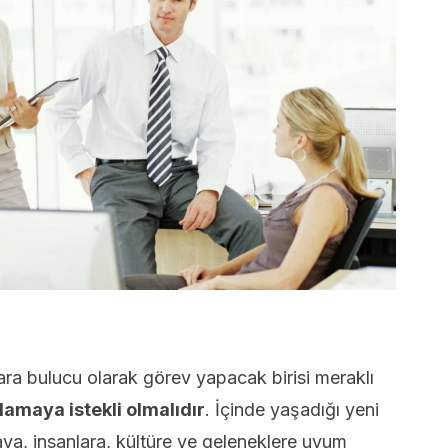
ara bulucu olarak görev yapacak birisi meraklı
lamaya istekli olmalıdır
. İçinde yaşadığı yeni
ya, insanlara, kültüre ve geleneklere uyum