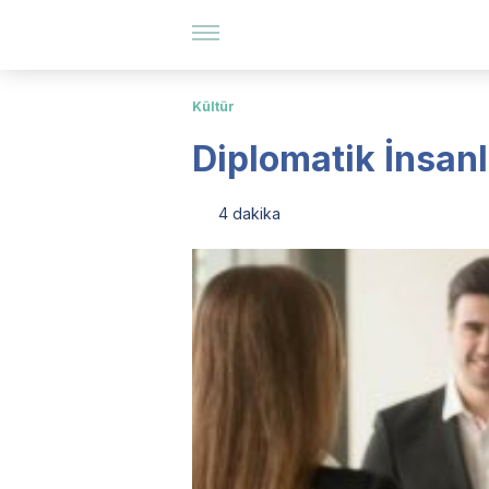
Kültür
Diplomatik İnsanl
4 dakika