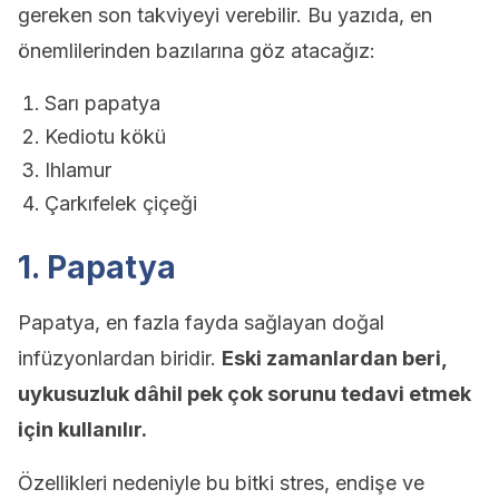
gereken son takviyeyi verebilir. Bu yazıda, en
önemlilerinden bazılarına göz atacağız:
Sarı papatya
Kediotu kökü
Ihlamur
Çarkıfelek çiçeği
1. Papatya
Papatya, en fazla fayda sağlayan doğal
infüzyonlardan biridir.
Eski zamanlardan beri,
uykusuzluk dâhil pek çok sorunu tedavi etmek
için kullanılır.
Özellikleri nedeniyle bu bitki stres, endişe ve