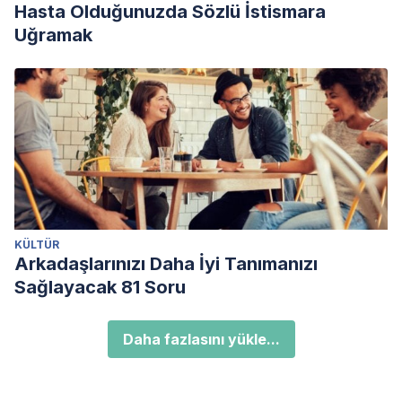
Hasta Olduğunuzda Sözlü İstismara
Uğramak
KÜLTÜR
Arkadaşlarınızı Daha İyi Tanımanızı
Sağlayacak 81 Soru
Daha fazlasını yükle...