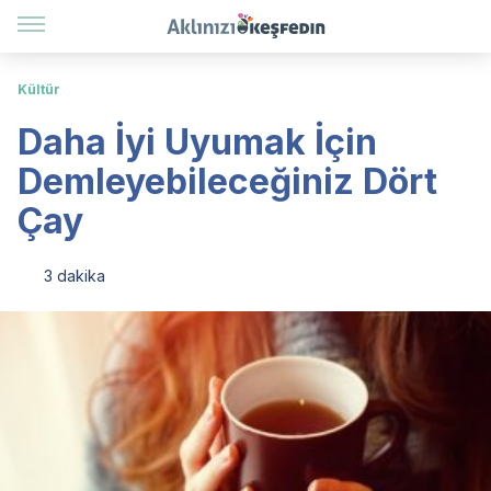
Kültür
Daha İyi Uyumak İçin
Demleyebileceğiniz Dört
Çay
3 dakika