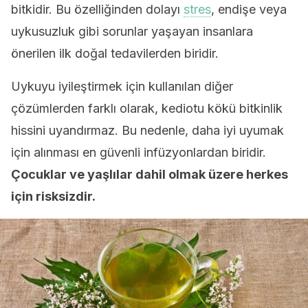
bitkidir. Bu özelliğinden dolayı
stres
, endişe veya
uykusuzluk gibi sorunlar yaşayan insanlara
önerilen ilk doğal tedavilerden biridir.
Uykuyu iyileştirmek için kullanılan diğer
çözümlerden farklı olarak, kediotu kökü bitkinlik
hissini uyandırmaz. Bu nedenle, daha iyi uyumak
için alınması en güvenli infüzyonlardan biridir.
Çocuklar ve yaşlılar dahil olmak üzere herkes
için risksizdir.