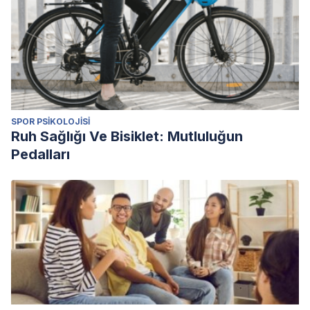
SPOR PSIKOLOJISI
Ruh Sağlığı Ve Bisiklet: Mutluluğun
Pedalları