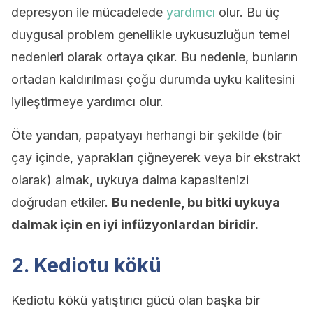
depresyon ile mücadelede
yardımcı
olur. Bu üç
duygusal problem genellikle uykusuzluğun temel
nedenleri olarak ortaya çıkar. Bu nedenle, bunların
ortadan kaldırılması çoğu durumda uyku kalitesini
iyileştirmeye yardımcı olur.
Öte yandan, papatyayı herhangi bir şekilde (bir
çay içinde, yaprakları çiğneyerek veya bir ekstrakt
olarak) almak, uykuya dalma kapasitenizi
doğrudan etkiler.
Bu nedenle, bu bitki uykuya
dalmak için en iyi infüzyonlardan biridir.
2. Kediotu kökü
Kediotu kökü yatıştırıcı gücü olan başka bir