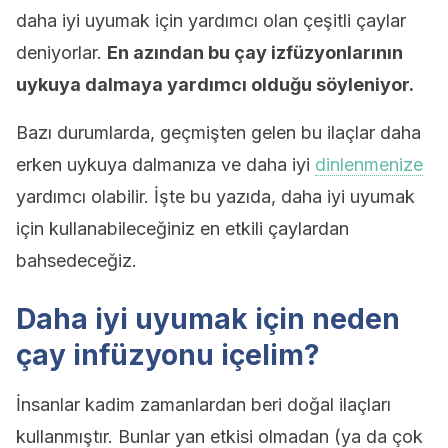
daha iyi uyumak için yardımcı olan çeşitli çaylar
deniyorlar.
En azından bu çay izfüzyonlarının
uykuya dalmaya yardımcı olduğu söyleniyor.
Bazı durumlarda, geçmişten gelen bu ilaçlar daha
erken uykuya dalmanıza ve daha iyi
dinlenmenize
yardımcı olabilir. İşte bu yazıda, daha iyi uyumak
için kullanabileceğiniz en etkili çaylardan
bahsedeceğiz.
Daha iyi uyumak için neden
çay infüzyonu içelim?
İnsanlar kadim zamanlardan beri doğal ilaçları
kullanmıştır. Bunlar yan etkisi olmadan (ya da çok