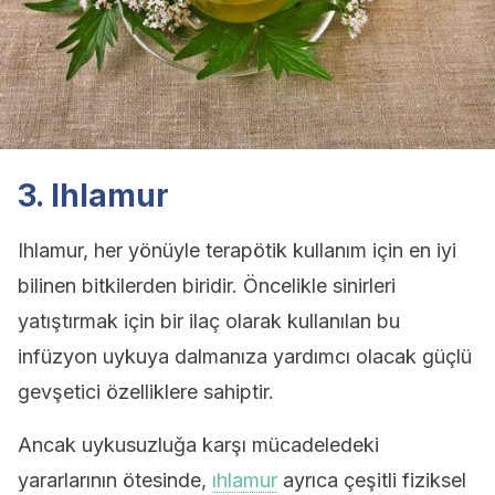
3. Ihlamur
Ihlamur, her yönüyle terapötik kullanım için en iyi
bilinen bitkilerden biridir. Öncelikle sinirleri
yatıştırmak için bir ilaç olarak kullanılan bu
infüzyon uykuya dalmanıza yardımcı olacak güçlü
gevşetici özelliklere sahiptir.
Ancak uykusuzluğa karşı mücadeledeki
yararlarının ötesinde,
ıhlamur
ayrıca çeşitli fiziksel