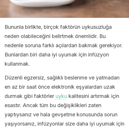
Bununla birlikte, birçok faktörün uykusuzluğa
neden olabileceğini belirtmek önemlidir. Bu
nedenle soruna farklı açılardan bakmak gerekiyor.
Bunlardan biri daha iyi uyumak için infüzyon
kullanmak.
Düzenli egzersiz, sağlıklı beslenme ve yatmadan
en az bir saat önce elektronik eşyalardan uzak
durmak gibi faktörler
uyku
kalitesini artırmak için
esastır. Ancak tüm bu değişiklikleri zaten
yaptıysanız ve hala gevşetme konusunda sorun
yaşıyorsanız, infüzyonlar size daha iyi uyumak için