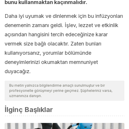
bunu kullanmaktan kaçınmalıdır.
Daha iyi uyumak ve dinlenmek için bu infüzyonları
denemenin zamanı geldi. İşlev, lezzet ve etkinlik
açısından hangisini tercih edeceğinize karar
vermek size bağlı olacaktır. Zaten bunları
kullanıyorsanız, yorumlar bölümünde
deneyimlerinizi okumaktan memnuniyet
duyacağız.
Bu metin yalnızca bilgilendirme amaçlı sunulmuştur ve bir
profesyonelle görüşmeyi yerine geçmez. Şüpheleriniz varsa,
uzmanınıza danışın.
İlginç Başlıklar