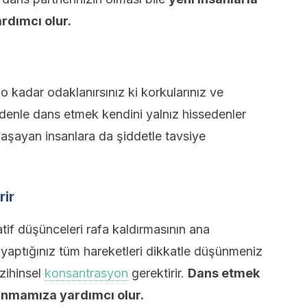
ardımcı olur.
 kadar odaklanırsınız ki korkularınız ve
edenle dans etmek kendini yalnız hissedenler
aşayan insanlara da şiddetle tavsiye
rir
tif düşünceleri rafa kaldırmasının ana
, yaptığınız tüm hareketleri dikkatle düşünmeniz
zihinsel
konsantrasyon
gerektirir.
Dans etmek
nmamıza yardımcı olur.