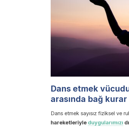
Dans etmek vücudu
arasında bağ kurar
Dans etmek sayısız fiziksel ve ru
hareketleriyle
duygularımızı
dı