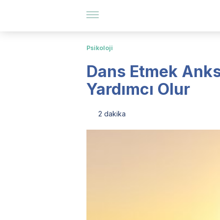
Psikoloji
Dans Etmek Anks
Yardımcı Olur
2 dakika