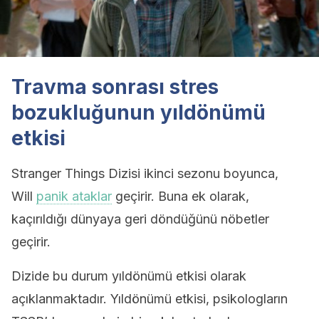
Travma sonrası stres
bozukluğunun yıldönümü
etkisi
Stranger Things Dizisi ikinci sezonu boyunca,
Will
panik ataklar
geçirir. Buna ek olarak,
kaçırıldığı dünyaya geri döndüğünü nöbetler
geçirir.
Dizide bu durum yıldönümü etkisi olarak
açıklanmaktadır. Yıldönümü etkisi, psikologların