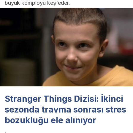
büyük komployu keşfeder.
Stranger Things Dizisi: İkinci
sezonda travma sonrası stres
bozukluğu ele alınıyor