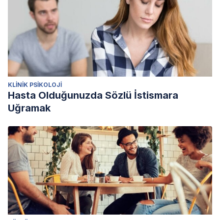
KLINIK PSIKOLOJI
Hasta Olduğunuzda Sözlü İstismara
Uğramak