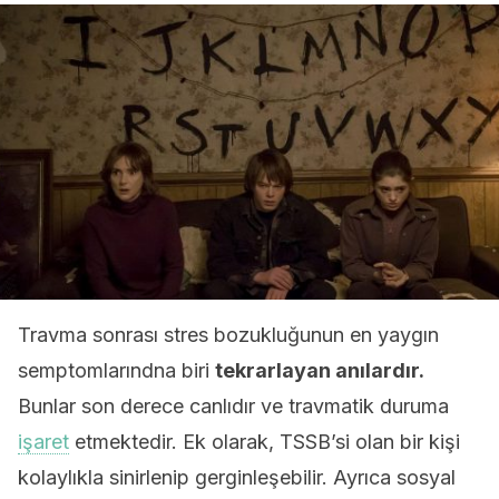
Travma sonrası stres bozukluğunun en yaygın
semptomlarındna biri
tekrarlayan anılardır.
Bunlar son derece canlıdır ve travmatik duruma
işaret
etmektedir. Ek olarak, TSSB’si olan bir kişi
kolaylıkla sinirlenip gerginleşebilir. Ayrıca sosyal