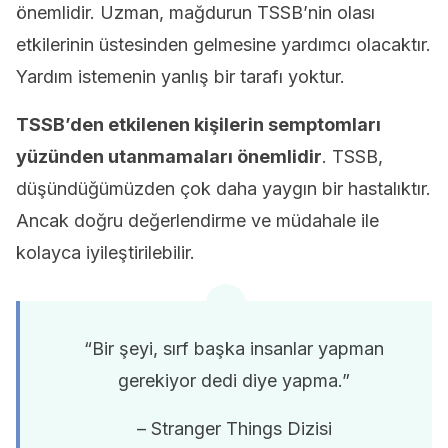
önemlidir. Uzman, mağdurun TSSB’nin olası
etkilerinin üstesinden gelmesine yardımcı olacaktır.
Yardım istemenin yanlış bir tarafı yoktur.
TSSB’den etkilenen kişilerin semptomları
yüzünden utanmamaları önemlidir
. TSSB,
düşündüğümüzden çok daha yaygın bir hastalıktır.
Ancak doğru değerlendirme ve müdahale ile
kolayca iyileştirilebilir.
“Bir şeyi, sırf başka insanlar yapman
gerekiyor dedi diye yapma.”
– Stranger Things Dizisi