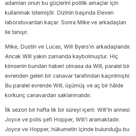
adamları onun bu güçlerini politik amaçlar için
kullanmak istemiştir. Dizinin başında Eleven
laboratuvardan kaçar. Sonra Mike ve arkadaşları
ile tanışır.
Mike, Dustin ve Lucas, Will Byers’ın arkadaşlarıdır.
Ancak Will yakın zamanda kaybolmuştur. Hiç
kimsenin bundan haberi olmasa da Will, paralel bir
evrenden gelen bir canavar tarafından kaçırılmıştır.
Bu paralel evrende Will, üşümüş ve aç bir hâlde
korkunç canavardan saklanmalıdır.
İlk sezon bir hafta lık bir süreyi içerir. Will’in annesi
Joyce ve polis şefi Hopper, Will’i aramaktadır.
Joyce ve Hopper, hükumetin içinde bulunduğu bu