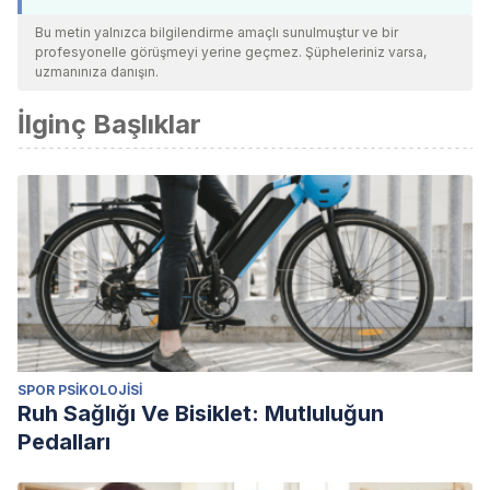
Bu metin yalnızca bilgilendirme amaçlı sunulmuştur ve bir
profesyonelle görüşmeyi yerine geçmez. Şüpheleriniz varsa,
uzmanınıza danışın.
İlginç Başlıklar
SPOR PSIKOLOJISI
Ruh Sağlığı Ve Bisiklet: Mutluluğun
Pedalları