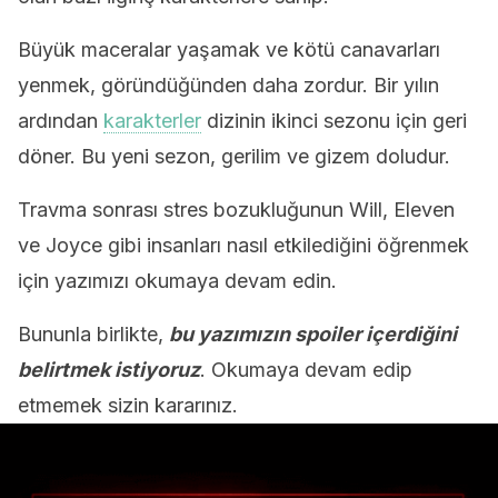
Büyük maceralar yaşamak ve kötü canavarları
yenmek, göründüğünden daha zordur. Bir yılın
ardından
karakterler
dizinin ikinci sezonu için geri
döner. Bu yeni sezon, gerilim ve gizem doludur.
Travma sonrası stres bozukluğunun Will, Eleven
ve Joyce gibi insanları nasıl etkilediğini öğrenmek
için yazımızı okumaya devam edin.
Bununla birlikte,
bu yazımızın spoiler içerdiğini
belirtmek istiyoruz
. Okumaya devam edip
etmemek sizin kararınız.