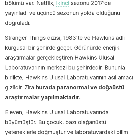
bölümü var. Netflix,
ikinci
sezonu 2017’de
yayınladı ve üçüncü sezonun yolda olduğunu
doğruladı.
Stranger Things dizisi, 1983’te ve Hawkins adlı
kurgusal bir şehirde geçer. Görünürde enerjik
araştırmalar gerçekleştiren Hawkins Ulusal
Laboratuvarının merkezi bu şehirdedir. Bununla
birlikte, Hawkins Ulusal Laboratuvarının asıl amacı
gizlidir. Zira
burada paranormal ve doğaüstü
araştırmalar yapılmaktadır.
Eleven, Hawkins Ulusal Laboratuvarında
büyümüştür. Bu çocuk, bazı olağanüstü
yeteneklerle doğmuştur ve laboratuvardaki bilim