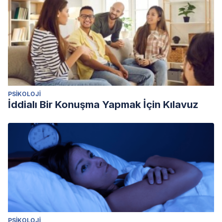
PSIKOLOJI
İddialı Bir Konuşma Yapmak İçin Kılavuz
PSIKOLOJI