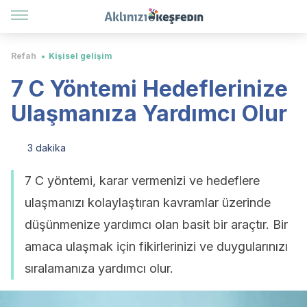
Refah
Kişisel gelişim
7 C Yöntemi Hedeflerinize
Ulaşmanıza Yardımcı Olur
3 dakika
7 C yöntemi, karar vermenizi ve hedeflere
ulaşmanızı kolaylaştıran kavramlar üzerinde
düşünmenize yardımcı olan basit bir araçtır. Bir
amaca ulaşmak için fikirlerinizi ve duygularınızı
sıralamanıza yardımcı olur.