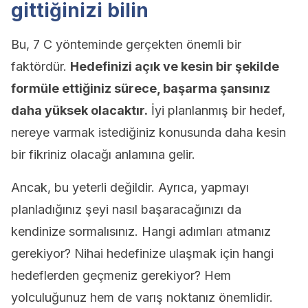
gittiğinizi bilin
Bu, 7 C yönteminde gerçekten önemli bir
faktördür.
Hedefinizi açık ve kesin bir şekilde
formüle ettiğiniz sürece, başarma şansınız
daha yüksek olacaktır.
İyi planlanmış bir hedef,
nereye varmak istediğiniz konusunda daha kesin
bir fikriniz olacağı anlamına gelir.
Ancak, bu yeterli değildir. Ayrıca, yapmayı
planladığınız şeyi nasıl başaracağınızı da
kendinize sormalısınız. Hangi adımları atmanız
gerekiyor? Nihai hedefinize ulaşmak için hangi
hedeflerden geçmeniz gerekiyor? Hem
yolculuğunuz hem de varış noktanız önemlidir.