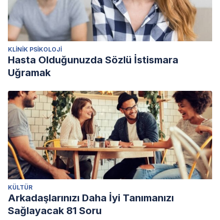
KLINIK PSIKOLOJI
Hasta Olduğunuzda Sözlü İstismara
Uğramak
KÜLTÜR
Arkadaşlarınızı Daha İyi Tanımanızı
Sağlayacak 81 Soru