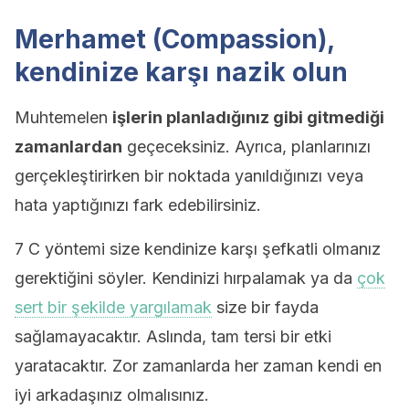
Merhamet (Compassion),
kendinize karşı nazik olun
Muhtemelen
işlerin planladığınız gibi gitmediği
zamanlardan
geçeceksiniz. Ayrıca, planlarınızı
gerçekleştirirken bir noktada yanıldığınızı veya
hata yaptığınızı fark edebilirsiniz.
7 C yöntemi size kendinize karşı şefkatli olmanız
gerektiğini söyler. Kendinizi hırpalamak ya da
çok
sert bir şekilde yargılamak
size bir fayda
sağlamayacaktır. Aslında, tam tersi bir etki
yaratacaktır. Zor zamanlarda her zaman kendi en
iyi arkadaşınız olmalısınız.