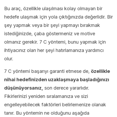
Bu araç, özellikle ulaşılması kolay olmayan bir
hedefe ulaşmak için yola çıktığınızda değerlidir. Bir
şey yapmak veya bir şeyi yapmayı bırakmak
istediğinizde, çaba göstermeniz ve motive
olmanız gerekir. 7 C yöntemi, bunu yapmak için
ihtiyacınız olan her şeyi hatırlamanıza yardımcı
olur.
7 C yöntemi başarıyı garanti etmese de,
özellikle
nihai hedefinizden uzaklaşmaya başladığınızı
düşünüyorsanız,
son derece yararlıdır.
Fikirlerinizi yeniden sıralamanıza ve sizi
engelleyebilecek faktörleri belirlemenize olanak
tanır. Bu yöntemin ne olduğunu aşağıda