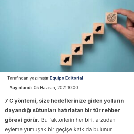
Tarafından yazılmıştır
Equipo Editorial
Yayınlandı
:
05 Haziran, 2021 10:00
7 C yöntemi, size hedeflerinize giden yolların
dayandığı sütunları hatırlatan bir tür rehber
görevi görür.
Bu faktörlerin her biri, arzudan
eyleme yumuşak bir geçişe katkıda bulunur.