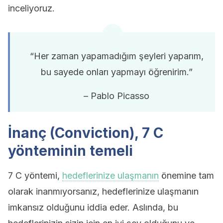
inceliyoruz.
“Her zaman yapamadığım şeyleri yaparım,
bu sayede onları yapmayı öğrenirim.”
– Pablo Picasso
İnanç (Conviction), 7 C
yönteminin temeli
7 C yöntemi,
hedeflerinize ulaşmanın
önemine tam
olarak inanmıyorsanız, hedeflerinize ulaşmanın
imkansız olduğunu iddia eder. Aslında, bu