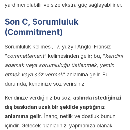
yardımcı olabilir ve size ekstra güç sağlayabilirler.
Son C, Sorumluluk
(Commitment)
Sorumluluk kelimesi, 17. yüzyıl Anglo-Fransız
“
commettement
” kelimesinden gelir; bu, “
kendini
adamak veya sorumluluğu üstlenmek, yemin
etmek veya söz vermek
” anlamına gelir. Bu
durumda, kendinize söz verirsiniz.
Kendinize verdiğiniz bu söz,
aslında istediğinizi
dış baskıdan uzak bir şekilde yaptığınız
anlamına gelir.
İnanç, netlik ve dostluk bunun
içindir. Gelecek planlarınızı yapmanıza olanak