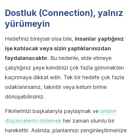
Dostluk (Connection), yalnız
yürümeyin
Hedefiniz bireysel olsa bile,
insanlar yaptığınız
işe katılacak veya sizin yaptıklarınızdan
faydalanacaktır.
Bu nedenle, elde etmeye
çalıştığınız şeye kendinizi çok fazla gömmekten
kaçınmaya dikkat edin. Tek bir hedefe çok fazla
odaklanırsanız, takıntılı veya ketum birine
dönüşebilirsiniz.
Fikirlerinizi başkalarıyla paylaşmak ve
onların
düşüncelerini dinlemek
her zaman olumlu bir
harekettir. Aslında, planlarınızı zenginleştirmenize