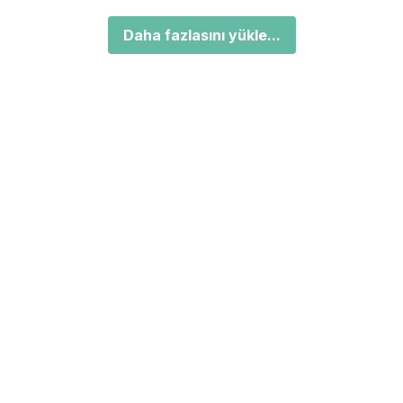
Daha fazlasını yükle...