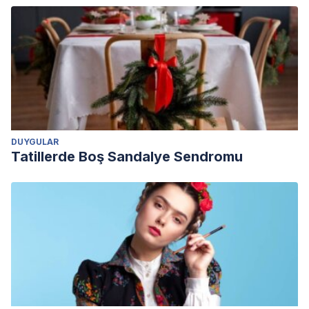
DUYGULAR
Tatillerde Boş Sandalye Sendromu