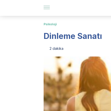
Psikoloji
Dinleme Sanatı
2 dakika