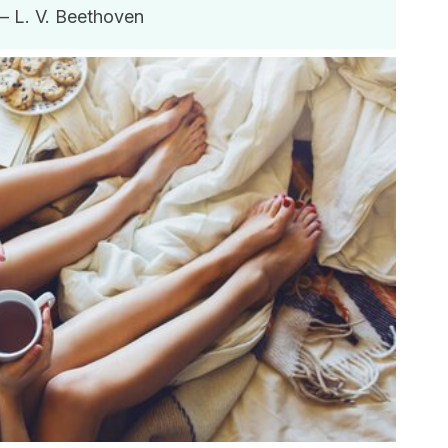
– L. V. Beethoven