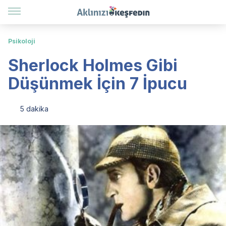
Psikoloji
Sherlock Holmes Gibi
Düşünmek İçin 7 İpucu
5 dakika