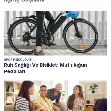
SPOR PSIKOLOJISI
Ruh Sağlığı Ve Bisiklet: Mutluluğun
Pedalları