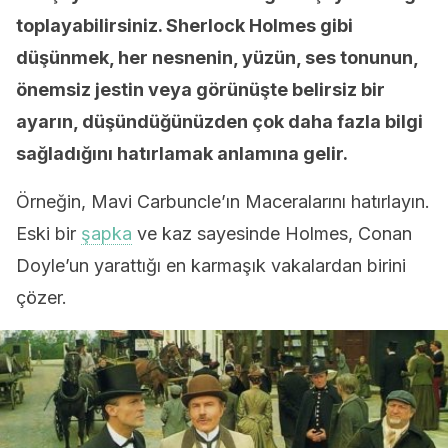
toplayabilirsiniz. Sherlock Holmes gibi
düşünmek, her nesnenin, yüzün, ses tonunun,
önemsiz jestin veya görünüşte belirsiz bir
ayarın, düşündüğünüzden çok daha fazla bilgi
sağladığını hatırlamak anlamına gelir.
Örneğin, Mavi Carbuncle’ın Maceralarını hatırlayın.
Eski bir
şapka
ve kaz sayesinde Holmes, Conan
Doyle’un yarattığı en karmaşık vakalardan birini
çözer.