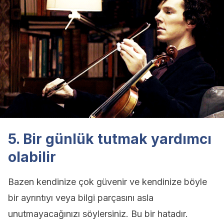
5. Bir günlük tutmak yardımcı
olabilir
Bazen kendinize çok güvenir ve kendinize böyle
bir ayrıntıyı veya bilgi parçasını asla
unutmayacağınızı söylersiniz. Bu bir hatadır.