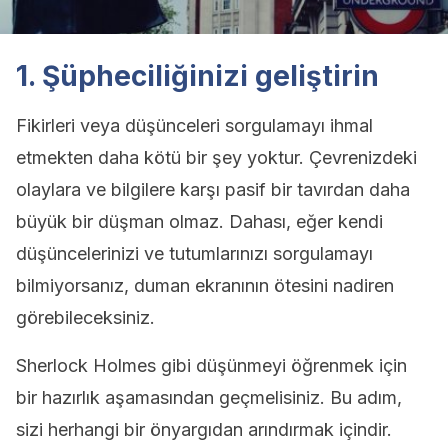
1. Şüpheciliğinizi geliştirin
Fikirleri veya düşünceleri sorgulamayı ihmal
etmekten daha kötü bir şey yoktur. Çevrenizdeki
olaylara ve bilgilere karşı pasif bir tavırdan daha
büyük bir düşman olmaz. Dahası, eğer kendi
düşüncelerinizi ve tutumlarınızı sorgulamayı
bilmiyorsanız, duman ekranının ötesini nadiren
görebileceksiniz.
Sherlock Holmes gibi düşünmeyi öğrenmek için
bir hazırlık aşamasından geçmelisiniz. Bu adım,
sizi herhangi bir önyargıdan arındırmak içindir.