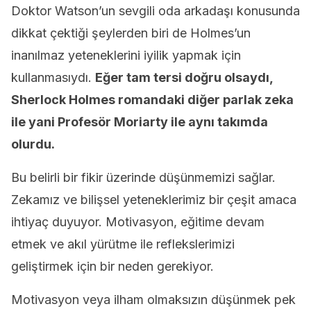
Doktor Watson’un sevgili oda arkadaşı konusunda
dikkat çektiği şeylerden biri de Holmes’un
inanılmaz yeteneklerini iyilik yapmak için
kullanmasıydı.
Eğer tam tersi doğru olsaydı,
Sherlock Holmes romandaki diğer parlak zeka
ile yani Profesör Moriarty ile aynı takımda
olurdu.
Bu belirli bir fikir üzerinde düşünmemizi sağlar.
Zekamız ve bilişsel yeteneklerimiz bir çeşit amaca
ihtiyaç duyuyor. Motivasyon, eğitime devam
etmek ve akıl yürütme ile reflekslerimizi
geliştirmek için bir neden gerekiyor.
Motivasyon veya ilham olmaksızın düşünmek pek