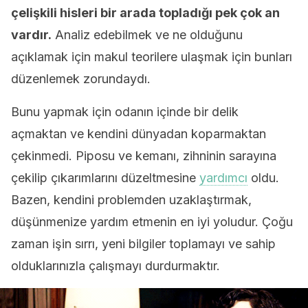
çelişkili hisleri bir arada topladığı pek çok an
vardır.
Analiz edebilmek ve ne olduğunu
açıklamak için makul teorilere ulaşmak için bunları
düzenlemek zorundaydı.
Bunu yapmak için odanın içinde bir delik
açmaktan ve kendini dünyadan koparmaktan
çekinmedi. Piposu ve kemanı, zihninin sarayına
çekilip çıkarımlarını düzeltmesine
yardımcı
oldu.
Bazen, kendini problemden uzaklaştırmak,
düşünmenize yardım etmenin en iyi yoludur. Çoğu
zaman işin sırrı, yeni bilgiler toplamayı ve sahip
olduklarınızla çalışmayı durdurmaktır.