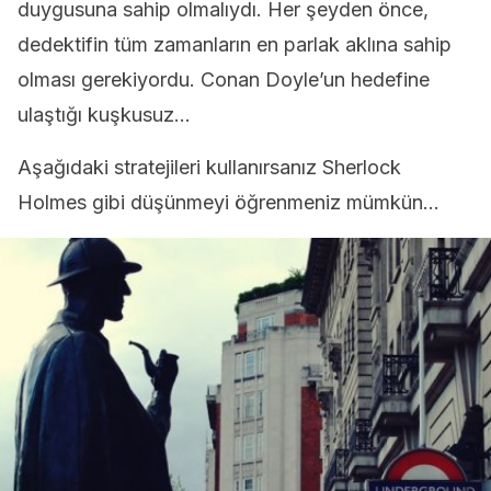
duygusuna sahip olmalıydı. Her şeyden önce,
dedektifin tüm zamanların en parlak aklına sahip
olması gerekiyordu. Conan Doyle’un hedefine
ulaştığı kuşkusuz…
Aşağıdaki stratejileri kullanırsanız Sherlock
Holmes gibi düşünmeyi öğrenmeniz mümkün…