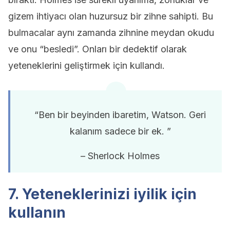
gizem ihtiyacı olan huzursuz bir zihne sahipti. Bu
bulmacalar aynı zamanda zihnine meydan okudu
ve onu “besledi”. Onları bir dedektif olarak
yeteneklerini geliştirmek için kullandı.
“Ben bir beyinden ibaretim, Watson. Geri
kalanım sadece bir ek. ”
– Sherlock Holmes
7. Yeteneklerinizi iyilik için
kullanın