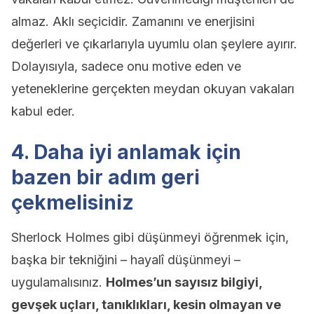
almaz. Aklı seçicidir. Zamanını ve enerjisini
değerleri ve çıkarlarıyla uyumlu olan şeylere ayırır.
Dolayısıyla, sadece onu motive eden ve
yeteneklerine gerçekten meydan okuyan vakaları
kabul eder.
4. Daha iyi anlamak için
bazen bir adım geri
çekmelisiniz
Sherlock Holmes gibi düşünmeyi öğrenmek için,
başka bir tekniğini – hayalî düşünmeyi –
uygulamalısınız.
Holmes’un sayısız bilgiyi,
gevşek uçları, tanıklıkları, kesin olmayan ve