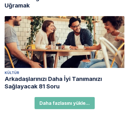
Uğramak
KÜLTÜR
Arkadaşlarınızı Daha İyi Tanımanızı
Sağlayacak 81 Soru
Daha fazlasını yükle...