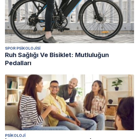
SPOR PSIKOLOJISI
Ruh Sağlığı Ve Bisiklet: Mutluluğun
Pedalları
PSIKOLOJI