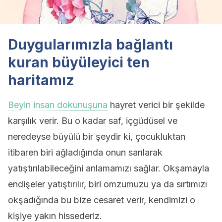
Duygularımızla bağlantı
kuran büyüleyici ten
haritamız
Beyin insan dokunuşuna
hayret verici bir şekilde
karşılık verir. Bu o kadar saf, içgüdüsel ve
neredeyse büyülü bir şeydir ki, çocukluktan
itibaren biri ağladığında onun sarılarak
yatıştırılabileceğini anlamamızı sağlar. Okşamayla
endişeler yatıştırılır, biri omzumuzu ya da sırtımızı
okşadığında bu bize cesaret verir, kendimizi o
kişiye yakın hissederiz.