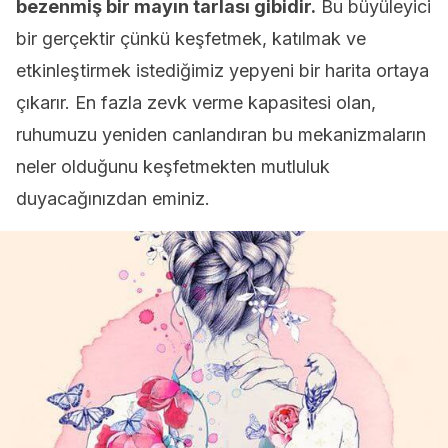
bezenmiş bir mayın tarlası gibidir.
Bu büyüleyici
bir gerçektir çünkü keşfetmek, katılmak ve
etkinleştirmek istediğimiz yepyeni bir harita ortaya
çıkarır. En fazla zevk verme kapasitesi olan,
ruhumuzu yeniden canlandıran bu mekanizmaların
neler olduğunu keşfetmekten mutluluk
duyacağınızdan eminiz.