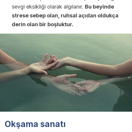
sevgi eksikliği olarak algılanır.
Bu beyinde
strese sebep olan, ruhsal açıdan oldukça
derin olan bir boşluktur.
Okşama sanatı