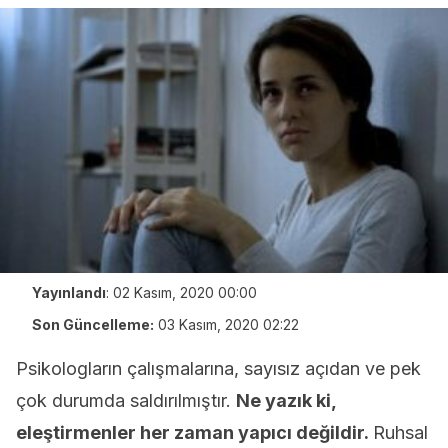
Yayınlandı
:
02 Kasım, 2020 00:00
Son Güncelleme:
03 Kasım, 2020 02:22
Psikologların çalışmalarına, sayısız açıdan ve pek
çok durumda saldırılmıştır.
Ne yazık ki,
eleştirmenler her zaman yapıcı değildir.
Ruhsal