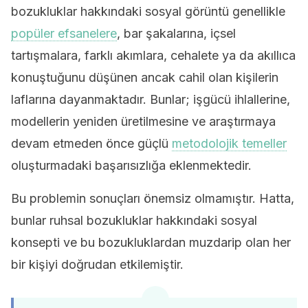
bozukluklar hakkındaki sosyal görüntü genellikle
popüler efsanelere
, bar şakalarına, içsel
tartışmalara, farklı akımlara, cehalete ya da akıllıca
konuştuğunu düşünen ancak cahil olan kişilerin
laflarına dayanmaktadır. Bunlar; işgücü ihlallerine,
modellerin yeniden üretilmesine ve araştırmaya
devam etmeden önce güçlü
metodolojik temeller
oluşturmadaki başarısızlığa eklenmektedir.
Bu problemin sonuçları önemsiz olmamıştır. Hatta,
bunlar ruhsal bozukluklar hakkındaki sosyal
konsepti ve bu bozukluklardan muzdarip olan her
bir kişiyi doğrudan etkilemiştir.