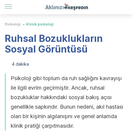
Psikoloji
Klinik psikoloji
Ruhsal Bozuklukların
Sosyal Görüntüsü
4 dakika
Psikoloji gibi toplum da ruh sağlığını kavrayışı
ile ilgili evrim geçirmiştir. Ancak, ruhsal
bozukluklar hakkındaki sosyal bakış açısı
genellikle sapkındır. Bunun nedeni, akıl hastası
olan bir kişinin algılanışını ve genel anlamda
klinik pratiği çarpıtmasıdır.