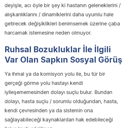
deyişle, acı öyle bir şey ki hastanın geleneklerini /
alışkanlıklarını / dinamiklerini daha uyumlu hale
getirecek değişiklikleri benimsemek üzerine çaba
harcamak istemesine neden olmuyor.
Ruhsal Bozukluklar İle İlgili
Var Olan Sapkın Sosyal Görüş
Ya ihmal ya da komisyon yolu ile, bu tür bir
gerçeği görme yolu hastayı kendi
iyileşememesinden dolayı suçlu bulur. Bundan
dolayı, hasta suçlu / sorumlu olduğundan, hasta,
kendi çevresinden ya da sistemin ona
sağlayabileceği kaynaklardan hak edebileceği