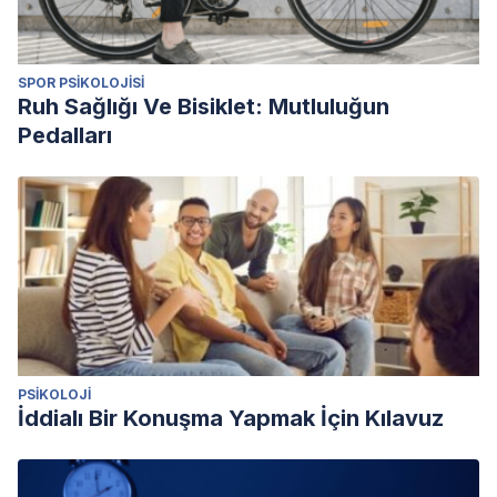
SPOR PSIKOLOJISI
Ruh Sağlığı Ve Bisiklet: Mutluluğun
Pedalları
PSIKOLOJI
İddialı Bir Konuşma Yapmak İçin Kılavuz