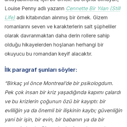
Louise Penny adlı yazarın
Cennette Bir Yılan (Still
Life)
adlı kitabından alınmış bir örnek. Gizem
romanlarını seven ve karakterlerin salt şüpheliler
olarak davranmaktan daha derin rollere sahip
olduğu hikayelerden hoşlanan herhangi bir
okuyucu bu romandan keyif alacaktır.
İlk paragraf şunları söyler:
“Birkaç yıl önce Montreal’de bir psikologdum.
Pek çok insan bir kriz yaşadığında kapımı çalardı
ve bu krizlerin çoğunun özü bir kayıptı: bir
evliliğin ya da önemli bir ilişkinin kaybı; güvenliğin
yani bir işin, bir evin, bir babanın ya da bir