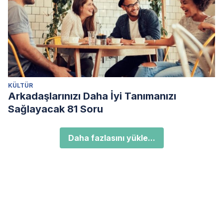
KÜLTÜR
Arkadaşlarınızı Daha İyi Tanımanızı
Sağlayacak 81 Soru
Daha fazlasını yükle...