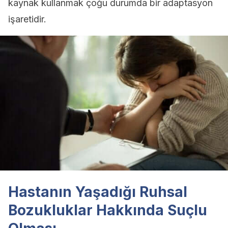
kaynak kullanmak çoğu durumda bir adaptasyon
işaretidir.
Hastanın Yaşadığı Ruhsal
Bozukluklar Hakkında Suçlu