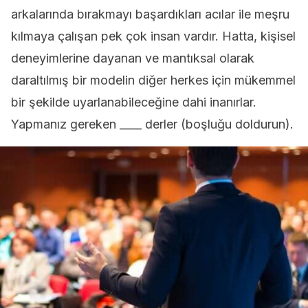
arkalarında bırakmayı başardıkları acılar ile meşru
kılmaya çalışan pek çok insan vardır. Hatta, kişisel
deneyimlerine dayanan ve mantıksal olarak
daraltılmış bir modelin diğer herkes için mükemmel
bir şekilde uyarlanabileceğine dahi inanırlar.
Yapmanız gereken ____ derler (boşluğu doldurun).