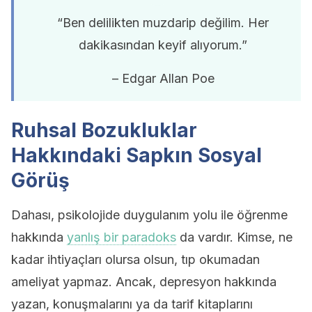
“Ben delilikten muzdarip değilim. Her
dakikasından keyif alıyorum.”
– Edgar Allan Poe
Ruhsal Bozukluklar
Hakkındaki Sapkın Sosyal
Görüş
Dahası, psikolojide duygulanım yolu ile öğrenme
hakkında
yanlış bir paradoks
da vardır. Kimse, ne
kadar ihtiyaçları olursa olsun, tıp okumadan
ameliyat yapmaz. Ancak, depresyon hakkında
yazan, konuşmalarını ya da tarif kitaplarını