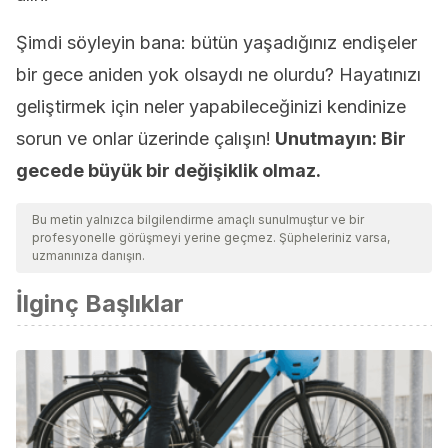
Şimdi söyleyin bana: bütün yaşadığınız endişeler
bir gece aniden yok olsaydı ne olurdu? Hayatınızı
geliştirmek için neler yapabileceğinizi kendinize
sorun ve onlar üzerinde çalışın!
Unutmayın: Bir
gecede büyük bir değişiklik olmaz.
Bu metin yalnızca bilgilendirme amaçlı sunulmuştur ve bir
profesyonelle görüşmeyi yerine geçmez. Şüpheleriniz varsa,
uzmanınıza danışın.
İlginç Başlıklar