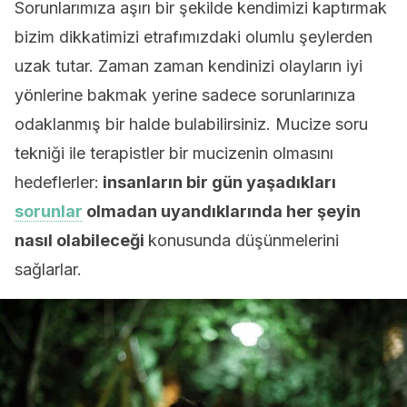
Sorunlarımıza aşırı bir şekilde kendimizi kaptırmak
bizim dikkatimizi etrafımızdaki olumlu şeylerden
uzak tutar. Zaman zaman kendinizi olayların iyi
yönlerine bakmak yerine sadece sorunlarınıza
odaklanmış bir halde bulabilirsiniz. Mucize soru
tekniği ile terapistler bir mucizenin olmasını
hedeflerler:
insanların bir gün yaşadıkları
sorunlar
olmadan uyandıklarında her şeyin
nasıl olabileceği
konusunda düşünmelerini
sağlarlar.