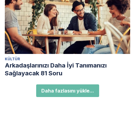
KÜLTÜR
Arkadaşlarınızı Daha İyi Tanımanızı
Sağlayacak 81 Soru
Daha fazlasını yükle...