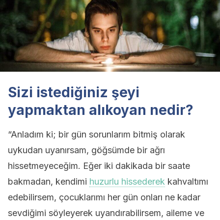
Sizi istediğiniz şeyi
yapmaktan alıkoyan nedir?
“Anladım ki; bir gün sorunlarım bitmiş olarak
uykudan uyanırsam, göğsümde bir ağrı
hissetmeyeceğim. Eğer iki dakikada bir saate
bakmadan, kendimi
huzurlu hissederek
kahvaltımı
edebilirsem, çocuklarımı her gün onları ne kadar
sevdiğimi söyleyerek uyandırabilirsem, aileme ve