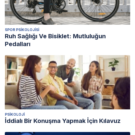
SPOR PSIKOLOJISI
Ruh Sağlığı Ve Bisiklet: Mutluluğun
Pedalları
PSIKOLOJI
İddialı Bir Konuşma Yapmak İçin Kılavuz