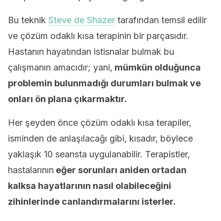
Bu teknik
Steve de Shazer
tarafından temsil edilir
ve çözüm odaklı kısa terapinin bir parçasıdır.
Hastanın hayatından istisnalar bulmak bu
çalışmanın amacıdır; yani,
mümkün olduğunca
problemin bulunmadığı durumları bulmak ve
onları ön plana çıkarmaktır.
Her şeyden önce çözüm odaklı kısa terapiler,
isminden de anlaşılacağı gibi, kısadır, böylece
yaklaşık 10 seansta uygulanabilir. Terapistler,
hastalarının
eğer sorunları aniden ortadan
kalksa hayatlarının nasıl olabileceğini
zihinlerinde canlandırmalarını isterler.