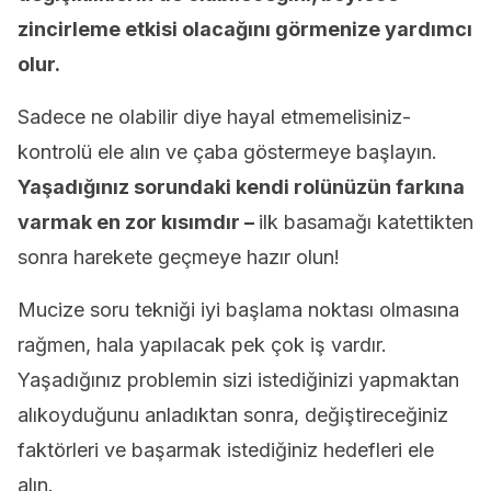
zincirleme etkisi olacağını görmenize yardımcı
olur.
Sadece ne olabilir diye hayal etmemelisiniz-
kontrolü ele alın ve çaba göstermeye başlayın.
Yaşadığınız sorundaki kendi rolünüzün farkına
varmak en zor kısımdır –
ilk basamağı katettikten
sonra harekete geçmeye hazır olun!
Mucize soru tekniği iyi başlama noktası olmasına
rağmen, hala yapılacak pek çok iş vardır.
Yaşadığınız problemin sizi istediğinizi yapmaktan
alıkoyduğunu anladıktan sonra, değiştireceğiniz
faktörleri ve başarmak istediğiniz hedefleri ele
alın.