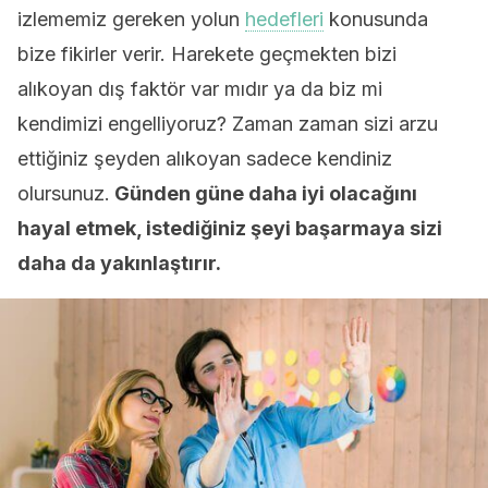
izlememiz gereken yolun
hedefleri
konusunda
bize fikirler verir. Harekete geçmekten bizi
alıkoyan dış faktör var mıdır ya da biz mi
kendimizi engelliyoruz? Zaman zaman sizi arzu
ettiğiniz şeyden alıkoyan sadece kendiniz
olursunuz.
Günden güne daha iyi olacağını
hayal etmek, istediğiniz şeyi başarmaya sizi
daha da yakınlaştırır.