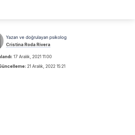
Yazan ve doğrulayan psikolog
Cristina Roda Rivera
nlandı
:
17 Aralık, 2021 11:00
Güncelleme:
21 Aralık, 2022 15:21