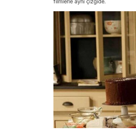
filmlerle aynı çizgide.