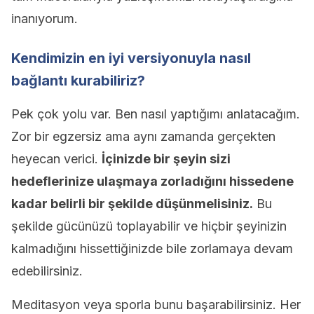
inanıyorum.
Kendimizin en iyi versiyonuyla nasıl
bağlantı kurabiliriz?
Pek çok yolu var. Ben nasıl yaptığımı anlatacağım.
Zor bir egzersiz ama aynı zamanda gerçekten
heyecan verici.
İçinizde bir şeyin sizi
hedeflerinize ulaşmaya zorladığını hissedene
kadar belirli bir şekilde düşünmelisiniz.
Bu
şekilde gücünüzü toplayabilir ve hiçbir şeyinizin
kalmadığını hissettiğinizde bile zorlamaya devam
edebilirsiniz.
Meditasyon veya sporla bunu başarabilirsiniz. Her