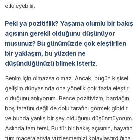
etkileyebilir.
Peki ya pozitiflik? Yaşama olumlu bir bakış
açısının gerekli olduğunu düşünüyor
musunuz? Bu günümüzde çok eleştirilen
bir yaklaşım, bu yüzden ne
düşündüğünüzü bilmek isteriz.
Benim için olmazsa olmaz. Ancak, bugün kişisel
gelişim dünyasında ona yönelik çok fazla eleştiri
olduğunu anlıyorum. Bence pozitivizm, bardağın
boş tarafını değil de dolu tarafını görmek gibidir
ve bunda yanlış bir şey olduğunu düşünmüyorum.
Aslında tam tersi. Bu tür bir bakış açısının, hayatın
tüm maceralarıyla yüzleşmemizi kolaylaştırdığına