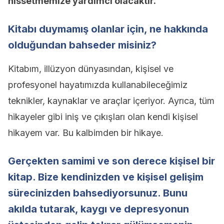
hissetmemize yardımcı olacaktır.
Kitabı duymamış olanlar için, ne hakkında
olduğundan bahseder misiniz?
Kitabım, illüzyon dünyasından, kişisel ve
profesyonel hayatımızda kullanabileceğimiz
teknikler, kaynaklar ve araçlar içeriyor. Ayrıca, tüm
hikayeler gibi iniş ve çıkışları olan kendi kişisel
hikayem var. Bu kalbimden bir hikaye.
Gerçekten samimi ve son derece kişisel bir
kitap. Bize kendinizden ve kişisel gelişim
sürecinizden bahsediyorsunuz. Bunu
akılda tutarak, kaygı ve depresyonun