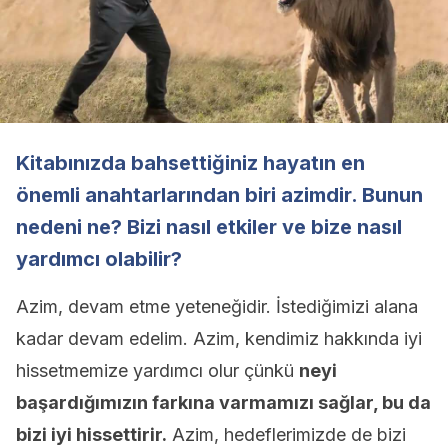
Kitabınızda bahsettiğiniz hayatın en
önemli anahtarlarından biri azimdir. Bunun
nedeni ne? Bizi nasıl etkiler ve bize nasıl
yardımcı olabilir?
Azim, devam etme yeteneğidir. İstediğimizi alana
kadar devam edelim. Azim, kendimiz hakkında iyi
hissetmemize yardımcı olur çünkü
neyi
başardığımızın farkına varmamızı sağlar, bu da
bizi iyi hissettirir.
Azim, hedeflerimizde de bizi