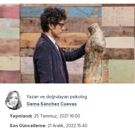
Yazan ve doğrulayan psikolog
Gema Sánchez Cuevas
Yayınlandı
:
25 Temmuz, 2021 16:00
Son Güncelleme:
21 Aralık, 2022 15:40