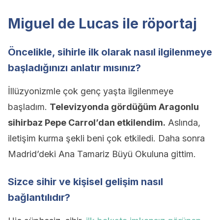
Miguel de Lucas ile röportaj
Öncelikle, sihirle ilk olarak nasıl ilgilenmeye
başladığınızı anlatır mısınız?
İllüzyonizmle çok genç yaşta ilgilenmeye
başladım.
Televizyonda gördüğüm Aragonlu
sihirbaz Pepe Carrol’dan etkilendim.
Aslında,
iletişim kurma şekli beni çok etkiledi. Daha sonra
Madrid’deki Ana Tamariz Büyü Okuluna gittim.
Sizce sihir ve kişisel gelişim nasıl
bağlantılıdır?