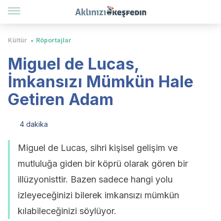
Kültür
Röportajlar
Miguel de Lucas,
İmkansızı Mümkün Hale
Getiren Adam
4 dakika
Miguel de Lucas, sihri kişisel gelişim ve
mutluluğa giden bir köprü olarak gören bir
illüzyonisttir. Bazen sadece hangi yolu
izleyeceğinizi bilerek imkansızı mümkün
kılabileceğinizi söylüyor.