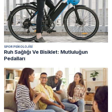
SPOR PSIKOLOJISI
Ruh Sağlığı Ve Bisiklet: Mutluluğun
Pedalları