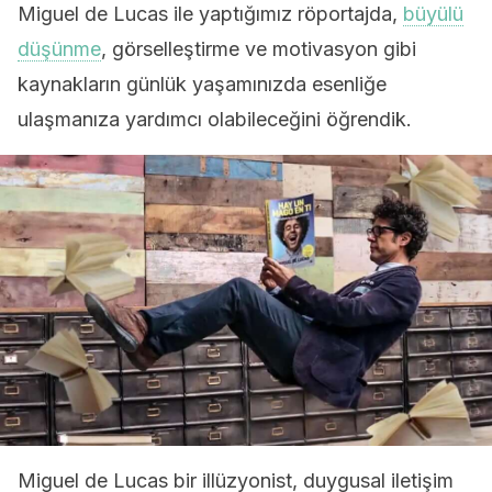
Miguel de Lucas ile yaptığımız röportajda,
büyülü
düşünme
, görselleştirme ve motivasyon gibi
kaynakların günlük yaşamınızda esenliğe
ulaşmanıza yardımcı olabileceğini öğrendik.
Miguel de Lucas bir illüzyonist, duygusal iletişim