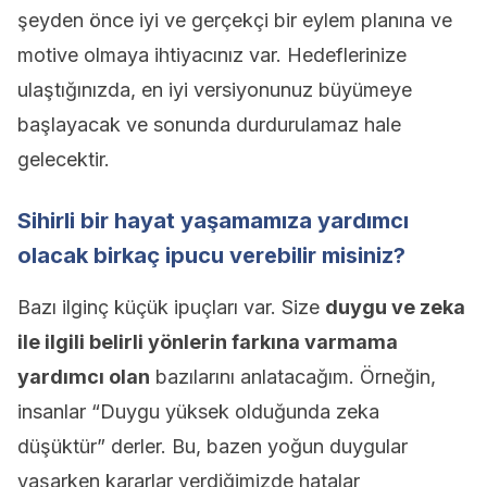
şeyden önce iyi ve gerçekçi bir eylem planına ve
motive olmaya ihtiyacınız var. Hedeflerinize
ulaştığınızda, en iyi versiyonunuz büyümeye
başlayacak ve sonunda durdurulamaz hale
gelecektir.
Sihirli bir hayat yaşamamıza yardımcı
olacak birkaç ipucu verebilir misiniz?
Bazı ilginç küçük ipuçları var. Size
duygu ve zeka
ile ilgili belirli yönlerin farkına varmama
yardımcı olan
bazılarını anlatacağım. Örneğin,
insanlar “Duygu yüksek olduğunda zeka
düşüktür” derler. Bu, bazen yoğun duygular
yaşarken kararlar verdiğimizde hatalar