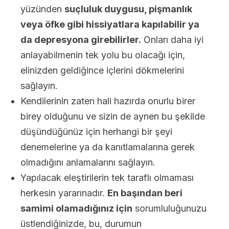
yüzünden
suçluluk duygusu, pişmanlık
veya öfke gibi hissiyatlara kapılabilir ya
da depresyona girebilirler.
Onları daha iyi
anlayabilmenin tek yolu bu olacağı için,
elinizden geldiğince içlerini dökmelerini
sağlayın.
Kendilerinin zaten hali hazırda onurlu birer
birey olduğunu ve sizin de aynen bu şekilde
düşündüğünüz için herhangi bir şeyi
denemelerine ya da kanıtlamalarına gerek
olmadığını anlamalarını sağlayın.
Yapılacak eleştirilerin tek taraflı olmaması
herkesin yararınadır.
En başından beri
samimi olamadığınız için
sorumluluğunuzu
üstlendiğinizde, bu, durumun