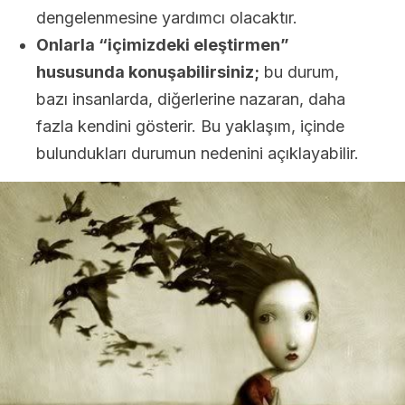
dengelenmesine yardımcı olacaktır.
Onlarla “içimizdeki eleştirmen”
hususunda konuşabilirsiniz;
bu durum,
bazı insanlarda, diğerlerine nazaran, daha
fazla kendini gösterir. Bu yaklaşım, içinde
bulundukları durumun nedenini açıklayabilir.