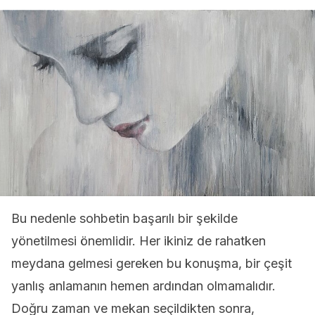
Bu nedenle sohbetin başarılı bir şekilde
yönetilmesi önemlidir. Her ikiniz de rahatken
meydana gelmesi gereken bu konuşma, bir çeşit
yanlış anlamanın hemen ardından olmamalıdır.
Doğru zaman ve mekan seçildikten sonra,