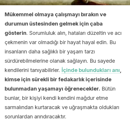
Mükemmel olmaya çalışmayı bırakın ve
durumun üstesinden gelmek için çaba
gösterin
. Sorumluluk alın, hataları düzeltin ve acı
çekmenin var olmadığı bir hayat hayal edin. Bu
insanların daha sağlıklı bir yaşam tarzı
sürdürebilmelerine olanak sağlayın. Bu sayede
kendilerini tanıyabilirler.
İçinde bulundukları anı
,
kimse için sürekli bir fedakarlık içerisinde
bulunmadan yaşamayı öğrenecekler.
Bütün
bunlar, bir kişiyi kendi kendini mağdur etme
sarmalından kurtaracak ve uğraşmakta oldukları
sorunlardan arındıracaktır.