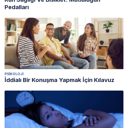
Pedalları
PSIKOLOJI
İddialı Bir Konuşma Yapmak İçin Kılavuz