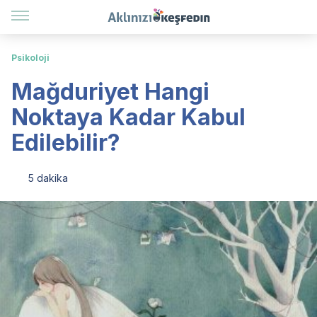
Psikoloji
Mağduriyet Hangi
Noktaya Kadar Kabul
Edilebilir?
5 dakika