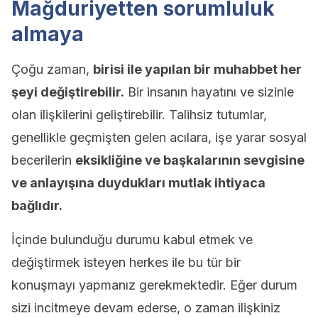
Mağduriyetten sorumluluk
almaya
Çoğu zaman,
birisi ile yapılan bir muhabbet her
şeyi değiştirebilir.
Bir insanın hayatını ve sizinle
olan ilişkilerini geliştirebilir. Talihsiz tutumlar,
genellikle geçmişten gelen acılara, işe yarar sosyal
becerilerin
eksikliğine ve başkalarının sevgisine
ve anlayışına duydukları mutlak ihtiyaca
bağlıdır.
İçinde bulunduğu durumu kabul etmek ve
değiştirmek isteyen herkes ile bu tür bir
konuşmayı yapmanız gerekmektedir. Eğer durum
sizi incitmeye devam ederse, o zaman ilişkiniz