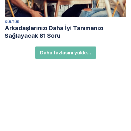
KÜLTÜR
Arkadaşlarınızı Daha İyi Tanımanızı
Sağlayacak 81 Soru
Daha fazlasını yükle...