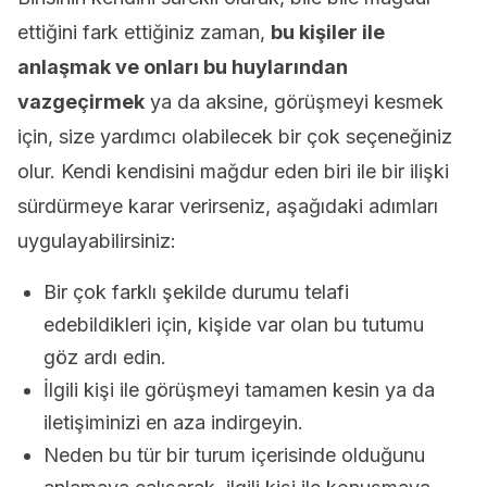
ettiğini fark ettiğiniz zaman,
bu kişiler ile
anlaşmak ve onları bu huylarından
vazgeçirmek
ya da aksine, görüşmeyi kesmek
için, size yardımcı olabilecek bir çok seçeneğiniz
olur. Kendi kendisini mağdur eden biri ile bir ilişki
sürdürmeye karar verirseniz, aşağıdaki adımları
uygulayabilirsiniz:
Bir çok farklı şekilde durumu telafi
edebildikleri için, kişide var olan bu tutumu
göz ardı edin.
İlgili kişi ile görüşmeyi tamamen kesin ya da
iletişiminizi en aza indirgeyin.
Neden bu tür bir turum içerisinde olduğunu