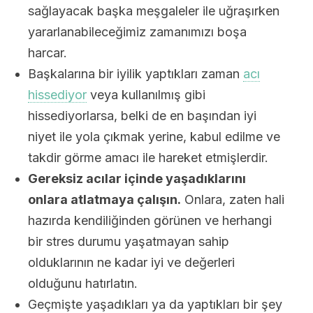
sağlayacak başka meşgaleler ile uğraşırken
yararlanabileceğimiz zamanımızı boşa
harcar.
Başkalarına bir iyilik yaptıkları zaman
acı
hissediyor
veya kullanılmış gibi
hissediyorlarsa, belki de en başından iyi
niyet ile yola çıkmak yerine, kabul edilme ve
takdir görme amacı ile hareket etmişlerdir.
Gereksiz acılar içinde yaşadıklarını
onlara atlatmaya çalışın.
Onlara, zaten hali
hazırda kendiliğinden görünen ve herhangi
bir stres durumu yaşatmayan sahip
olduklarının ne kadar iyi ve değerleri
olduğunu hatırlatın.
Geçmişte yaşadıkları ya da yaptıkları bir şey