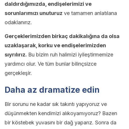
daldırdığımızda, endişelerimizi ve
sorunlarımızı unuturuz
ve tamamen anlatılana
odaklanırız.
Gerçeklerimizden birkaç dakikalığına da olsa
uzaklaşarak, korku ve endişelerimizden
sıyrılırız.
Bu bizim ruh halimizi iyileştirmemize
yardımcı olur. Ve tüm bunlar bilinçsizce
gerçekleşir.
Daha az dramatize edin
Bir sorunu ne kadar sık takıntı yapıyoruz ve
düşünmekten kendimizi alıkoyamıyoruz? Bazen
bir köstebek yuvasını bir dağ yaparız. Sonra da