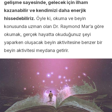
gelişme sayesinde, gelecek için ilham
kazanabilir ve kendimizi daha enerjik
hissedebiliriz.
Öyle ki, okuma ve beyin
konusunda uzman olan Dr. Raymond Mar’a göre
okumak, gerçek hayatta okuduğunuz şeyi
yaparken oluşacak beyin aktivitesine benzer bir
beyin aktivitesi meydana getirir.