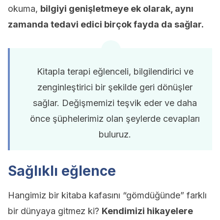
okuma,
bilgiyi genişletmeye ek olarak, aynı
zamanda tedavi edici birçok fayda da sağlar.
Kitapla terapi eğlenceli, bilgilendirici ve
zenginleştirici bir şekilde geri dönüşler
sağlar. Değişmemizi teşvik eder ve daha
önce şüphelerimiz olan şeylerde cevapları
buluruz.
Sağlıklı eğlence
Hangimiz bir kitaba kafasını “gömdüğünde” farklı
bir dünyaya gitmez ki?
Kendimizi hikayelere