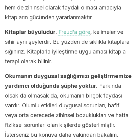
hem de zihinsel olarak faydalı olması amacıyla
kitapların gücünden yararlanmaktır.
Kitaplar büyülüdür.
Freud’a göre
, kelimeler ve
sihir aynı şeylerdir. Bu yüzden de sıklıkla kitaplara
sığınırız. Kitaplarla iyileştirme uygulaması kitapla
terapi olarak bilinir.
Okumanın duygusal sağlığımızı geliştirmemize
yardımcı olduğunda şüphe yoktur.
Farkında
olsak da olmasak da, okumanın birçok faydası
vardır. Olumlu etkileri duygusal sorunları, hafif
veya orta derecede zihinsel bozuklukları ve hatta
fiziksel sorunları olan kişilerde gösterilmiştir.
İsterseniz bu konuya daha yakından bakalım.