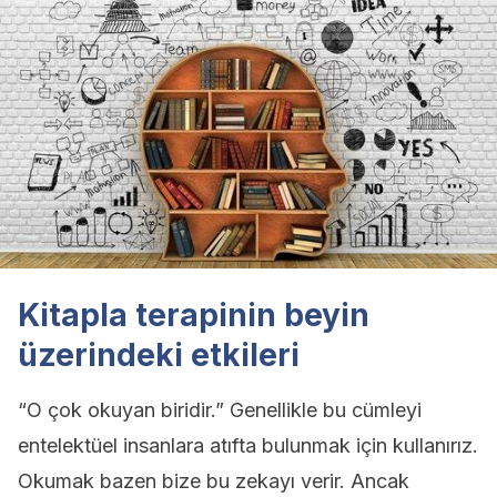
Kitapla terapinin beyin
üzerindeki etkileri
“O çok okuyan biridir.” Genellikle bu cümleyi
entelektüel insanlara atıfta bulunmak için kullanırız.
Okumak bazen bize bu zekayı verir. Ancak