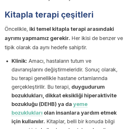
Kitapla terapi çeşitleri
Öncelikle,
iki temel kitapla terapi arasındaki
ayrımı yapmamız gerekir.
Her ikisi de benzer ve
tipik olarak da aynı hedefe sahiptir.
Klinik:
Amacı, hastaların tutum ve
davranışlarını değiştirmeleridir. Sonuç olarak,
bu terapi genellikle hastane ortamlarında
gerçekleştirilir. Bu terapi,
duygudurum
bozuklukları, dikkat eksikliği hiperaktivite
bozukluğu (DEHB) ya da
yeme
bozuklukları
olan insanlara yardım etmek
için kullanılır.
Kitaplar, belli bir konuda bilgi