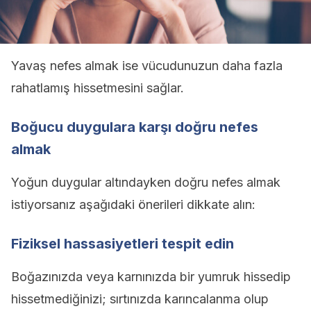
Yavaş nefes almak ise vücudunuzun daha fazla
rahatlamış hissetmesini sağlar.
Boğucu duygulara karşı doğru nefes
almak
Yoğun duygular altındayken doğru nefes almak
istiyorsanız aşağıdaki önerileri dikkate alın:
Fiziksel hassasiyetleri tespit edin
Boğazınızda veya karnınızda bir yumruk hissedip
hissetmediğinizi; sırtınızda karıncalanma olup