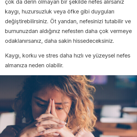
çok da derin olmayan bir şekilde nefes alırsanız
kaygı, huzursuzluk veya öfke gibi duyguları
değiştirebilirsiniz. Öt yandan, nefesinizi tutabilir ve
burnunuzdan aldığınız nefesten daha çok vermeye
odaklanırsanız, daha sakin hissedeceksiniz.
Kaygı, korku ve stres daha hızlı ve yüzeysel nefes
almanıza neden olabilir.