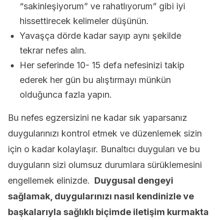
“sakinleşiyorum” ve rahatlıyorum” gibi iyi
hissettirecek kelimeler düşünün.
Yavaşça dörde kadar sayıp aynı şekilde
tekrar nefes alın.
Her seferinde 10- 15 defa nefesinizi takip
ederek her gün bu alıştırmayı münkün
olduğunca fazla yapın.
Bu nefes egzersizini ne kadar sık yaparsanız
duygularınızı kontrol etmek ve düzenlemek sizin
için o kadar kolaylaşır. Bunaltıcı duyguları ve bu
duyguların sizi olumsuz durumlara sürüklemesini
engellemek elinizde.
Duygusal dengeyi
sağlamak, duygularınızı nasıl kendinizle ve
başkalarıyla sağlıklı biçimde iletişim kurmakta