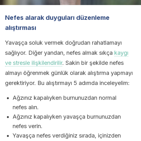
Nefes alarak duyguları düzenleme
alıştırması
Yavaşça soluk vermek doğrudan rahatlamayı
sağlıyor. Diğer yandan, nefes almak sıkça
kaygı
ve stresle ilişkilendirilir
. Sakin bir şekilde nefes
almayı öğrenmek günlük olarak alıştırma yapmayı
gerektiriyor. Bu alıştırmayı 5 adımda inceleyelim:
Ağzınız kapalıyken burnunuzdan normal
nefes alın.
Ağzınız kapalıyken yavaşça burnunuzdan
nefes verin.
Yavaşça nefes verdiğiniz sırada, içinizden