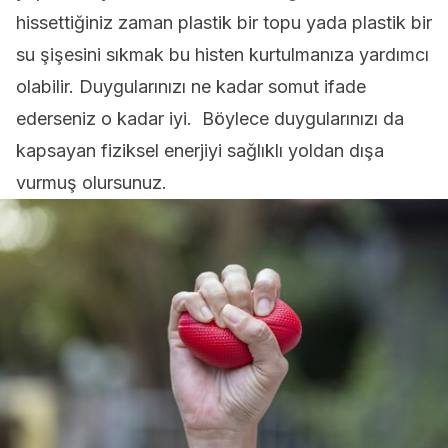
hissettiğiniz zaman plastik bir topu yada plastik bir
su şişesini sıkmak bu histen kurtulmanıza yardımcı
olabilir. Duygularınızı ne kadar somut ifade
ederseniz o kadar iyi. Böylece duygularınızı da
kapsayan fiziksel enerjiyi sağlıklı yoldan dışa
vurmuş olursunuz.