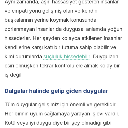
Aynı zamanda, aşırı hassasiyet gösteren insanlar
ve empati yönü gelişmiş olan ve kendini
başkalarının yerine koymak konusunda
zorlanmayan insanlar da duygusal anlamda yoğun
hissederler. Her şeyden kolayca etkilenen insanlar
kendilerine karşı katı bir tutuma sahip olabilir ve
kimi durumlarda
suçluluk hissedebilir
. Duyguların
esiri olmuşken tekrar kontrolü ele almak kolay bir
iş değil.
Dalgalar halinde gelip giden duygular
Tüm duygular gelişimiz için önemli ve gereklidir.
Her birinin uyum sağlamaya yarayan işlevi vardır.
Kötü veya iyi duygu diye bir şey olmadığı gibi