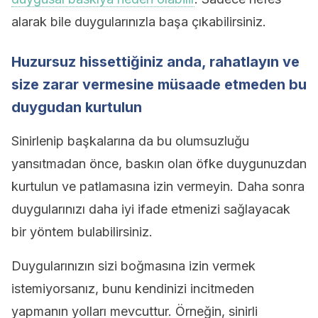
alarak bile duygularınızla başa çıkabilirsiniz.
Huzursuz hissettiğiniz anda, rahatlayın ve
size zarar vermesine müsaade etmeden bu
duygudan kurtulun
Sinirlenip başkalarına da bu olumsuzluğu
yansıtmadan önce, baskın olan öfke duygunuzdan
kurtulun ve patlamasına izin vermeyin. Daha sonra
duygularınızı daha iyi ifade etmenizi sağlayacak
bir yöntem bulabilirsiniz.
Duygularınızın sizi boğmasına izin vermek
istemiyorsanız, bunu kendinizi incitmeden
yapmanın yolları mevcuttur. Örneğin, sinirli