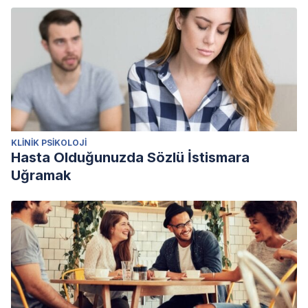
KLINIK PSIKOLOJI
Hasta Olduğunuzda Sözlü İstismara
Uğramak