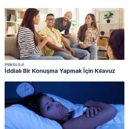
PSIKOLOJI
İddialı Bir Konuşma Yapmak İçin Kılavuz