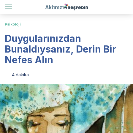
Psikoloji
Duygularınızdan
Bunaldıysanız, Derin Bir
Nefes Alın
4 dakika