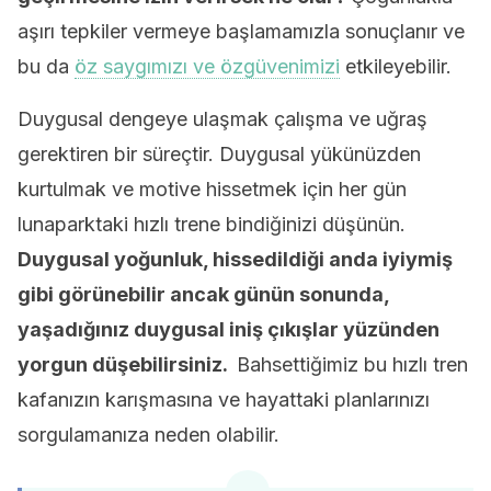
aşırı tepkiler vermeye başlamamızla sonuçlanır ve
bu da
öz saygımızı ve özgüvenimizi
etkileyebilir.
Duygusal dengeye ulaşmak çalışma ve uğraş
gerektiren bir süreçtir. Duygusal yükünüzden
kurtulmak ve motive hissetmek için her gün
lunaparktaki hızlı trene bindiğinizi düşünün.
Duygusal yoğunluk, hissedildiği anda iyiymiş
gibi görünebilir ancak günün sonunda,
yaşadığınız duygusal iniş çıkışlar yüzünden
yorgun düşebilirsiniz.
Bahsettiğimiz bu hızlı tren
kafanızın karışmasına ve hayattaki planlarınızı
sorgulamanıza neden olabilir.