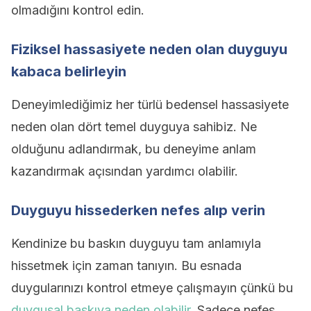
olmadığını kontrol edin.
Fiziksel hassasiyete neden olan duyguyu
kabaca belirleyin
Deneyimlediğimiz her türlü bedensel hassasiyete
neden olan dört temel duyguya sahibiz. Ne
olduğunu adlandırmak, bu deneyime anlam
kazandırmak açısından yardımcı olabilir.
Duyguyu hissederken nefes alıp verin
Kendinize bu baskın duyguyu tam anlamıyla
hissetmek için zaman tanıyın. Bu esnada
duygularınızı kontrol etmeye çalışmayın çünkü bu
duygusal baskıya neden olabilir
. Sadece nefes