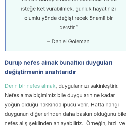
isteğe ket vurabilmek, günlük hayatınızı
olumlu yönde değiştirecek önemli bir
derstir.”
– Daniel Goleman
Durup nefes almak bunaltıcı duyguları
değiştirmenin anahtarıdır
Derin bir nefes almak
, duygularınızı sakinleştirir.
Nefes alma biçimimiz bile duyguların ne kadar
yoğun olduğu hakkında ipucu verir. Hatta hangi
duygunun diğerlerinden daha baskın olduğunu bile
nefes alış şeklinden anlayabiliriz. Örneğin, hızlı ve