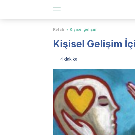
Refah
Kişisel gelişim
Kişisel Gelişim İç
4 dakika