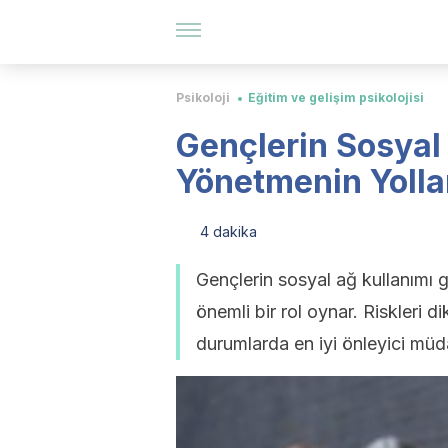
Psikoloji
Eğitim ve gelişim psikolojisi
Gençlerin Sosyal
Yönetmenin Yolla
4 dakika
Gençlerin sosyal ağ kullanımı 
önemli bir rol oynar. Riskleri d
durumlarda en iyi önleyici müd