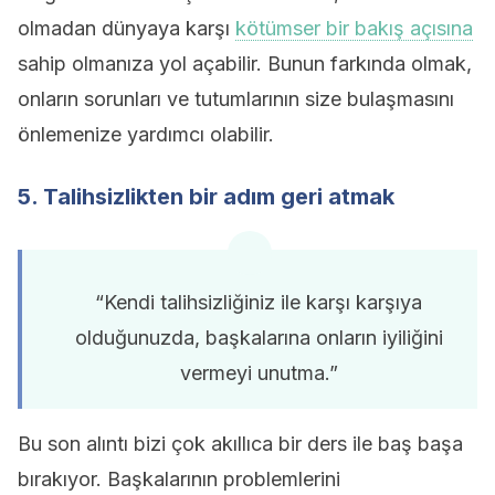
olmadan dünyaya karşı
kötümser bir bakış açısına
sahip olmanıza yol açabilir. Bunun farkında olmak,
onların sorunları ve tutumlarının size bulaşmasını
önlemenize yardımcı olabilir.
5. Talihsizlikten bir adım geri atmak
“Kendi talihsizliğiniz ile karşı karşıya
olduğunuzda, başkalarına onların iyiliğini
vermeyi unutma.”
Bu son alıntı bizi çok akıllıca bir ders ile baş başa
bırakıyor. Başkalarının problemlerini