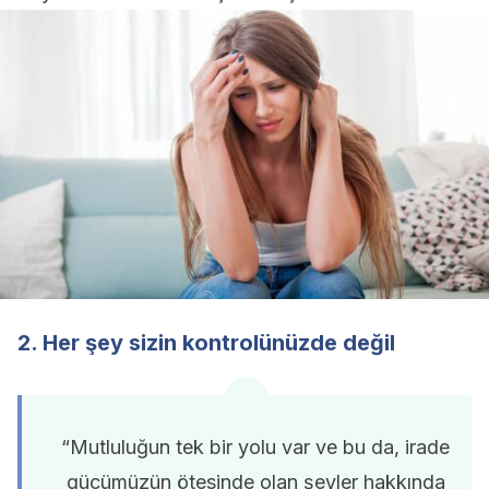
2. Her şey sizin kontrolünüzde değil
“Mutluluğun tek bir yolu var ve bu da, irade
gücümüzün ötesinde olan şeyler hakkında