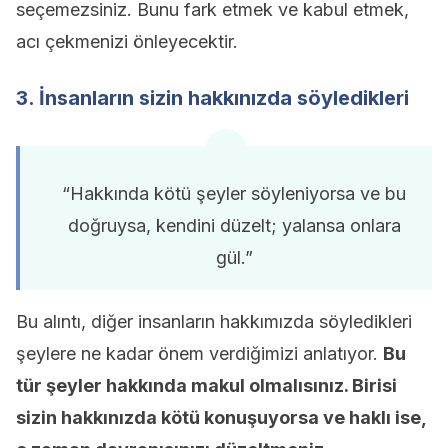
seçemezsiniz. Bunu fark etmek ve kabul etmek,
acı çekmenizi önleyecektir.
3. İnsanların sizin hakkınızda söyledikleri
“Hakkında kötü şeyler söyleniyorsa ve bu
doğruysa, kendini düzelt; yalansa onlara
gül.”
Bu alıntı, diğer insanların hakkımızda söyledikleri
şeylere ne kadar önem verdiğimizi anlatıyor.
Bu
tür şeyler hakkında makul olmalısınız. Birisi
sizin hakkınızda kötü konuşuyorsa ve haklı ise,