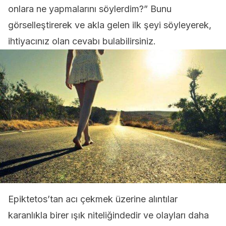
onlara ne yapmalarını söylerdim?” Bunu
görselleştirerek ve akla gelen ilk şeyi söyleyerek,
ihtiyacınız olan cevabı bulabilirsiniz.
Epiktetos’tan acı çekmek üzerine alıntılar
karanlıkla birer ışık niteliğindedir ve olayları daha