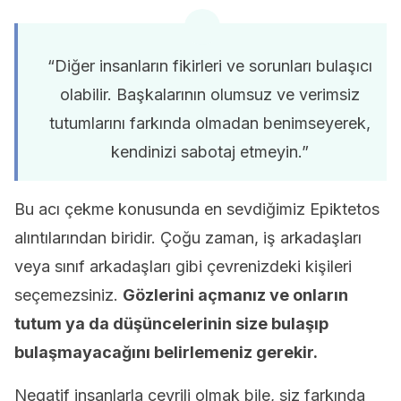
“Diğer insanların fikirleri ve sorunları bulaşıcı
olabilir. Başkalarının olumsuz ve verimsiz
tutumlarını farkında olmadan benimseyerek,
kendinizi sabotaj etmeyin.”
Bu acı çekme konusunda en sevdiğimiz Epiktetos
alıntılarından biridir. Çoğu zaman, iş arkadaşları
veya sınıf arkadaşları gibi çevrenizdeki kişileri
seçemezsiniz.
Gözlerini açmanız ve onların
tutum ya da düşüncelerinin size bulaşıp
bulaşmayacağını belirlemeniz gerekir.
Negatif insanlarla çevrili olmak bile, siz farkında