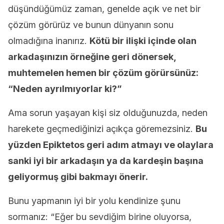
düşündüğümüz zaman, genelde açık ve net bir
çözüm görürüz ve bunun dünyanın sonu
olmadığına inanırız.
Kötü bir ilişki içinde olan
arkadaşınızın örneğine geri dönersek,
muhtemelen hemen bir çözüm görürsünüz:
“Neden ayrılmıyorlar ki?”
Ama sorun yaşayan kişi siz olduğunuzda, neden
harekete geçmediğinizi açıkça göremezsiniz.
Bu
yüzden Epiktetos geri adım atmayı ve olaylara
sanki iyi bir arkadaşın ya da kardeşin başına
geliyormuş gibi bakmayı önerir.
Bunu yapmanın iyi bir yolu kendinize şunu
sormanız: “Eğer bu sevdiğim birine oluyorsa,