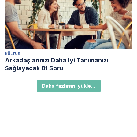
KÜLTÜR
Arkadaşlarınızı Daha İyi Tanımanızı
Sağlayacak 81 Soru
Daha fazlasını yükle...