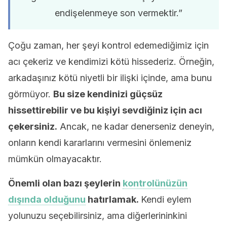
endişelenmeye son vermektir.”
Çoğu zaman, her şeyi kontrol edemediğimiz için
acı çekeriz ve kendimizi kötü hissederiz. Örneğin,
arkadaşınız kötü niyetli bir ilişki içinde, ama bunu
görmüyor.
Bu size kendinizi güçsüz
hissettirebilir ve bu kişiyi sevdiğiniz için acı
çekersiniz.
Ancak, ne kadar denerseniz deneyin,
onların kendi kararlarını vermesini önlemeniz
mümkün olmayacaktır.
Önemli olan bazı şeylerin
kontrolünüzün
dışında olduğunu
hatırlamak.
Kendi eylem
yolunuzu seçebilirsiniz, ama diğerlerininkini