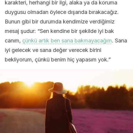
karakteri, herhangi bir ilgi, alaka ya da koruma
duygusu olmadan öylece dışarıda bırakacağız.
Bunun gibi bir durumda kendimize verdiğimiz
mesaj şudur: “Sen kendine bir şekilde iyi bak
canım,
çünkü artık ben sana bakmayacağım
. Sana
iyi gelecek ve sana değer verecek birini
bekliyorum, çünkü benim hiç yapasım yok.”