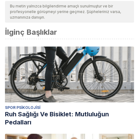
Bu metin yalnızca bilgilendirme amaçlı sunulmuştur ve bir
profesyonelle görüşmeyi yerine geçmez. Şüpheleriniz varsa,
uzmanınıza danışın.
İlginç Başlıklar
SPOR PSIKOLOJISI
Ruh Sağlığı Ve Bisiklet: Mutluluğun
Pedalları