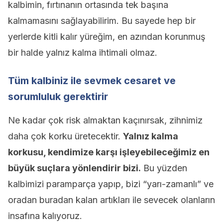
kalbimin, fırtınanın ortasında tek başına
kalmamasını sağlayabilirim. Bu sayede hep bir
yerlerde kitli kalır yüreğim, en azından korunmuş
bir halde yalnız kalma ihtimali olmaz.
Tüm kalbiniz ile sevmek cesaret ve
sorumluluk gerektirir
Ne kadar çok risk almaktan kaçınırsak, zihnimiz
daha çok korku üretecektir.
Yalnız kalma
korkusu, kendimize karşı işleyebileceğimiz en
büyük suçlara yönlendirir bizi.
Bu yüzden
kalbimizi paramparça yapıp, bizi “yarı-zamanlı” ve
oradan buradan kalan artıkları ile sevecek olanların
insafına kalıyoruz.