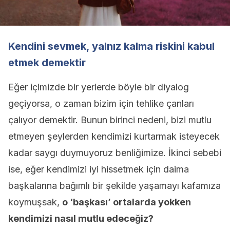
Kendini sevmek, yalnız kalma riskini kabul
etmek demektir
Eğer içimizde bir yerlerde böyle bir diyalog
geçiyorsa, o zaman bizim için tehlike çanları
çalıyor demektir. Bunun birinci nedeni, bizi mutlu
etmeyen şeylerden kendimizi kurtarmak isteyecek
kadar saygı duymuyoruz benliğimize. İkinci sebebi
ise, eğer kendimizi iyi hissetmek için daima
başkalarına bağımlı bir şekilde yaşamayı kafamıza
koymuşsak,
o ‘başkası’ ortalarda yokken
kendimizi nasıl mutlu edeceğiz?