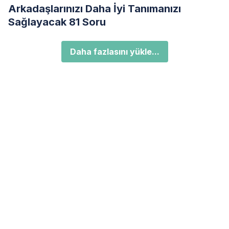
Arkadaşlarınızı Daha İyi Tanımanızı
Sağlayacak 81 Soru
Daha fazlasını yükle...