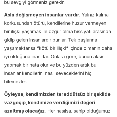
bu sevgiyi görmeniz gerekir.
Asla değişmeyen insanlar vardır.
Yalnız kalma
korkusundan ötürü, kendilerine huzur vermeyen
bir ilişki yaşamak ile özgür olma hissiyatı arasında
gidip gelen insanlardır bunlar. Tek başlarına
yaşamaktansa “kötü bir ilişki” içinde olmanın daha
iyi olduğuna inanırlar. Onlara göre, bunun aksini
yapmak bir hata olur ve bu yüzden artık bu
insanlar kendilerini nasıl seveceklerini hiç
bilemezler.
Öyleyse, kendimizden tereddütsüz bir şekilde
vazgeçip, kendimize verdiğimizi değeri
azaltmış olacağız
. Her nasılsa, sahip olduğumuz