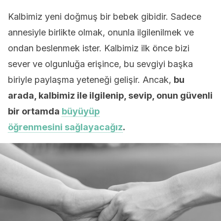
Kalbimiz yeni doğmuş bir bebek gibidir. Sadece
annesiyle birlikte olmak, onunla ilgilenilmek ve
ondan beslenmek ister. Kalbimiz ilk önce bizi
sever ve olgunluğa erişince, bu sevgiyi başka
biriyle paylaşma yeteneği gelişir. Ancak,
bu
arada, kalbimiz ile ilgilenip, sevip, onun güvenli
bir ortamda
büyüyüp
öğrenmesini sağlayacağız
.