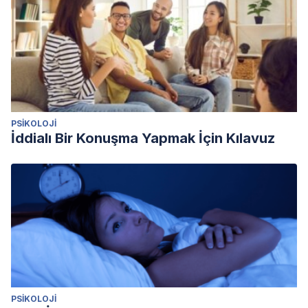
PSIKOLOJI
İddialı Bir Konuşma Yapmak İçin Kılavuz
PSIKOLOJI