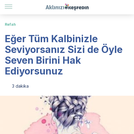
Refah
Eğer Tüm Kalbinizle
Seviyorsanız Sizi de Öyle
Seven Birini Hak
Ediyorsunuz
3 dakika