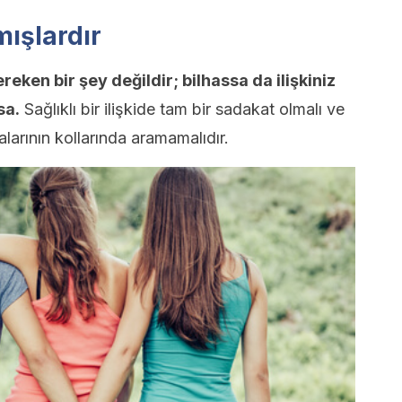
ışlardır
eken bir şey değildir; bilhassa da ilişkiniz
sa.
Sağlıklı bir ilişkide tam bir sadakat olmalı ve
alarının kollarında aramamalıdır.