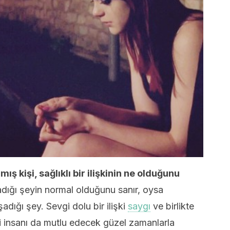
mış kişi, sağlıklı bir ilişkinin ne olduğunu
dığı şeyin normal olduğunu sanır, oysa
dığı şey. Sevgi dolu bir ilişki
saygı
ve birlikte
ki insanı da mutlu edecek güzel zamanlarla