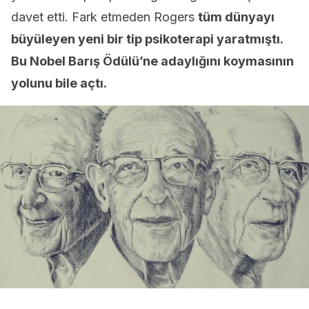
davet etti. Fark etmeden Rogers
tüm dünyayı
büyüleyen yeni bir tip psikoterapi yaratmıştı.
Bu Nobel Barış Ödülü’ne adaylığını koymasının
yolunu bile açtı.