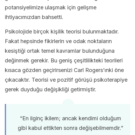
potansiyelimize ulaşmak için gelişme
ihtiyacımızdan bahsetti.
Psikolojide birçok kişilik teorisi bulunmaktadır.
Fakat hepsinde fikirlerin ve odak noktaların
kesiştiği ortak temel kavramlar bulunduğuna
değinmek gerekir. Bu geniş çeşitlilikteki teorileri
kısaca gözden geçirirsenizi Carl Rogers’ınki öne
çıkacaktır. Teorisi ve pozitif görüşü psikoterapiye
gerek duyduğu değişikliği getirmiştir.
“En ilginç ikilem; ancak kendimi olduğum
gibi kabul ettikten sonra değişebilmemdir.”