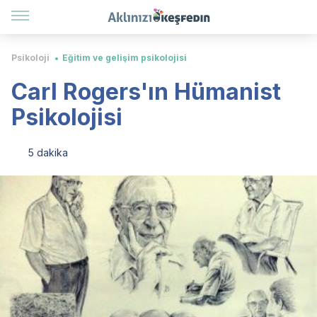
Psikoloji
Eğitim ve gelişim psikolojisi
Carl Rogers'ın Hümanist
Psikolojisi
5 dakika