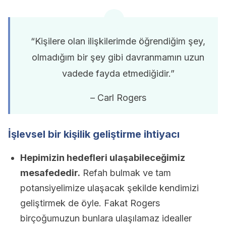
“Kişilere olan ilişkilerimde öğrendiğim şey,
olmadığım bir şey gibi davranmamın uzun
vadede fayda etmediğidir.”
– Carl Rogers
İşlevsel bir kişilik geliştirme ihtiyacı
Hepimizin hedefleri ulaşabileceğimiz
mesafededir.
Refah bulmak ve tam
potansiyelimize ulaşacak şekilde kendimizi
geliştirmek de öyle. Fakat Rogers
birçoğumuzun bunlara ulaşılamaz idealler