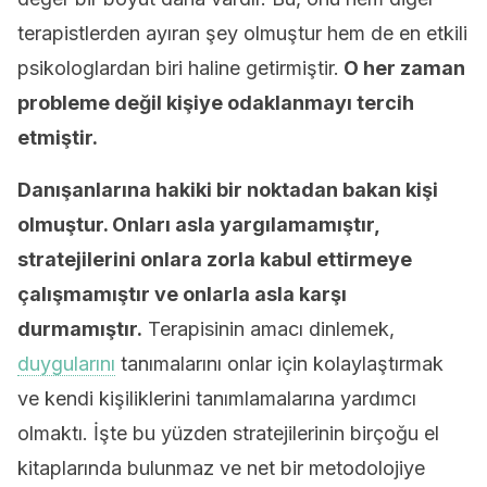
terapistlerden ayıran şey olmuştur hem de en etkili
psikologlardan biri haline getirmiştir.
O her zaman
probleme değil kişiye odaklanmayı tercih
etmiştir.
Danışanlarına hakiki bir noktadan bakan kişi
olmuştur. Onları asla yargılamamıştır,
stratejilerini onlara zorla kabul ettirmeye
çalışmamıştır ve onlarla asla karşı
durmamıştır.
Terapisinin amacı dinlemek,
duygularını
tanımalarını onlar için kolaylaştırmak
ve kendi kişiliklerini tanımlamalarına yardımcı
olmaktı. İşte bu yüzden stratejilerinin birçoğu el
kitaplarında bulunmaz ve net bir metodolojiye