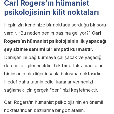
Carl Rogers’ın hümanist
psikolojisinin kilit noktaları
Hepinizin kendinize bir noktada sorduğu bir soru
vardır. “Bu neden benim başıma geliyor?”
Carl
Rogers’ın hümanist psikolojisinin ilk yapacağı
şey sizinle samimi bir empati kurmaktır.
Danışan ile bağ kurmaya çalışacak ve yaşadığı
durum ile ilgilenecektir. Tek bir ortak amacı olan,
bir insanın bir diğer insanla buluşma noktasıdır.
Hedef daha tatmin edici kararlar vermenizi
sağlamak için gerçek “ben”inizi keşfetmektir.
Carl Rogers’ın hümanist psikolojisinin en önemli
noktalarından bazılarına bir göz atalım.