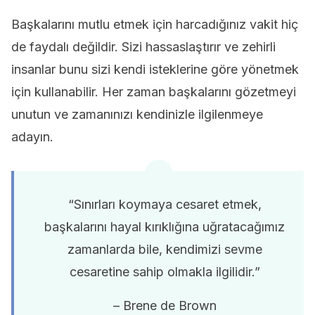
Başkalarını mutlu etmek için harcadığınız vakit hiç
de faydalı değildir. Sizi hassaslaştırır ve zehirli
insanlar bunu sizi kendi isteklerine göre yönetmek
için kullanabilir. Her zaman başkalarını gözetmeyi
unutun ve zamanınızı kendinizle ilgilenmeye
adayın.
“Sınırları koymaya cesaret etmek,
başkalarını hayal kırıklığına uğratacağımız
zamanlarda bile, kendimizi sevme
cesaretine sahip olmakla ilgilidir.”
– Brene de Brown