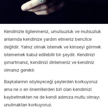
Kendinizle ilgilenmeniz, umutsuzluk ve mutsuzluk
anlarında kendinize yardım etmeniz bencilce
değildir. Yalnız olmak istemek ve kimseyi görmek
istememek kabul edilebilir bir şeydir. Kendinizi
şımartmanız, kendinizi dinlemeniz ve kendiniz
olmanız gerekir.
Başkalarının söyleyeceği şeylerden korkuyoruz
ama ne o en önemlilerden biri olan kendimizi
kaybetmekten ne de kendi adımıza mutlu olmayı
unutmaktan korkuyoruz.