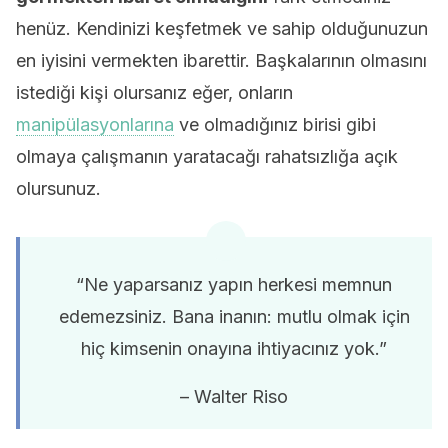
henüz. Kendinizi keşfetmek ve sahip olduğunuzun
en iyisini vermekten ibarettir. Başkalarının olmasını
istediği kişi olursanız eğer, onların
manipülasyonlarına
ve olmadığınız birisi gibi
olmaya çalışmanın yaratacağı rahatsızlığa açık
olursunuz.
“Ne yaparsanız yapın herkesi memnun
edemezsiniz. Bana inanın: mutlu olmak için
hiç kimsenin onayına ihtiyacınız yok.”
– Walter Riso