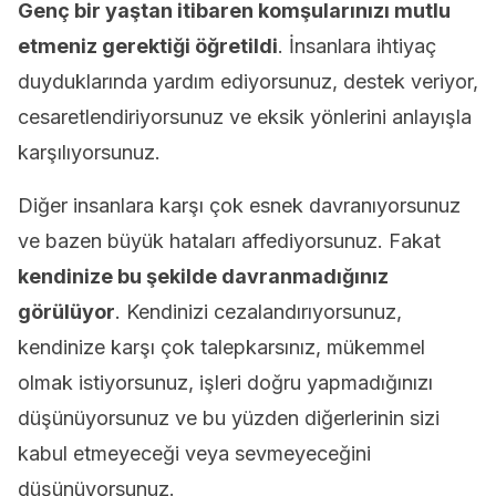
Genç bir yaştan itibaren komşularınızı mutlu
etmeniz gerektiği öğretildi
. İnsanlara ihtiyaç
duyduklarında yardım ediyorsunuz, destek veriyor,
cesaretlendiriyorsunuz ve eksik yönlerini anlayışla
karşılıyorsunuz.
Diğer insanlara karşı çok esnek davranıyorsunuz
ve bazen büyük hataları affediyorsunuz. Fakat
kendinize bu şekilde davranmadığınız
görülüyor
. Kendinizi cezalandırıyorsunuz,
kendinize karşı çok talepkarsınız, mükemmel
olmak istiyorsunuz, işleri doğru yapmadığınızı
düşünüyorsunuz ve bu yüzden diğerlerinin sizi
kabul etmeyeceği veya sevmeyeceğini
düşünüyorsunuz.