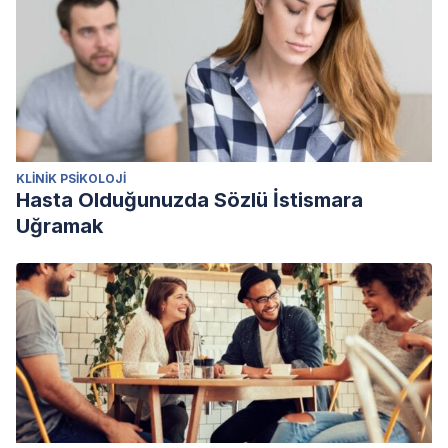
KLINIK PSIKOLOJI
Hasta Olduğunuzda Sözlü İstismara
Uğramak