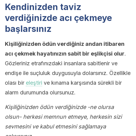
Kendinizden taviz
verdiğinizde acı çekmeye
başlarsınız
Kişiliğinizden ödün verdiğiniz andan itibaren
acı çekmek hayatınızın sabit bir eşlikçisi olur
.
Gözleriniz etrafınızdaki insanlara sabitlenir ve
endişe ile suçluluk duygusuyla dolarsınız. Özellikle
olası bir
eleştiri
ve kınama karşısında sürekli bir
alarm durumunda olursunuz.
Kişiliğinizden ödün verdiğinizde -ne olursa
olsun- herkesi memnun etmeye, herkesin sizi
sevmesini ve kabul etmesini sağlamaya