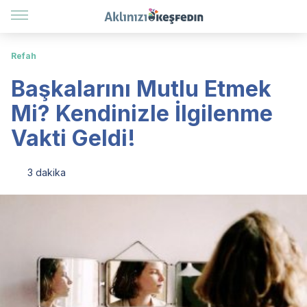
Refah
Başkalarını Mutlu Etmek
Mi? Kendinizle İlgilenme
Vakti Geldi!
3 dakika