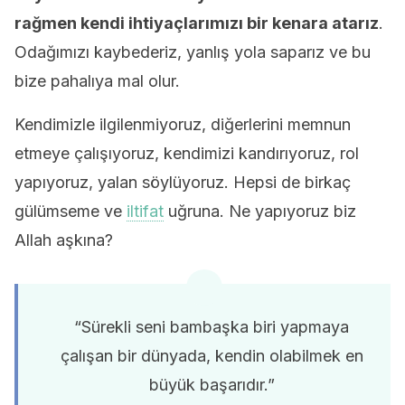
rağmen kendi ihtiyaçlarımızı bir kenara atarız
.
Odağımızı kaybederiz, yanlış yola saparız ve bu
bize pahalıya mal olur.
Kendimizle ilgilenmiyoruz, diğerlerini memnun
etmeye çalışıyoruz, kendimizi kandırıyoruz, rol
yapıyoruz, yalan söylüyoruz. Hepsi de birkaç
gülümseme ve
iltifat
uğruna. Ne yapıyoruz biz
Allah aşkına?
“Sürekli seni bambaşka biri yapmaya
çalışan bir dünyada, kendin olabilmek en
büyük başarıdır.”