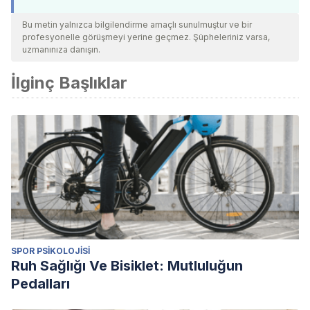
Bu metin yalnızca bilgilendirme amaçlı sunulmuştur ve bir
profesyonelle görüşmeyi yerine geçmez. Şüpheleriniz varsa,
uzmanınıza danışın.
İlginç Başlıklar
SPOR PSIKOLOJISI
Ruh Sağlığı Ve Bisiklet: Mutluluğun
Pedalları