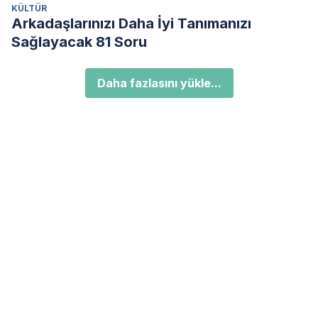
KÜLTÜR
Arkadaşlarınızı Daha İyi Tanımanızı
Sağlayacak 81 Soru
Daha fazlasını yükle...