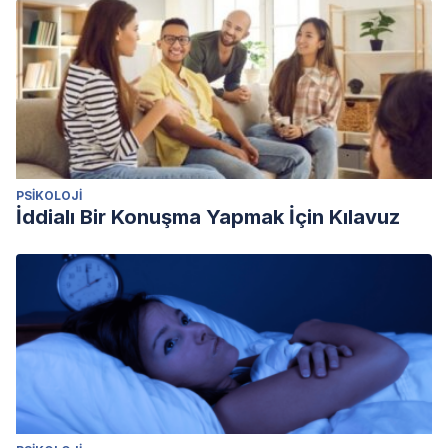
PSIKOLOJI
İddialı Bir Konuşma Yapmak İçin Kılavuz