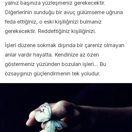
yalnız başınıza yüzleşmeniz gerekecektir.
Diğerlerinin sunduğu bir avuç gülümseme uğruna
feda ettiğiniz, o eski kişiliğinizi bulmanız
gerekecektir. Reddettiğiniz kişiliğinizi.
İşleri düzene sokmak dışında bir çareniz olmayan
anlar vardır hayatta. Kendinize az özen
göstermeniz yüzünden bozulan işleri… Bu
özsaygınızı güçlendirmenin tek yoludur.