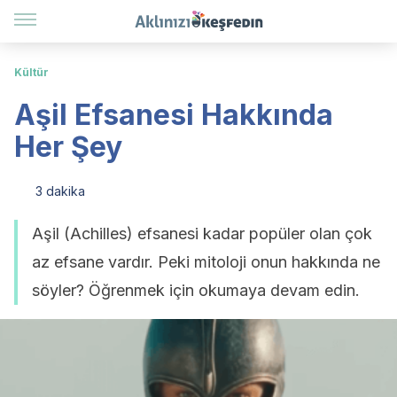
Kültür
Aşil Efsanesi Hakkında
Her Şey
3 dakika
Aşil (Achilles) efsanesi kadar popüler olan çok
az efsane vardır. Peki mitoloji onun hakkında ne
söyler? Öğrenmek için okumaya devam edin.