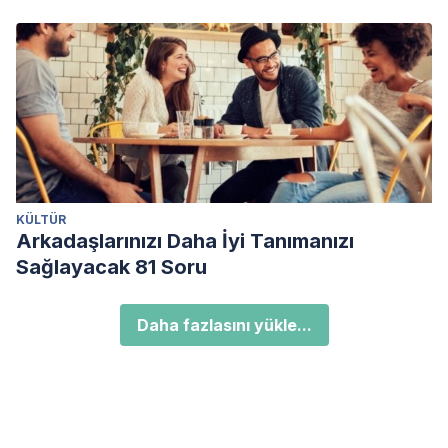
KÜLTÜR
Arkadaşlarınızı Daha İyi Tanımanızı
Sağlayacak 81 Soru
Daha fazlasını yükle...