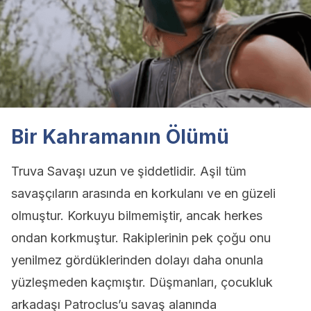
Bir Kahramanın Ölümü
Truva Savaşı uzun ve şiddetlidir. Aşil tüm
savaşçıların arasında en korkulanı ve en güzeli
olmuştur. Korkuyu bilmemiştir, ancak herkes
ondan korkmuştur. Rakiplerinin pek çoğu onu
yenilmez gördüklerinden dolayı daha onunla
yüzleşmeden kaçmıştır. Düşmanları, çocukluk
arkadaşı Patroclus’u savaş alanında