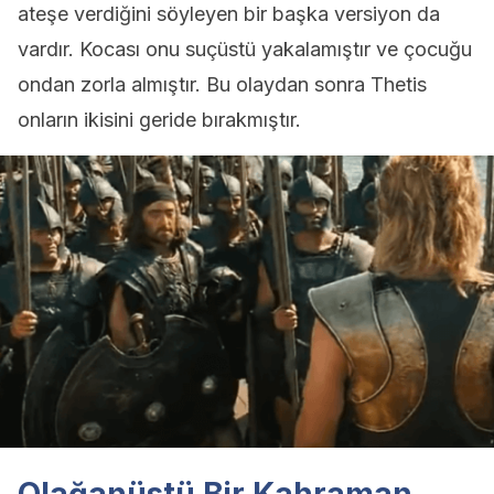
ateşe verdiğini söyleyen bir başka versiyon da
vardır. Kocası onu suçüstü yakalamıştır ve çocuğu
ondan zorla almıştır. Bu olaydan sonra Thetis
onların ikisini geride bırakmıştır.