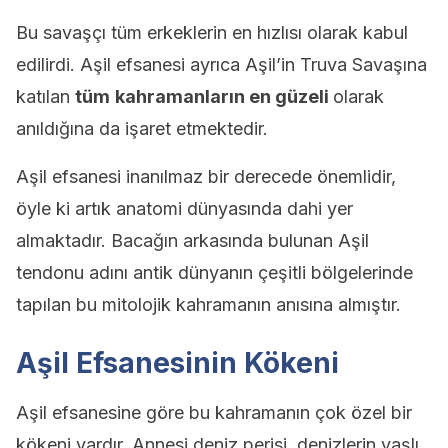
Bu savaşçı tüm erkeklerin en hızlısı olarak kabul
edilirdi. Aşil efsanesi ayrıca Aşil’in Truva Savaşına
katılan
tüm
kahramanların en güzeli
olarak
anıldığına da işaret etmektedir.
Aşil efsanesi inanılmaz bir derecede önemlidir,
öyle ki artık anatomi dünyasında dahi yer
almaktadır. Bacağın arkasında bulunan Aşil
tendonu adını antik dünyanın çeşitli bölgelerinde
tapılan bu mitolojik kahramanın anısına almıştır.
Aşil Efsanesinin Kökeni
Aşil efsanesine göre bu kahramanın çok özel bir
kökeni vardır. Annesi deniz perisi, denizlerin yaşlı