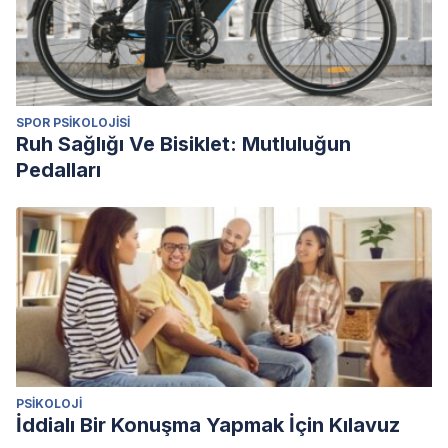
SPOR PSIKOLOJISI
Ruh Sağlığı Ve Bisiklet: Mutluluğun
Pedalları
PSIKOLOJI
İddialı Bir Konuşma Yapmak İçin Kılavuz