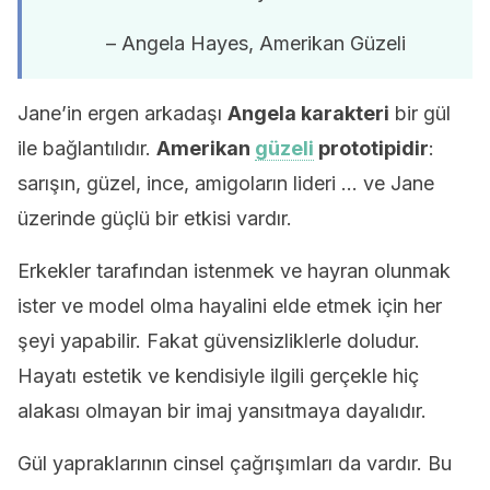
– Angela Hayes, Amerikan Güzeli
Jane’in ergen arkadaşı
Angela karakteri
bir gül
ile bağlantılıdır.
Amerikan
güzeli
prototipidir
:
sarışın, güzel, ince, amigoların lideri … ve Jane
üzerinde güçlü bir etkisi vardır.
Erkekler tarafından istenmek ve hayran olunmak
ister ve model olma hayalini elde etmek için her
şeyi yapabilir. Fakat güvensizliklerle doludur.
Hayatı estetik ve kendisiyle ilgili gerçekle hiç
alakası olmayan bir imaj yansıtmaya dayalıdır.
Gül yapraklarının cinsel çağrışımları da vardır. Bu