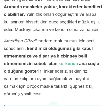
Arabada maskeler yoktur, karakterler kendileri
olabilirler
. Yalnızlık onları özgürleştirir ve araba
kullanırken hissettikleri güce seçtikleri müzik eşlik
eder. Maskeyi çıkarma ve kendin olma zamanıdır.
Amerikan Güzeli
modern toplumumuz için sert
sonuçlarını,
kendimizi olduğumuz gibi kabul
etmememize ve dışarıya hiçbir şey belli
etmememizin sebebi olan
korkunun
ana suçlu
olduğunu gösterir
. İnkar ederiz, saklanırız,
varolan kalıplara uyum sağlamak ve hayatta
kalmak için birçok maske takarız. Şüphesiz ki,
görünüş yanıltıcıdır.