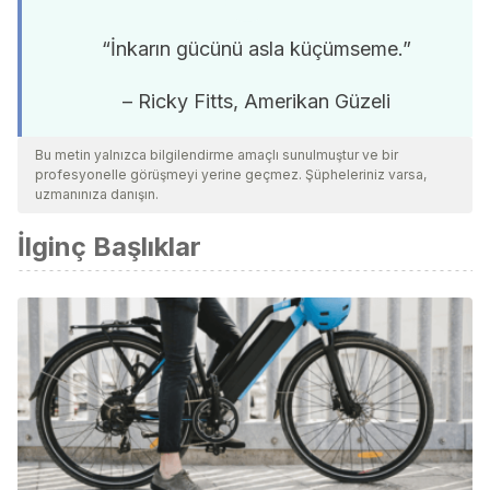
“İnkarın gücünü asla küçümseme.”
– Ricky Fitts, Amerikan Güzeli
Bu metin yalnızca bilgilendirme amaçlı sunulmuştur ve bir
profesyonelle görüşmeyi yerine geçmez. Şüpheleriniz varsa,
uzmanınıza danışın.
İlginç Başlıklar