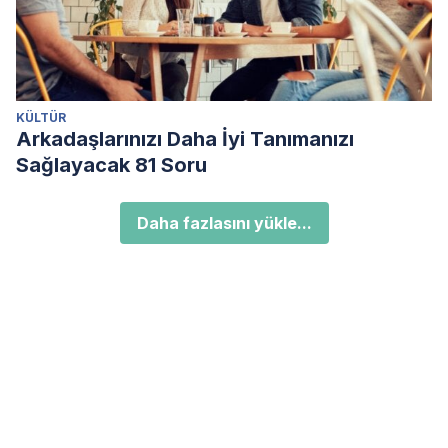
KÜLTÜR
Arkadaşlarınızı Daha İyi Tanımanızı
Sağlayacak 81 Soru
Daha fazlasını yükle...