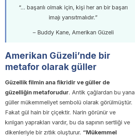
“… başarılı olmak için, kişi her an bir başarı
imajı yansıtmalıdır.”
– Buddy Kane, Amerikan Güzeli
Amerikan Güzeli’nde bir
metafor olarak güller
Güzellik filmin ana fikridir ve güller de
güzelliğin metaforudur
. Antik çağlardan bu yana
güller mükemmeliyet sembolü olarak görülmüştür.
Fakat gül hain bir çiçektir. Narin görünür ve
kırılgan yaprakları vardır, bu da sapının sertliği ve
dikenleriyle bir zıtlık oluşturur.
“Mükemmel