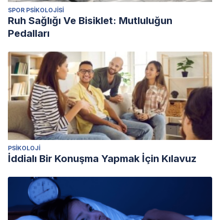
SPOR PSIKOLOJISI
Ruh Sağlığı Ve Bisiklet: Mutluluğun
Pedalları
PSIKOLOJI
İddialı Bir Konuşma Yapmak İçin Kılavuz