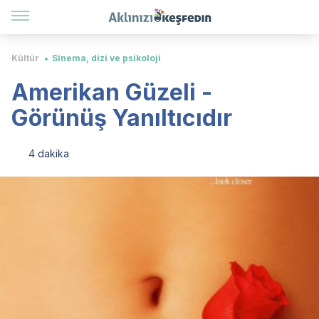
Kültür
Sinema, dizi ve psikoloji
Amerikan Güzeli -
Görünüş Yanıltıcıdır
4 dakika