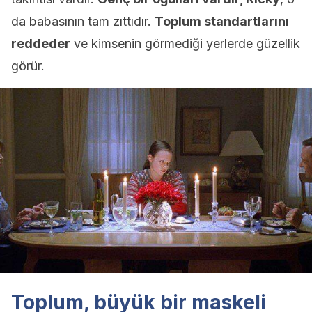
da babasının tam zıttıdır.
Toplum standartlarını
reddeder
ve kimsenin görmediği yerlerde güzellik
görür.
Toplum, büyük bir maskeli