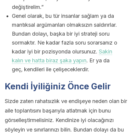
değiştirelim.”
Genel olarak, bu tür insanlar sağlam ya da
mantıksal argümanları olmaksızın saldırırlar.
Bundan dolayı, başka bir iyi strateji soru
sormaktır. Ne kadar fazla soru sorarsanız o
kadar iyi bir pozisyonda olursunuz.
Sakin
kalın ve hatta biraz şaka yapın
. Er ya da
geç, kendileri ile çelişeceklerdir.
Kendi İyiliğiniz Önce Gelir
Sizde zaten rahatsızlık ve endişeye neden olan bir
aile toplantısını başarıyla atlatmak için bunu
görselleştirmelisiniz. Kendinize iyi olacağınızı
söyleyin ve sınırlarınızı bilin. Bundan dolayı da bu