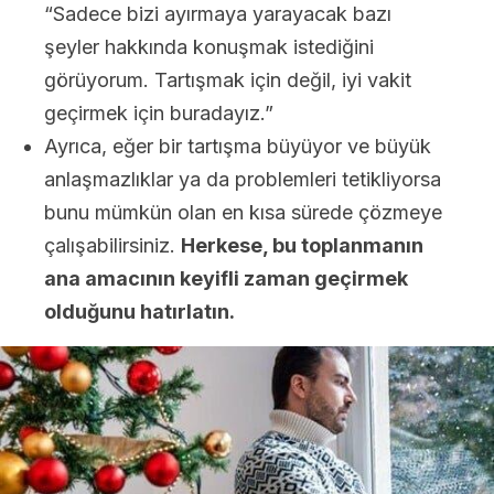
“Sadece bizi ayırmaya yarayacak bazı
şeyler hakkında konuşmak istediğini
görüyorum. Tartışmak için değil, iyi vakit
geçirmek için buradayız.”
Ayrıca, eğer bir tartışma büyüyor ve büyük
anlaşmazlıklar ya da problemleri tetikliyorsa
bunu mümkün olan en kısa sürede çözmeye
çalışabilirsiniz.
Herkese, bu toplanmanın
ana amacının keyifli zaman geçirmek
olduğunu hatırlatın.