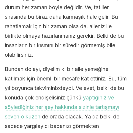
durum her zaman böyle değildir. Ve, tatiller
sırasında bu biraz daha karmaşık hale gelir. Bu
rahatlamak için bir zaman olsa da, aileniz ile
birlikte olmaya hazırlanmanız gerekir. Belki de bu
insanların bir kısmını bir süredir görmemiş bile
olabilirsiniz.
Bundan dolayı, diyelim ki bir aile yemeğine
katılmak için önemli bir mesafe kat ettiniz. Bu, tüm
yıl boyunca takviminizdeydi. Ve evet, belki de bu
konuda çok endişelisiniz çünkü
yaptığınız ve
söylediğiniz her şey hakkında sizinle tartışmayı
seven o kuzen
de orada olacak. Ya da belki de
sadece yargılayıcı babanızı görmekten