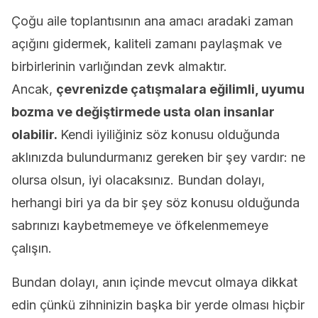
Çoğu aile toplantısının ana amacı aradaki zaman
açığını gidermek, kaliteli zamanı paylaşmak ve
birbirlerinin varlığından zevk almaktır.
Ancak,
çevrenizde çatışmalara eğilimli, uyumu
bozma ve değiştirmede usta olan insanlar
olabilir.
Kendi iyiliğiniz söz konusu olduğunda
aklınızda bulundurmanız gereken bir şey vardır: ne
olursa olsun, iyi olacaksınız. Bundan dolayı,
herhangi biri ya da bir şey söz konusu olduğunda
sabrınızı kaybetmemeye ve öfkelenmemeye
çalışın.
Bundan dolayı, anın içinde mevcut olmaya dikkat
edin çünkü zihninizin başka bir yerde olması hiçbir