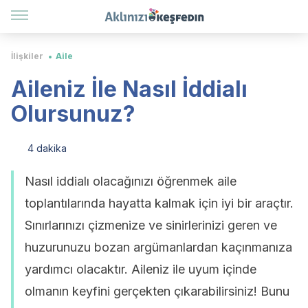
İlişkiler
Aile
Aileniz İle Nasıl İddialı
Olursunuz?
4 dakika
Nasıl iddialı olacağınızı öğrenmek aile
toplantılarında hayatta kalmak için iyi bir araçtır.
Sınırlarınızı çizmenize ve sinirlerinizi geren ve
huzurunuzu bozan argümanlardan kaçınmanıza
yardımcı olacaktır. Aileniz ile uyum içinde
olmanın keyfini gerçekten çıkarabilirsiniz! Bunu