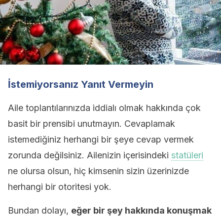
İstemiyorsanız Yanıt Vermeyin
Aile toplantılarınızda iddialı olmak hakkında çok
basit bir prensibi unutmayın. Cevaplamak
istemediğiniz herhangi bir şeye cevap vermek
zorunda değilsiniz. Ailenizin içerisindeki
statüleri
ne olursa olsun, hiç kimsenin sizin üzerinizde
herhangi bir otoritesi yok.
Bundan dolayı,
eğer bir şey hakkında konuşmak