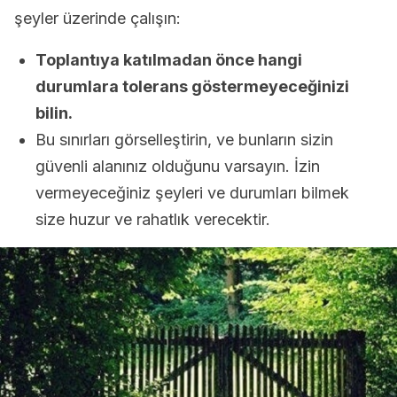
şeyler üzerinde çalışın:
Toplantıya katılmadan önce hangi
durumlara tolerans göstermeyeceğinizi
bilin.
Bu sınırları görselleştirin, ve bunların sizin
güvenli alanınız olduğunu varsayın. İzin
vermeyeceğiniz şeyleri ve durumları bilmek
size huzur ve rahatlık verecektir.