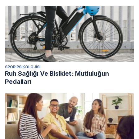
SPOR PSIKOLOJISI
Ruh Sağlığı Ve Bisiklet: Mutluluğun
Pedalları