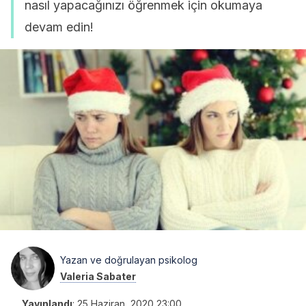
nasıl yapacağınızı öğrenmek için okumaya
devam edin!
Yazan ve doğrulayan psikolog
Valeria Sabater
Yayınlandı
:
25 Haziran, 2020 23:00