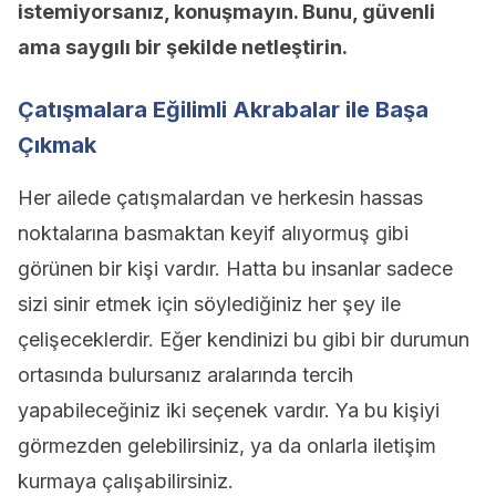
istemiyorsanız, konuşmayın. Bunu, güvenli
ama saygılı bir şekilde netleştirin.
Çatışmalara Eğilimli Akrabalar ile Başa
Çıkmak
Her ailede çatışmalardan ve herkesin hassas
noktalarına basmaktan keyif alıyormuş gibi
görünen bir kişi vardır. Hatta bu insanlar sadece
sizi sinir etmek için söylediğiniz her şey ile
çelişeceklerdir. Eğer kendinizi bu gibi bir durumun
ortasında bulursanız aralarında tercih
yapabileceğiniz iki seçenek vardır. Ya bu kişiyi
görmezden gelebilirsiniz, ya da onlarla iletişim
kurmaya çalışabilirsiniz.