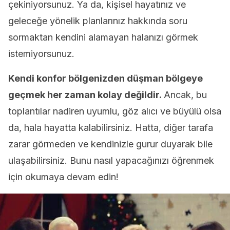
çekiniyorsunuz. Ya da, kişisel hayatınız ve
geleceğe yönelik planlarınız hakkında soru
sormaktan kendini alamayan halanızı görmek
istemiyorsunuz.
Kendi konfor bölgenizden düşman bölgeye
geçmek her zaman kolay değildir.
Ancak, bu
toplantılar nadiren uyumlu, göz alıcı ve büyülü olsa
da, hala hayatta kalabilirsiniz. Hatta, diğer tarafa
zarar görmeden ve kendinizle gurur duyarak bile
ulaşabilirsiniz. Bunu nasıl yapacağınızı öğrenmek
için okumaya devam edin!