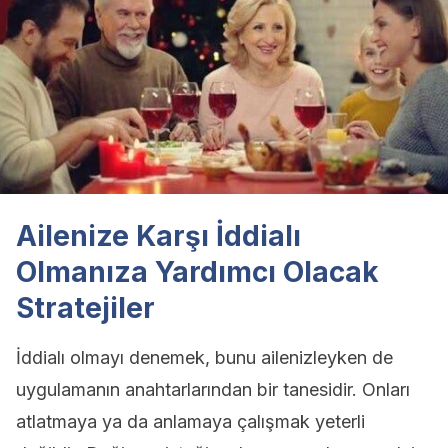
Ailenize Karşı İddialı
Olmanıza Yardımcı Olacak
Stratejiler
İddialı olmayı denemek, bunu ailenizleyken de
uygulamanın anahtarlarından bir tanesidir. Onları
atlatmaya ya da anlamaya çalışmak yeterli