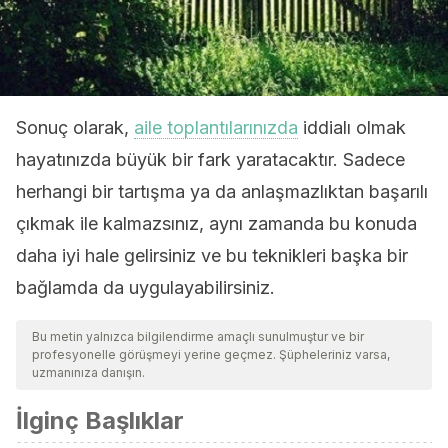
Sonuç olarak,
aile toplantılarınızda
iddialı olmak
hayatınızda büyük bir fark yaratacaktır. Sadece
herhangi bir tartışma ya da anlaşmazlıktan başarılı
çıkmak ile kalmazsınız, aynı zamanda bu konuda
daha iyi hale gelirsiniz ve bu teknikleri başka bir
bağlamda da uygulayabilirsiniz.
Bu metin yalnızca bilgilendirme amaçlı sunulmuştur ve bir
profesyonelle görüşmeyi yerine geçmez. Şüpheleriniz varsa,
uzmanınıza danışın.
İlginç Başlıklar