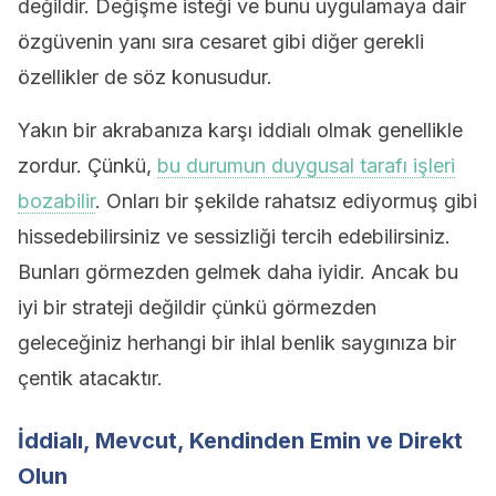
değildir. Değişme isteği ve bunu uygulamaya dair
özgüvenin yanı sıra cesaret gibi diğer gerekli
özellikler de söz konusudur.
Yakın bir akrabanıza karşı iddialı olmak genellikle
zordur. Çünkü,
bu durumun duygusal tarafı işleri
bozabilir
. Onları bir şekilde rahatsız ediyormuş gibi
hissedebilirsiniz ve sessizliği tercih edebilirsiniz.
Bunları görmezden gelmek daha iyidir. Ancak bu
iyi bir strateji değildir çünkü görmezden
geleceğiniz herhangi bir ihlal benlik saygınıza bir
çentik atacaktır.
İddialı, Mevcut, Kendinden Emin ve Direkt
Olun