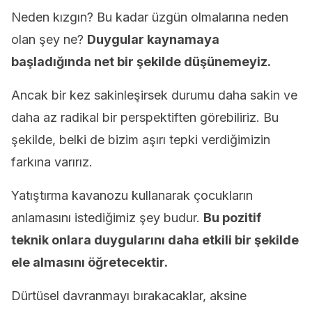
Neden kızgın? Bu kadar üzgün olmalarına neden
olan şey ne?
Duygular kaynamaya
başladığında net bir şekilde düşünemeyiz.
Ancak bir kez sakinleşirsek durumu daha sakin ve
daha az radikal bir perspektiften görebiliriz. Bu
şekilde, belki de bizim aşırı tepki verdiğimizin
farkına varırız.
Yatıştırma kavanozu kullanarak çocukların
anlamasını istediğimiz şey budur.
Bu pozitif
teknik onlara duygularını daha etkili bir şekilde
ele almasını öğretecektir.
Dürtüsel davranmayı bırakacaklar, aksine