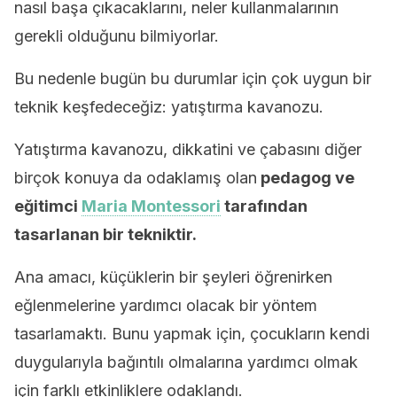
nasıl başa çıkacaklarını, neler kullanmalarının
gerekli olduğunu bilmiyorlar.
Bu nedenle bugün bu durumlar için çok uygun bir
teknik keşfedeceğiz: yatıştırma kavanozu.
Yatıştırma kavanozu, dikkatini ve çabasını diğer
birçok konuya da odaklamış olan
pedagog ve
eğitimci
Maria Montessori
tarafından
tasarlanan bir tekniktir.
Ana amacı, küçüklerin bir şeyleri öğrenirken
eğlenmelerine yardımcı olacak bir yöntem
tasarlamaktı. Bunu yapmak için, çocukların kendi
duygularıyla bağıntılı olmalarına yardımcı olmak
için farklı etkinliklere odaklandı.