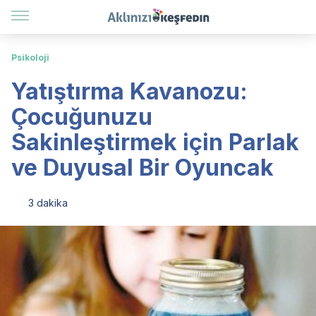
Psikoloji
Yatıştırma Kavanozu:
Çocuğunuzu
Sakinleştirmek için Parlak
ve Duyusal Bir Oyuncak
3 dakika