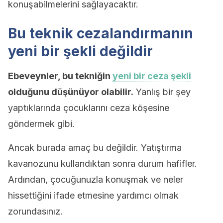
konuşabilmelerini sağlayacaktır.
Bu teknik cezalandırmanın
yeni bir şekli değildir
Ebeveynler, bu tekniğin
yeni bir ceza şekli
olduğunu düşünüyor olabilir.
Yanlış bir şey
yaptıklarında çocuklarını ceza köşesine
göndermek gibi.
Ancak burada amaç bu değildir. Yatıştırma
kavanozunu kullandıktan sonra durum hafifler.
Ardından, çocuğunuzla konuşmak ve neler
hissettiğini ifade etmesine yardımcı olmak
zorundasınız.