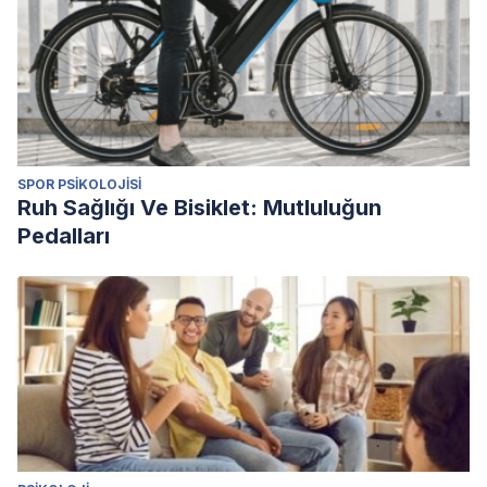
SPOR PSIKOLOJISI
Ruh Sağlığı Ve Bisiklet: Mutluluğun
Pedalları