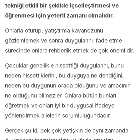
tekniği etkili bir şekilde içselleştirmesi ve
öğrenmesi için yeterli zamanı olmalıdır.
Onlarla oturup, yatıştırma kavanozunu
gözlemlemek ve sonra duygularını ifade etme
sürecinde onlara rehberlik etmek de çok önemlidir.
Çocuklar genellikle hissettiği duygularını, bunu
neden hissettiklerini, bu duyguya ne dendiğini,
neden bu duygunun orada olduğunu ve amacının
ne olduğunu bilmezler. Onlara bütün bunları
öğretmek ve onları iyi bir duygusal ifadeye
yönlendirmek ailelerin sorumluluğundadır.
Gerçek şu ki, pek çok yetişkin de aynı zamanda