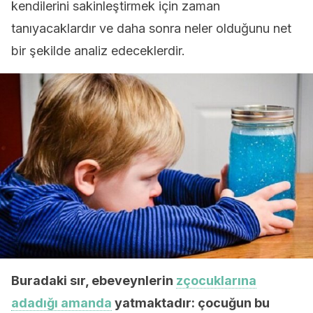
kendilerini sakinleştirmek için zaman
tanıyacaklardır ve daha sonra neler olduğunu net
bir şekilde analiz edeceklerdir.
Buradaki sır, ebeveynlerin
zçocuklarına
adadığı amanda
yatmaktadır: çocuğun bu