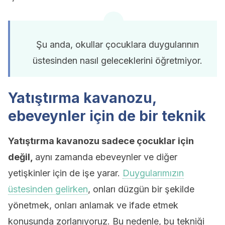
Şu anda, okullar çocuklara duygularının
üstesinden nasıl geleceklerini öğretmiyor.
Yatıştırma kavanozu,
ebeveynler için de bir teknik
Yatıştırma kavanozu sadece çocuklar için
değil,
aynı zamanda ebeveynler ve diğer
yetişkinler için de işe yarar.
Duygularımızın
üstesinden gelirken
, onları düzgün bir şekilde
yönetmek, onları anlamak ve ifade etmek
konusunda zorlanıyoruz. Bu nedenle, bu tekniği