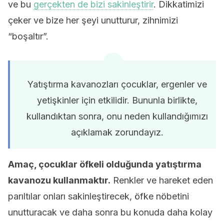
ve bu
gerçekten de bizi sakinleştirir
. Dikkatimizi
çeker ve bize her şeyi unutturur, zihnimizi
“boşaltır”.
Yatıştırma kavanozları çocuklar, ergenler ve
yetişkinler için etkilidir. Bununla birlikte,
kullandıktan sonra, onu neden kullandığımızı
açıklamak zorundayız.
Amaç, çocuklar öfkeli olduğunda yatıştırma
kavanozu kullanmaktır.
Renkler ve hareket eden
parıltılar onları sakinleştirecek, öfke nöbetini
unutturacak ve daha sonra bu konuda daha kolay