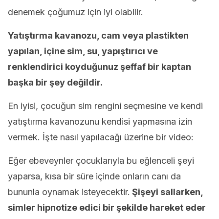
denemek çoğumuz için iyi olabilir.
Yatıştırma kavanozu, cam veya plastikten
yapılan, içine sim, su, yapıştırıcı ve
renklendirici koyduğunuz şeffaf bir kaptan
başka bir şey değildir.
En iyisi, çocuğun sim rengini seçmesine ve kendi
yatıştırma kavanozunu kendisi yapmasına izin
vermek. İşte nasıl yapılacağı üzerine bir video:
Eğer ebeveynler çocuklarıyla bu eğlenceli şeyi
yaparsa, kısa bir süre içinde onların canı da
bununla oynamak isteyecektir.
Şişeyi sallarken,
simler hipnotize edici bir şekilde hareket eder