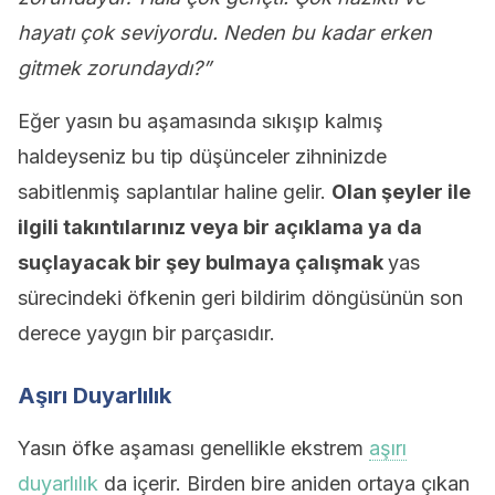
hayatı çok seviyordu. Neden bu kadar erken
gitmek zorundaydı?”
Eğer yasın bu aşamasında sıkışıp kalmış
haldeyseniz bu tip düşünceler zihninizde
sabitlenmiş saplantılar haline gelir.
Olan şeyler ile
ilgili takıntılarınız veya bir açıklama ya da
suçlayacak bir şey bulmaya çalışmak
yas
sürecindeki öfkenin geri bildirim döngüsünün son
derece yaygın bir parçasıdır.
Aşırı Duyarlılık
Yasın öfke aşaması genellikle ekstrem
aşırı
duyarlılık
da içerir. Birden bire aniden ortaya çıkan