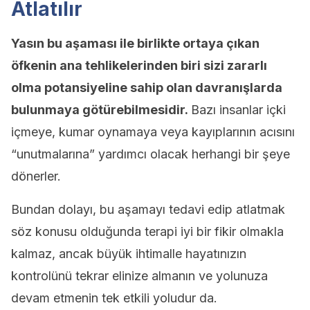
Atlatılır
Yasın bu aşaması ile birlikte ortaya çıkan
öfkenin ana tehlikelerinden biri sizi zararlı
olma potansiyeline sahip olan davranışlarda
bulunmaya götürebilmesidir.
Bazı insanlar içki
içmeye, kumar oynamaya veya kayıplarının acısını
“unutmalarına” yardımcı olacak herhangi bir şeye
dönerler.
Bundan dolayı, bu aşamayı tedavi edip atlatmak
söz konusu olduğunda terapi iyi bir fikir olmakla
kalmaz, ancak büyük ihtimalle hayatınızın
kontrolünü tekrar elinize almanın ve yolunuza
devam etmenin tek etkili yoludur da.