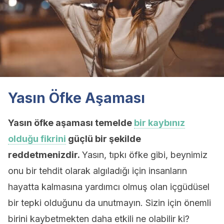
Yasın Öfke Aşaması
Yasın öfke aşaması temelde
bir kaybınız
olduğu fikrini
güçlü bir şekilde
reddetmenizdir.
Yasın, tıpkı öfke gibi, beynimiz
onu bir tehdit olarak algıladığı için insanların
hayatta kalmasına yardımcı olmuş olan içgüdüsel
bir tepki olduğunu da unutmayın. Sizin için önemli
birini kaybetmekten daha etkili ne olabilir ki?