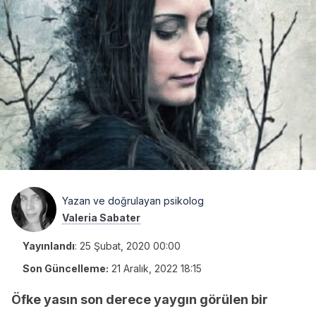
Yazan ve doğrulayan psikolog
Valeria Sabater
Yayınlandı
:
25 Şubat, 2020 00:00
Son Güncelleme:
21 Aralık, 2022 18:15
Öfke yasın son derece yaygın görülen bir