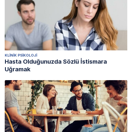
KLINIK PSIKOLOJI
Hasta Olduğunuzda Sözlü İstismara
Uğramak