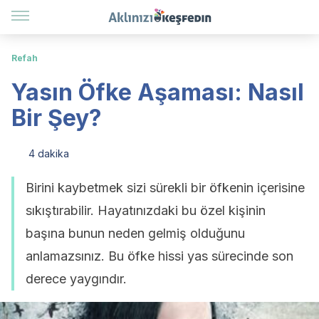
Refah
Yasın Öfke Aşaması: Nasıl
Bir Şey?
4 dakika
Birini kaybetmek sizi sürekli bir öfkenin içerisine
sıkıştırabilir. Hayatınızdaki bu özel kişinin
başına bunun neden gelmiş olduğunu
anlamazsınız. Bu öfke hissi yas sürecinde son
derece yaygındır.