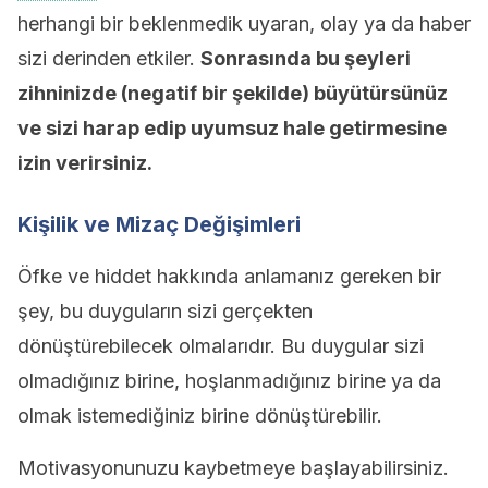
herhangi bir beklenmedik uyaran, olay ya da haber
sizi derinden etkiler.
Sonrasında bu şeyleri
zihninizde (negatif bir şekilde) büyütürsünüz
ve sizi harap edip uyumsuz hale getirmesine
izin verirsiniz.
Kişilik ve Mizaç Değişimleri
Öfke ve hiddet hakkında anlamanız gereken bir
şey, bu duyguların sizi gerçekten
dönüştürebilecek olmalarıdır. Bu duygular sizi
olmadığınız birine, hoşlanmadığınız birine ya da
olmak istemediğiniz birine dönüştürebilir.
Motivasyonunuzu kaybetmeye başlayabilirsiniz.