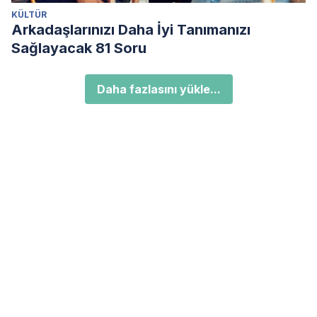
KÜLTÜR
Arkadaşlarınızı Daha İyi Tanımanızı
Sağlayacak 81 Soru
Daha fazlasını yükle...