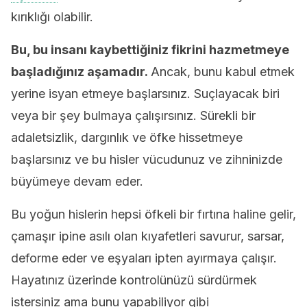
kırıklığı olabilir.
Bu, bu insanı kaybettiğiniz fikrini hazmetmeye
başladığınız aşamadır.
Ancak, bunu kabul etmek
yerine isyan etmeye başlarsınız. Suçlayacak biri
veya bir şey bulmaya çalışırsınız. Sürekli bir
adaletsizlik, dargınlık ve öfke hissetmeye
başlarsınız ve bu hisler vücudunuz ve zihninizde
büyümeye devam eder.
Bu yoğun hislerin hepsi öfkeli bir fırtına haline gelir,
çamaşır ipine asılı olan kıyafetleri savurur, sarsar,
deforme eder ve eşyaları ipten ayırmaya çalışır.
Hayatınız üzerinde kontrolünüzü sürdürmek
istersiniz ama bunu yapabiliyor gibi