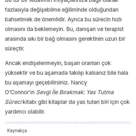
fazlasıyla değişebilme eğiliminde olduğundan
bahsetmek de önemlidir. Ayrıca bu sürecin hızlı
olmasını da beklemeyin. Bu, danışan ve terapist
arasında sıkı bir bağ olmasını gerektiren uzun bir
süreçtir.
Ancak endişelenmeyin, başarı oranları çok
yüksektir ve bu aşamada takılıp kalsanız bile hala
bu aşamayı geçebilirsiniz. Nancy
O’Connor’ın
Sevgi İle Bırakmak: Yas Tutma
Süreci
kitabı gibi kitaplar da yas tutan biri için çok
yardımcı olabilir.
Kaynakça