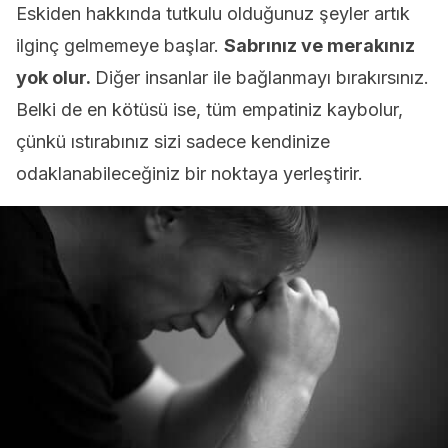
Eskiden hakkında tutkulu olduğunuz şeyler artık
ilginç gelmemeye başlar.
Sabrınız ve merakınız
yok olur.
Diğer insanlar ile bağlanmayı bırakırsınız.
Belki de en kötüsü ise, tüm empatiniz kaybolur,
çünkü ıstırabınız sizi sadece kendinize
odaklanabileceğiniz bir noktaya yerleştirir.