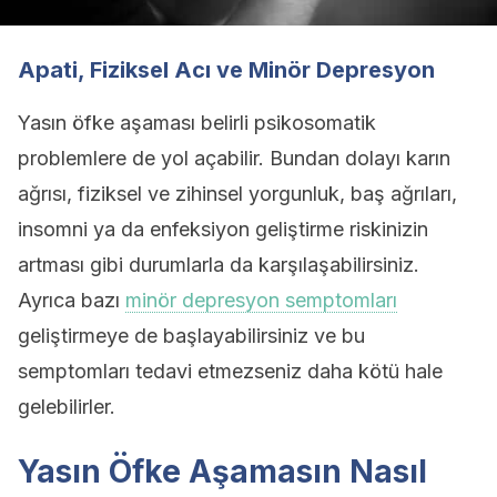
Apati, Fiziksel Acı ve Minör Depresyon
Yasın öfke aşaması belirli psikosomatik
problemlere de yol açabilir. Bundan dolayı karın
ağrısı, fiziksel ve zihinsel yorgunluk, baş ağrıları,
insomni ya da enfeksiyon geliştirme riskinizin
artması gibi durumlarla da karşılaşabilirsiniz.
Ayrıca bazı
minör depresyon semptomları
geliştirmeye de başlayabilirsiniz ve bu
semptomları tedavi etmezseniz daha kötü hale
gelebilirler.
Yasın Öfke Aşamasın Nasıl