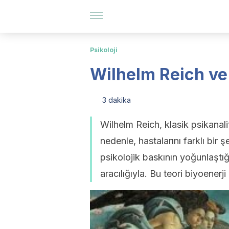
Psikoloji
Wilhelm Reich ve 
3 dakika
Wilhelm Reich, klasik psikanali
nedenle, hastalarını farklı bir 
psikolojik baskının yoğunlaştığ
aracılığıyla. Bu teori biyoenerji