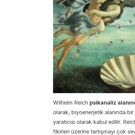
Wilhelm Reich
psikanaliz alanın
olarak, biyoenerjetik alanında bir
yaratıcısı olarak kabul edilir. Re
fikirleri üzerine tartışmayı çok s