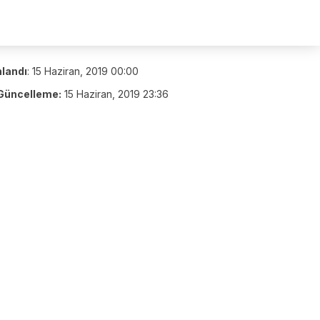
nlandı
:
15 Haziran, 2019 00:00
Güncelleme:
15 Haziran, 2019 23:36