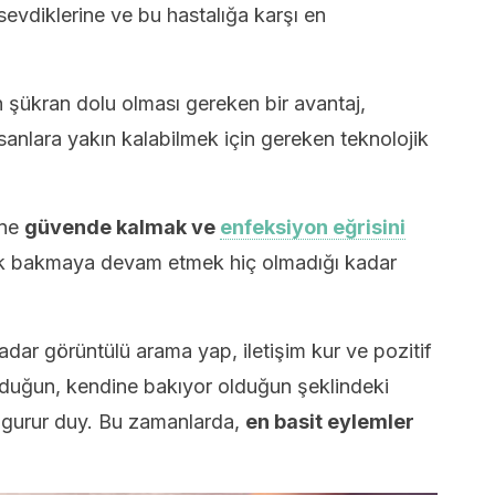
sevdiklerine ve bu hastalığa karşı en
 şükran dolu olması gereken bir avantaj,
anlara yakın kalabilmek için gereken teknolojik
ine
güvende kalmak ve
enfeksiyon eğrisini
ak bakmaya devam etmek hiç olmadığı kadar
adar görüntülü arama yap, iletişim kur ve pozitif
duğun, kendine bakıyor olduğun şeklindeki
e gurur duy. Bu zamanlarda,
en
basit eylemler