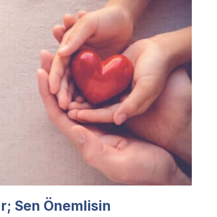
r; Sen Önemlisin