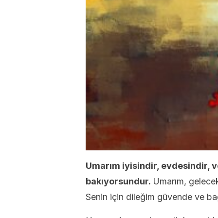
Umarım iyisindir, evdesindir, 
bakıyorsundur.
Umarım, gelecek
Senin için dileğim güvende ve ba