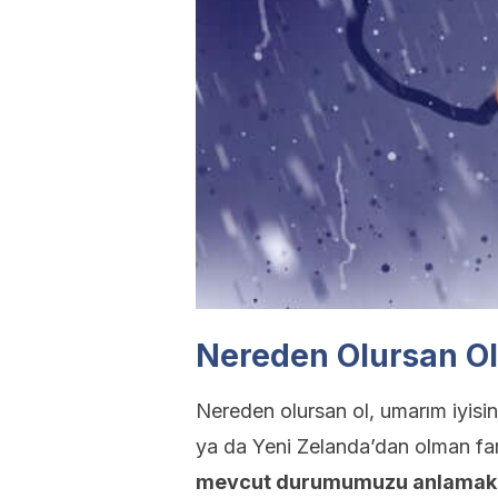
Nereden Olursan Ol
Nereden olursan ol, umarım iyisin
ya da Yeni Zelanda’dan olman fa
mevcut durumumuzu anlamak 