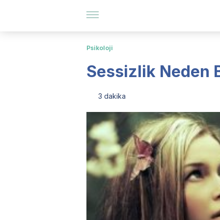
Psikoloji
Sessizlik Neden 
3 dakika