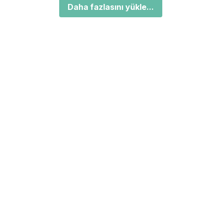
Daha fazlasını yükle...