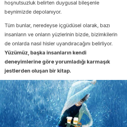
hoşnutsuzluk belirten duygusal bileşenle
beynimizde depolanıyor.
Tüm bunlar, neredeyse içgüdüsel olarak, bazı
insanların ve onların yüzlerinin bizde, bizimkilerin
de onlarda nasıl hisler uyandıracağını belirliyor.
Yüzümüz, başka insanların kendi
deneyimlerine göre yorumladığı karmaşık
jestlerden oluşan bir kitap.