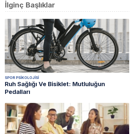
İlginç Başlıklar
SPOR PSIKOLOJISI
Ruh Sağlığı Ve Bisiklet: Mutluluğun
Pedalları