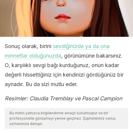
Sonuç olarak, birini
sevdiğinizde ya da ona
minnettar olduğunuzda
, görünümüne bakarsınız.
O, karşılıklı sevgi bağı kurduğunuz, onun kadar
değerli hissettiğiniz için kendinizi gördüğünüz bir
aynadır. Bu da sizi mutlu eder.
Resimler: Claudia Tremblay ve Pascal Campion
Bu metin yalnızca bilgilendirme amaçlı sunulmuştur ve bir
profesyonelle görüşmeyi yerine geçmez. Şüpheleriniz varsa,
uzmanınıza danışın.