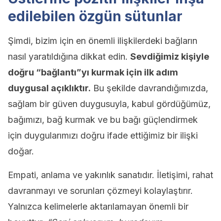
edilebilen özgün sütunlar
Şimdi, bizim için en önemli ilişkilerdeki bağların
nasıl yaratıldığına dikkat edin.
Sevdiğimiz kişiyle
doğru “bağlantı”yı kurmak için ilk adım
duygusal açıklıktır.
Bu şekilde davrandığımızda,
sağlam bir güven duygusuyla, kabul gördüğümüz,
bağımızı, bağ kurmak ve bu bağı güçlendirmek
için duygularımızı doğru ifade ettiğimiz bir ilişki
doğar.
Empati, anlama ve yakınlık sanatıdır. İletişimi, rahat
davranmayı ve sorunları çözmeyi kolaylaştırır.
Yalnızca kelimelerle aktarılamayan önemli bir