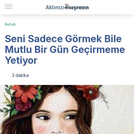
Refah
Seni Sadece Görmek Bile
Mutlu Bir Gün Geçirmeme
Yetiyor
3 dakika