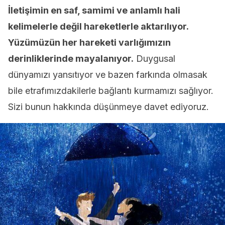
İletişimin en saf, samimi ve anlamlı hali
kelimelerle değil hareketlerle aktarılıyor.
Yüzümüzün her hareketi varlığımızın
derinliklerinde mayalanıyor.
Duygusal
dünyamızı yansıtıyor ve bazen farkında olmasak
bile etrafımızdakilerle bağlantı kurmamızı sağlıyor.
Sizi bunun hakkında düşünmeye davet ediyoruz.