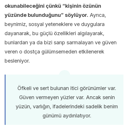
okunabileceğini çünkü “kişinin özünün
yüzünde bulunduğunu” söylüyor.
Ayrıca,
beynimiz, sosyal yeteneklere ve duygulara
dayanarak, bu güçlü özellikleri algılayarak,
bunlardan ya da bizi sarıp sarmalayan ve güven
veren o dostça gülümsemeden etkilenerek
besleniyor.
Öfkeli ve sert bulunan itici görünümler var.
Güven vermeyen yüzler var. Ancak senin
yüzün, varlığın, ifadelerindeki sadelik benim
günümü aydınlatıyor.