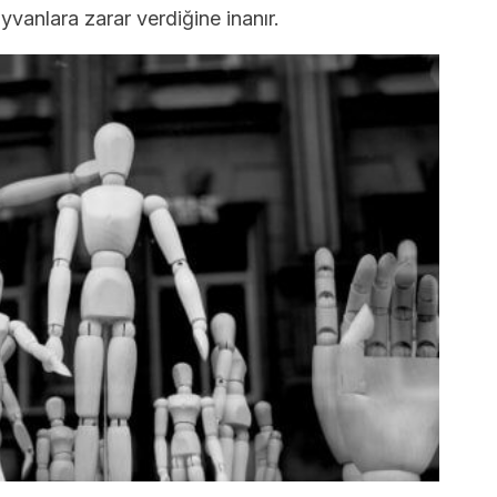
ayvanlara zarar verdiğine inanır.