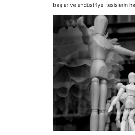
başlar ve endüstriyel tesislerin h