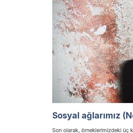
Sosyal ağlarımız (
Son olarak, örneklerimizdeki üç ka