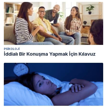
PSIKOLOJI
İddialı Bir Konuşma Yapmak İçin Kılavuz