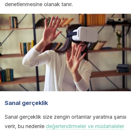
denetlenmesine olanak tanır.
Sanal gerçeklik
Sanal gerçeklik size zengin ortamlar yaratma şansı
verir, bu nedenle
değerlendirmeler ve müdahaleler