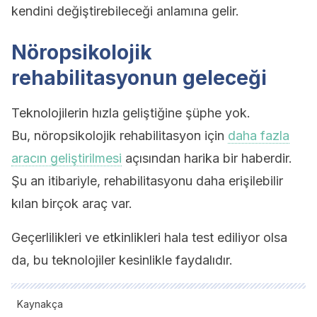
kendini değiştirebileceği anlamına gelir.
Nöropsikolojik
rehabilitasyonun geleceği
Teknolojilerin hızla geliştiğine şüphe yok.
Bu, nöropsikolojik rehabilitasyon için
daha fazla
aracın geliştirilmesi
açısından harika bir haberdir.
Şu an itibariyle, rehabilitasyonu daha erişilebilir
kılan birçok araç var.
Geçerlilikleri ve etkinlikleri hala test ediliyor olsa
da, bu teknolojiler kesinlikle faydalıdır.
Kaynakça