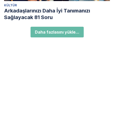
KÜLTÜR
Arkadaşlarınızı Daha İyi Tanımanızı
Sağlayacak 81 Soru
Daha fazlasını yükle...