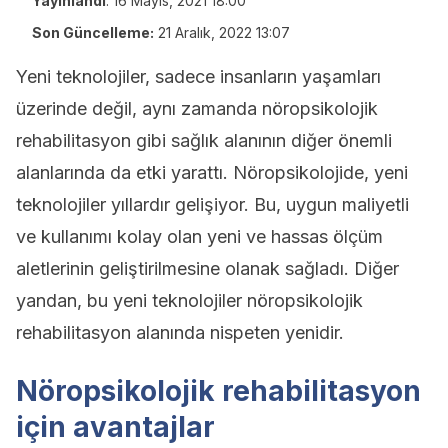
Yayınlandı
:
16 Mayıs, 2021 18:00
Son Güncelleme:
21 Aralık, 2022 13:07
Yeni teknolojiler, sadece insanların yaşamları
üzerinde değil, aynı zamanda nöropsikolojik
rehabilitasyon gibi sağlık alanının diğer önemli
alanlarında da etki yarattı. Nöropsikolojide, yeni
teknolojiler yıllardır gelişiyor. Bu, uygun maliyetli
ve kullanımı kolay olan yeni ve hassas ölçüm
aletlerinin geliştirilmesine olanak sağladı. Diğer
yandan, bu yeni teknolojiler nöropsikolojik
rehabilitasyon alanında nispeten yenidir.
Nöropsikolojik rehabilitasyon
için avantajlar