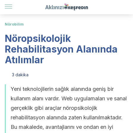
Nörobilim
Nöropsikolojik
Rehabilitasyon Alanında
Atılımlar
3 dakika
Yeni teknolojilerin sağlık alanında geniş bir
kullanım alanı vardır. Web uygulamaları ve sanal
gerçeklik gibi araçlar nöropsikolojik
rehabilitasyon alanında zaten kullanılmaktadır.
Bu makalede, avantajlarını ve ondan en iyi