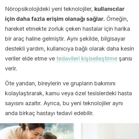
Nöropsikolojideki yeni teknolojiler,
kullanıcılar
için daha fazla erişim olanağı sağlar.
Örneğin,
hareket etmekte zorluk çeken hastalar için harika
bir araç haline gelmiştir. Aynı şekilde, bilgisayar
destekli yardım, kullanıcıya bağlı olarak daha kesin
veriler elde etme ve
tedavileri kişiselleştirme
şansı
verir.
Öte yandan, bireylerin ve grupların bakımını
kolaylaştırarak, kamu veya özel tesislerdeki hasta
sayısını azaltır. Ayrıca, bu yeni teknolojiler aynı
anda birkaç hastayı tedavi edebilir.