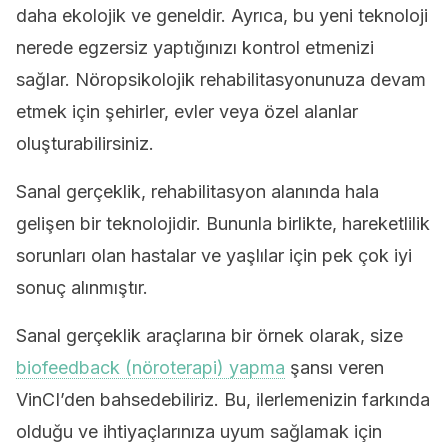
daha ekolojik ve geneldir. Ayrıca, bu yeni teknoloji
nerede egzersiz yaptığınızı kontrol etmenizi
sağlar. Nöropsikolojik rehabilitasyonunuza devam
etmek için şehirler, evler veya özel alanlar
oluşturabilirsiniz.
Sanal gerçeklik, rehabilitasyon alanında hala
gelişen bir teknolojidir. Bununla birlikte, hareketlilik
sorunları olan hastalar ve yaşlılar için pek çok iyi
sonuç alınmıştır.
Sanal gerçeklik araçlarına bir örnek olarak, size
biofeedback (nöroterapi) yapma
şansı veren
VinCI’den bahsedebiliriz. Bu, ilerlemenizin farkında
olduğu ve ihtiyaçlarınıza uyum sağlamak için