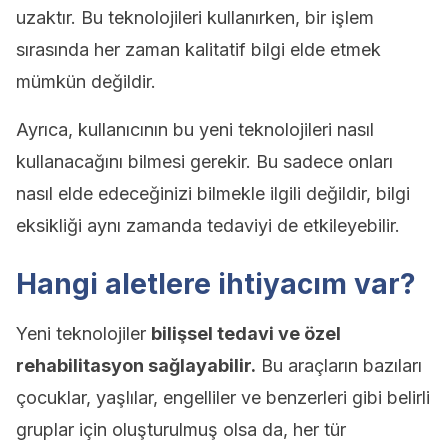
uzaktır. Bu teknolojileri kullanırken, bir işlem
sırasında her zaman kalitatif bilgi elde etmek
mümkün değildir.
Ayrıca, kullanıcının bu yeni teknolojileri nasıl
kullanacağını bilmesi gerekir. Bu sadece onları
nasıl elde edeceğinizi bilmekle ilgili değildir, bilgi
eksikliği aynı zamanda tedaviyi de etkileyebilir.
Hangi aletlere ihtiyacım var?
Yeni teknolojiler
bilişsel tedavi ve özel
rehabilitasyon sağlayabilir.
Bu araçların bazıları
çocuklar, yaşlılar, engelliler ve benzerleri gibi belirli
gruplar için oluşturulmuş olsa da, her tür