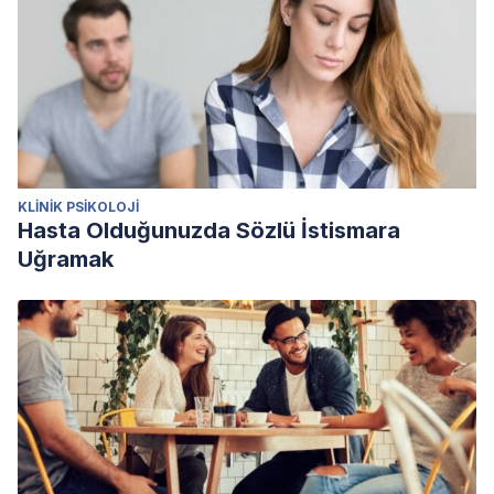
KLINIK PSIKOLOJI
Hasta Olduğunuzda Sözlü İstismara
Uğramak