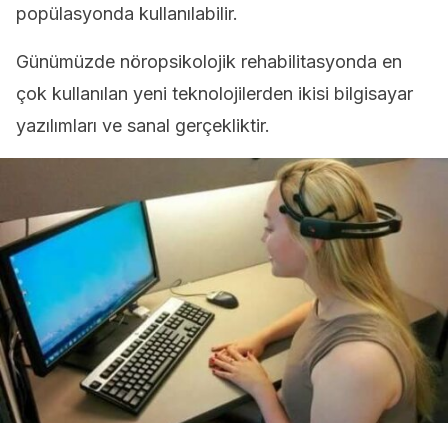
popülasyonda kullanılabilir.
Günümüzde nöropsikolojik rehabilitasyonda en
çok kullanılan yeni teknolojilerden ikisi bilgisayar
yazılımları ve sanal gerçekliktir.