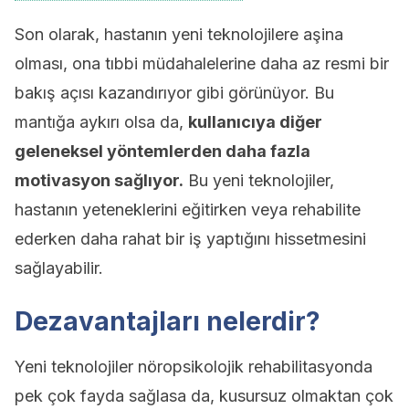
Son olarak, hastanın yeni teknolojilere aşina
olması, ona tıbbi müdahalelerine daha az resmi bir
bakış açısı kazandırıyor gibi görünüyor. Bu
mantığa aykırı olsa da,
kullanıcıya diğer
geleneksel yöntemlerden daha fazla
motivasyon sağlıyor.
Bu yeni teknolojiler,
hastanın yeteneklerini eğitirken veya rehabilite
ederken daha rahat bir iş yaptığını hissetmesini
sağlayabilir.
Dezavantajları nelerdir?
Yeni teknolojiler nöropsikolojik rehabilitasyonda
pek çok fayda sağlasa da, kusursuz olmaktan çok