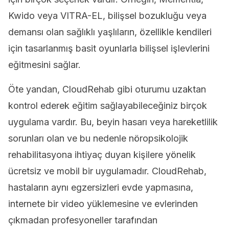
Kwido veya VITRA-EL, bilişsel bozukluğu veya
demansı olan sağlıklı yaşlıların, özellikle kendileri
için tasarlanmış basit oyunlarla bilişsel işlevlerini
eğitmesini sağlar.
Öte yandan, CloudRehab gibi oturumu uzaktan
kontrol ederek eğitim sağlayabileceğiniz birçok
uygulama vardır. Bu, beyin hasarı veya hareketlilik
sorunları olan ve bu nedenle nöropsikolojik
rehabilitasyona ihtiyaç duyan kişilere yönelik
ücretsiz ve mobil bir uygulamadır. CloudRehab,
hastaların aynı egzersizleri evde yapmasına,
internete bir video yüklemesine ve evlerinden
çıkmadan profesyoneller tarafından