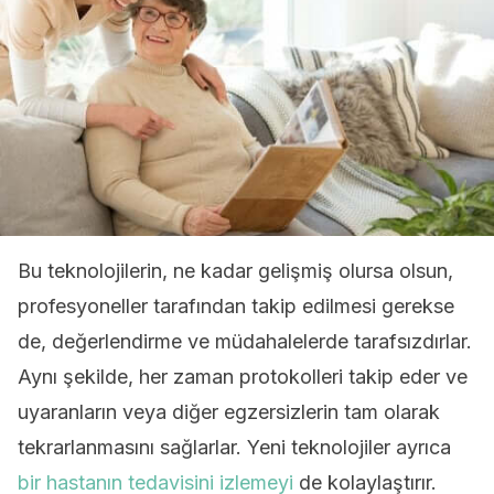
Bu teknolojilerin, ne kadar gelişmiş olursa olsun,
profesyoneller tarafından takip edilmesi gerekse
de, değerlendirme ve müdahalelerde tarafsızdırlar.
Aynı şekilde, her zaman protokolleri takip eder ve
uyaranların veya diğer egzersizlerin tam olarak
tekrarlanmasını sağlarlar. Yeni teknolojiler ayrıca
bir hastanın tedavisini izlemeyi
de kolaylaştırır.