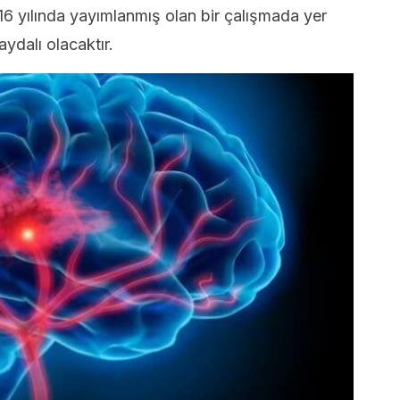
16 yılında yayımlanmış olan bir çalışmada yer
ydalı olacaktır.