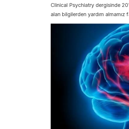
Clinical Psychiatry dergisinde 20
alan bilgilerden yardım almamız fa