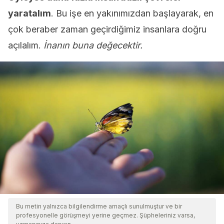
yaratalım
. Bu işe en yakınımızdan başlayarak, en
çok beraber zaman geçirdiğimiz insanlara doğru
açılalım.
İnanın buna değecektir.
Bu metin yalnızca bilgilendirme amaçlı sunulmuştur ve bir
profesyonelle görüşmeyi yerine geçmez. Şüpheleriniz varsa,