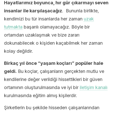
Hayatlarımız boyunca, hır gür çıkarmayı seven
insanlar ile karşılaşacağız
. Bununla birlikte,
kendimizi bu tür insanlarda her zaman
uzak
tutmakta
başarılı olamayacağız. Böyle bir
ortamdan uzaklaşmak ve bize zararı
dokunabilecek o kişiden kaçabilmek her zaman
kolay değildir.
Birkaç yıl önce “yaşam koçları” popüler hale
geldi.
Bu koçlar, çalışanların gerçekten mutlu ve
kendilerine değer verildiği hissettikleri bir güven
ortamının oluşturulmasında ve iyi bir
iletişim kanalı
kurulmasında eğitim almış kişilerdir.
Şirketlerin bu şekilde hisseden çalışanlarından