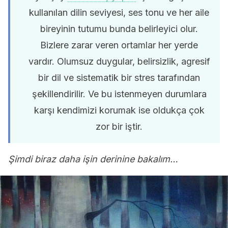
kullanılan dilin seviyesi, ses tonu ve her aile
bireyinin tutumu bunda belirleyici olur.
Bizlere zarar veren ortamlar her yerde
vardır. Olumsuz duygular, belirsizlik, agresif
bir dil ve sistematik bir stres tarafından
şekillendirilir. Ve bu istenmeyen durumlara
karşı kendimizi korumak ise oldukça çok
zor bir iştir.
Şimdi biraz daha işin derinine bakalım…