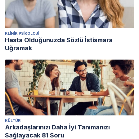
KLINIK PSIKOLOJI
Hasta Olduğunuzda Sözlü İstismara
Uğramak
KÜLTÜR
Arkadaşlarınızı Daha İyi Tanımanızı
Sağlayacak 81 Soru