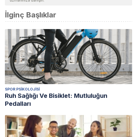
uzmanınıza danışın.
İlginç Başlıklar
SPOR PSIKOLOJISI
Ruh Sağlığı Ve Bisiklet: Mutluluğun
Pedalları