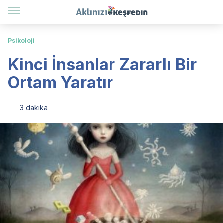
Psikoloji
Kinci İnsanlar Zararlı Bir
Ortam Yaratır
3 dakika