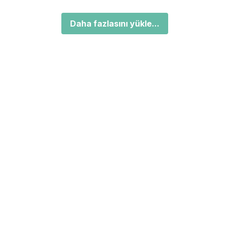
Daha fazlasını yükle...