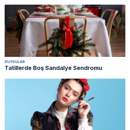
DUYGULAR
Tatillerde Boş Sandalye Sendromu