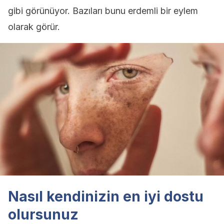
gibi görünüyor. Bazıları bunu erdemli bir eylem
olarak görür.
Nasıl kendinizin en iyi dostu
olursunuz