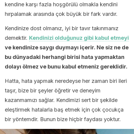
kendine karşı fazla hoşgörülü olmakla kendini
hırpalamak arasında çok büyük bir fark vardır.
Kendinize dost olmanız, iyi bir tavır takınmanız
demektir.
Kendinizi olduğunuz gibi kabul etmeyi
ve kendinize saygı duymayı içerir.
Ne siz ne de
bu dünyadaki herhangi birisi hata yapmaktan
dolayı ölmez ve bunu kabul etmeniz gereklidir.
Hatta, hata yapmak neredeyse her zaman biri ileri
taşır, bize bir şeyler öğretir ve deneyim
kazanmamızı sağlar. Kendimizi sert bir şekilde
eleştirmek hatalarla baş etmek için çok çocukça
bir yöntemdir. Bunun bize hiçbir faydası yoktur.