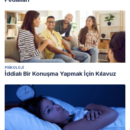
PSIKOLOJI
İddialı Bir Konuşma Yapmak İçin Kılavuz