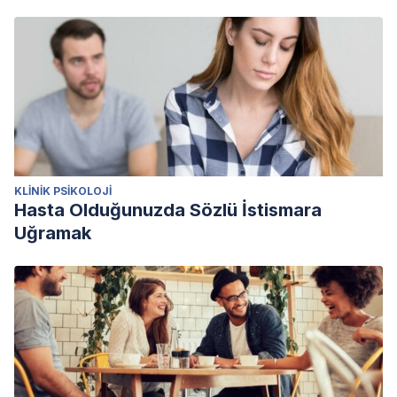
KLINIK PSIKOLOJI
Hasta Olduğunuzda Sözlü İstismara
Uğramak