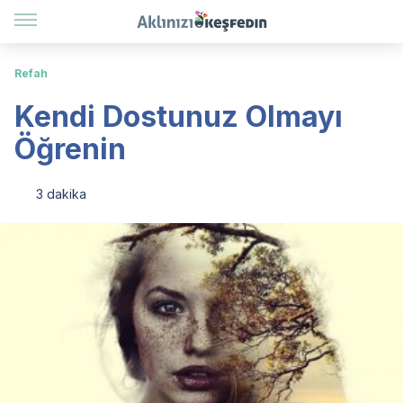
Refah
Kendi Dostunuz Olmayı
Öğrenin
3 dakika