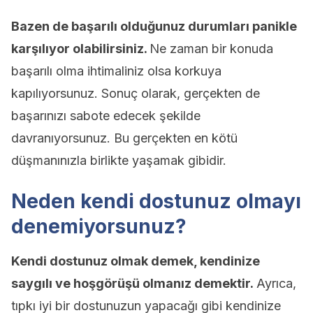
Bazen de başarılı olduğunuz durumları panikle
karşılıyor olabilirsiniz.
Ne zaman bir konuda
başarılı olma ihtimaliniz olsa korkuya
kapılıyorsunuz. Sonuç olarak, gerçekten de
başarınızı sabote edecek şekilde
davranıyorsunuz. Bu gerçekten en kötü
düşmanınızla birlikte yaşamak gibidir.
Neden kendi dostunuz olmayı
denemiyorsunuz?
Kendi dostunuz olmak demek, kendinize
saygılı ve hoşgörüşü olmanız demektir.
Ayrıca,
tıpkı iyi bir dostunuzun yapacağı gibi kendinize