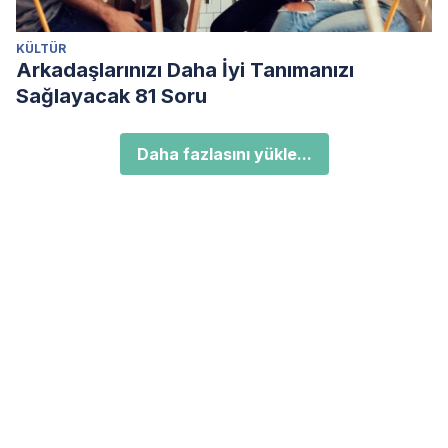
KÜLTÜR
Arkadaşlarınızı Daha İyi Tanımanızı
Sağlayacak 81 Soru
Daha fazlasını yükle...