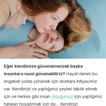
Eğer kendimize güvenemezsek başka
insanlara nasıl güvenebiliriz?
Hayat denen bu
engebeli yolda yürümek için dostlara ihtiyacımız
var. Kendimizi ve yaptığımız şeyleri takdir etmek
için ve herkes gibi insan
olduğumuz
için yaptığımız
hataları hoşgörmek için de… Kendinizi