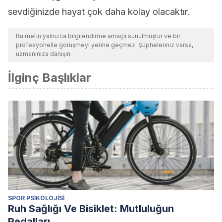
sevdiğinizde hayat çok daha kolay olacaktır.
Bu metin yalnızca bilgilendirme amaçlı sunulmuştur ve bir
profesyonelle görüşmeyi yerine geçmez. Şüpheleriniz varsa,
uzmanınıza danışın.
İlginç Başlıklar
SPOR PSIKOLOJISI
Ruh Sağlığı Ve Bisiklet: Mutluluğun
Pedalları