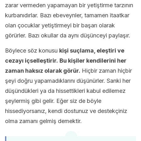
zarar vermeden yapamayan bir yetiştirme tarzının
kurbanıdırlar. Bazı ebeveynler, tamamen itaatkar
olan çocuklar yetiştirmeyi bir başarı olarak
görürler. Bazı okullar da aynı düşünceyi paylaşır.
Böylece söz konusu
kişi suçlama, eleştiri ve
cezayı içselleştirir.
Bu kişiler kendilerini her
zaman haksız olarak görür.
Hiçbir zaman hiçbir
şeyi doğru yapamadıklarını düşünürler. Sanki her
düşündükleri ya da hissettikleri kabul edilemez
şeylermiş gibi gelir. Eğer siz de böyle
hissediyorsanız, kendi dostunuz ve destekçiniz
olma zamanı gelmiş demektir.