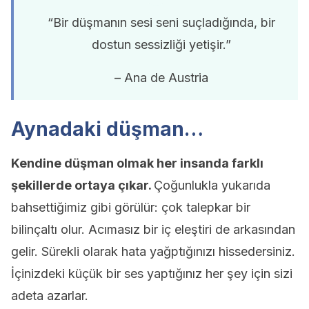
“Bir düşmanın sesi seni suçladığında, bir
dostun sessizliği yetişir.”
– Ana de Austria
Aynadaki düşman…
Kendine düşman olmak her insanda farklı
şekillerde ortaya çıkar.
Çoğunlukla yukarıda
bahsettiğimiz gibi görülür: çok talepkar bir
bilinçaltı olur. Acımasız bir iç eleştiri de arkasından
gelir. Sürekli olarak hata yağptığınızı hissedersiniz.
İçinizdeki küçük bir ses yaptığınız her şey için sizi
adeta azarlar.