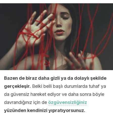
Bazen de biraz daha gizli ya da dolaylı şekilde
gerçekleşir.
Belki belli başlı durumlarda tuhaf ya
da güvensiz hareket ediyor ve daha sonra böyle
davrandığınız için de
özgüvensizliğiniz
yüzünden kendinizi yıpratıyorsunuz.