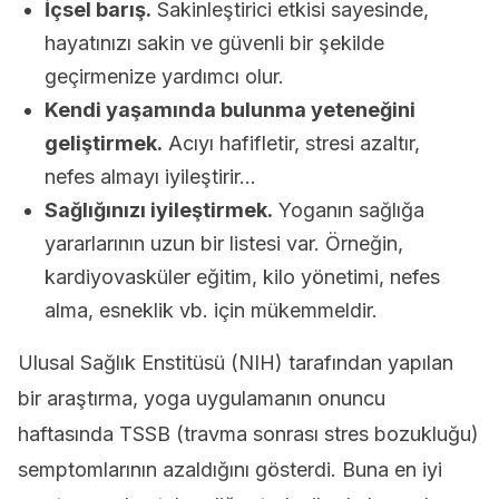
İçsel barış.
Sakinleştirici etkisi sayesinde,
hayatınızı sakin ve güvenli bir şekilde
geçirmenize yardımcı olur.
Kendi yaşamında bulunma yeteneğini
geliştirmek.
Acıyı hafifletir, stresi azaltır,
nefes almayı iyileştirir…
Sağlığınızı iyileştirmek.
Yoganın sağlığa
yararlarının uzun bir listesi var. Örneğin,
kardiyovasküler eğitim, kilo yönetimi, nefes
alma, esneklik vb. için mükemmeldir.
Ulusal Sağlık Enstitüsü (NIH) tarafından yapılan
bir araştırma, yoga uygulamanın onuncu
haftasında TSSB (travma sonrası stres bozukluğu)
semptomlarının azaldığını gösterdi. Buna en iyi