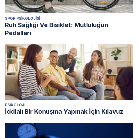
SPOR PSIKOLOJISI
Ruh Sağlığı Ve Bisiklet: Mutluluğun
Pedalları
PSIKOLOJI
İddialı Bir Konuşma Yapmak İçin Kılavuz