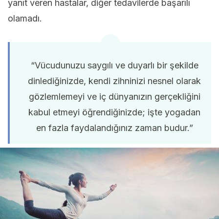
yanıt veren hastalar, diğer tedavilerde başarılı
olamadı.
“Vücudunuzu saygılı ve duyarlı bir şekilde
dinlediğinizde, kendi zihninizi nesnel olarak
gözlemlemeyi ve iç dünyanızın gerçekliğini
kabul etmeyi öğrendiğinizde; işte yogadan
en fazla faydalandığınız zaman budur.”