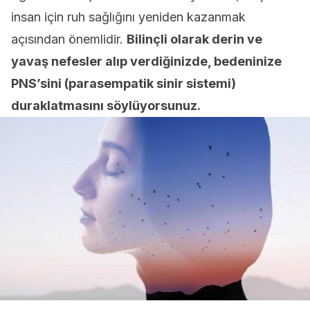
insan için ruh sağlığını yeniden kazanmak
açısından önemlidir.
Bilinçli olarak derin ve
yavaş nefesler alıp verdiğinizde, bedeninize
PNS’sini (parasempatik sinir sistemi)
duraklatmasını söylüyorsunuz.