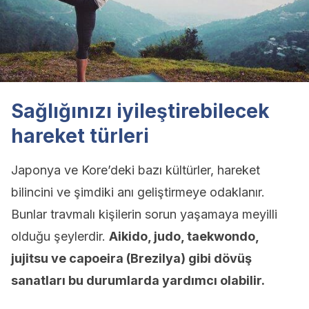
Sağlığınızı iyileştirebilecek
hareket türleri
Japonya ve Kore’deki bazı kültürler, hareket
bilincini ve şimdiki anı geliştirmeye odaklanır.
Bunlar travmalı kişilerin sorun yaşamaya meyilli
olduğu şeylerdir.
Aikido, judo, taekwondo,
jujitsu ve capoeira (Brezilya) gibi dövüş
sanatları bu durumlarda yardımcı olabilir.