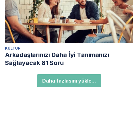
KÜLTÜR
Arkadaşlarınızı Daha İyi Tanımanızı
Sağlayacak 81 Soru
Daha fazlasını yükle...