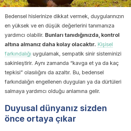
Bedensel hislerinize dikkat vermek, duygularınızın
en yüksek ve en düşük değerlerini tanımanıza
yardımcı olabilir.
Bunları tanıdığınızda, kontrol
altına almanız daha kolay olacaktır.
Kişisel
farkındalığı
uygulamak, sempatik sinir sisteminizi
sakinleştirir. Aynı zamanda “kavga et ya da kaç
tepkisi” olasılığını da azaltır. Bu, bedensel
farkındalığın engellenen duyguları ya da dürtüleri
salmaya yardımcı olduğu anlamına gelir.
Duyusal dünyanız sizden
önce ortaya çıkar