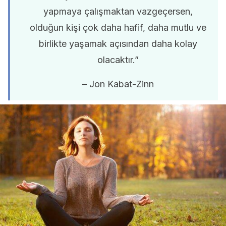
yapmaya çalışmaktan vazgeçersen,
olduğun kişi çok daha hafif, daha mutlu ve
birlikte yaşamak açısından daha kolay
olacaktır.”
– Jon Kabat-Zinn