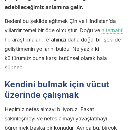
edebileceğimiz anlamına gelir.
Bedeni bu şekilde eğitmek Çin ve Hindistan’da
yıllardır temel bir öge olmuştur. Doğu ve
alternatif
tıp
araştırmaları, refahınızı daha doğal bir şekilde
geliştirmenin yollarını buldu. Ne yazık ki
kültürümüz buna karşı bütünsel olarak hala
şüpheci…
Kendini bulmak için vücut
üzerinde çalışmak
Hepimiz nefes almayı biliyoruz. Fakat
sakinleşmeyi ve nefes almayı yavaşlatmayı
öğrenmek başka bir konudur. Ayrıca bu, birçok