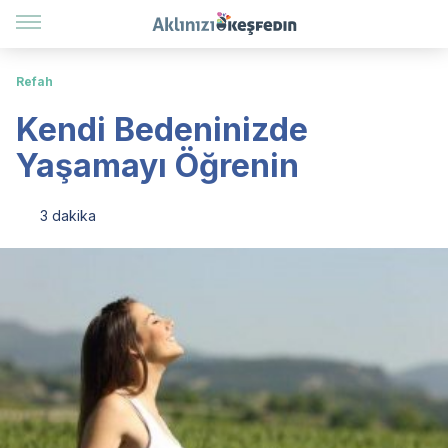
Refah
Kendi Bedeninizde
Yaşamayı Öğrenin
3 dakika